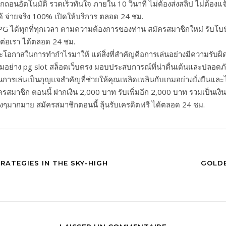
ากถอนอัตโนมัติ รวดเร็วทันใจ ภายใน 10 วินาที ไม่ต้องส่งสลิป ไม่ต้
ด้ จ่ายจริง 100% เปิดให้บริการ ตลอด 24 ชม.
OTPG ได้ทุกที่ทุกเวลา ตามความต้องการของท่าน สมัครสมาชิกใหม่ รับ
ต่อเรา ได้ตลอด 24 ชม.
กาสในการทำกำไรมาให้ แต่สิ่งที่สำคัญคือการเล่นอย่างมีความรับผิด
มอย่าง pg slot สล็อตเว็บตรง มอบประสบการณ์ที่น่าตื่นเต้นและปลอดภัย
นการเล่นเป็นกุญแจสำคัญที่ช่วยให้คุณเพลิดเพลินกับเกมอย่างยั่งยืนแล
รสมาชิก ตอนนี้ ฝากเงิน 2,000 บาท รับเพิ่มอีก 2,000 บาท รวมเป็นเงิ
ๆมากมาย สมัครสมาชิกตอนนี้ ลุ้นรับเครดิตฟรี ได้ตลอด 24 ชม.
RATEGIES IN THE SKY-HIGH
GOLDEN