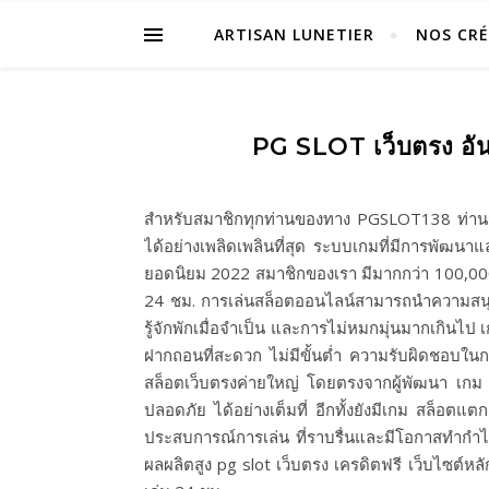
ARTISAN LUNETIER
NOS CR
PG SLOT เว็บตรง อั
สำหรับสมาชิกทุกท่านของทาง PGSLOT138 ท่านจ
ได้อย่างเพลิดเพลินที่สุด ระบบเกมที่มีการพัฒ
ยอดนิยม 2022 สมาชิกของเรา มีมากกว่า 100,000
24 ชม. การเล่นสล็อตออนไลน์สามารถนำความสนุก
รู้จักพักเมื่อจำเป็น และการไม่หมกมุ่นมากเกินไป
ฝากถอนที่สะดวก ไม่มีขั้นต่ำ ความรับผิดชอบในกา
สล็อตเว็บตรงค่ายใหญ่ โดยตรงจากผู้พัฒนา เกม p 
ปลอดภัย ได้อย่างเต็มที่ อีกทั้งยังมีเกม สล็อตแต
ประสบการณ์การเล่น ที่ราบรื่นและมีโอกาสทำกำไร
ผลผลิตสูง pg slot เว็บตรง เครดิตฟรี เว็บไซต์หล