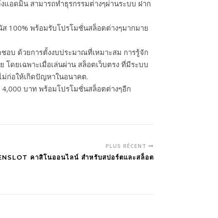
องแจ้งแอดมิน สามารถทำธุรกรรมต่างๆผ่านระบบ ฝาก
โบนัส 100% พร้อมรับโปรโมชั่นสล็อตต่างๆมากมาย
ชอบ ด้วยการตั้งงบประมาณที่เหมาะสม การรู้จัก
 โดยเฉพาะเมื่อเล่นผ่าน สล็อตเว็บตรง ที่มีระบบ
ะไม่ก่อให้เกิดปัญหาในอนาคต.
น 4,000 บาท พร้อมโปรโมชั่นสล็อตต่างๆอีก
PLUS RÉCENT
SLOT คาสิโนออนไลน์ สำหรับสปอร์ตและสล็อต