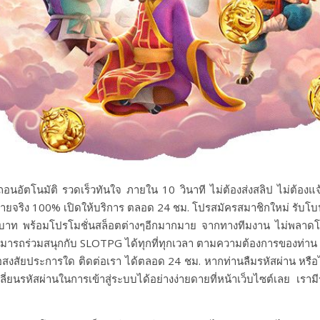
ถอนอัตโนมัติ รวดเร็วทันใจ ภายใน 10 วินาที ไม่ต้องส่งสลิป ไม่ต้
จ่ายจริง 100% เปิดให้บริการ ตลอด 24 ชม. โปรสมัครสมาชิกใหม่ รับโบ
 บาท พร้อมโปรโมชั่นสล็อตต่างๆอีกมากมาย จากทางทีมงาน ไม่พลาดโป
ก็สามารถร่วมสนุกกับ SLOTPG ได้ทุกที่ทุกเวลา ตามความต้องการของท่
สงสัยประการใด ติดต่อเรา ได้ตลอด 24 ชม. หากท่านลืมรหัสผ่าน หรือไ
นรหัสผ่านในการเข้าสู่ระบบได้อย่างง่ายดายที่หน้าเว็บไซต์เลย เรามีร