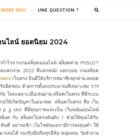
ENDRE RDV
UNE QUESTION ?
อนไลน์ ยอดนิยม 2024
ะทำกำไรจากเกมสล็อตออนไลน์ สล็อตค่าย PGSLOT
ล็อตแตกง่าย 2022 ที่แตกหนัก แตกบ่อย เกมสล็อต
ว็บตรง
เว็บตรง ยินดีให้บริการสมาชิกทุกท่าน ตลอด
รับผิดชอบ ด้วยการตั้งงบประมาณที่เหมาะสม การ
ัย โดยเฉพาะเมื่อเล่นผ่าน สล็อตเว็บตรง ที่มีระบบ
่ก่อให้เกิดปัญหาในอนาคต. สล็อตเว็บตรง คือ เว็บ
กม p g slot ที่มีคุณภาพและเป็น เว็บพนันออนไลน์
นสล็อต กับ สล็อตเว็บตรงอันดับ 1 ช่วยให้คุณได้รับ
นที อย่ารอช้า เว็บไซต์ของเรามีการลงทุนต่ำ ให้
เล่นได้ รองรับมือถือทุกยี่ห้อ หนุ่มสงบ วัยทำงาน