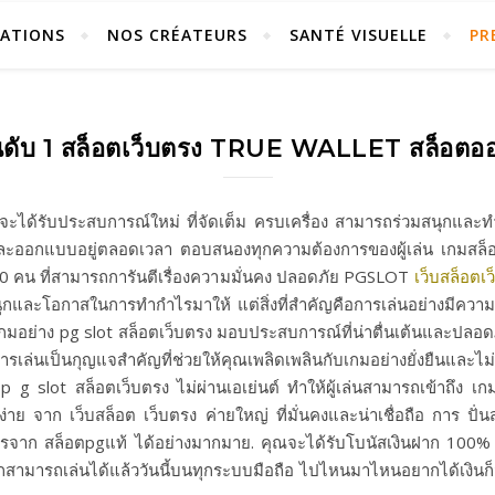
ÉATIONS
NOS CRÉATEURS
SANTÉ VISUELLE
PR
นดับ 1 สล็อตเว็บตรง TRUE WALLET สล็อตอ
ะได้รับประสบการณ์ใหม่ ที่จัดเต็ม ครบเครื่อง สามารถร่วมสนุกแล
นาและออกแบบอยู่ตลอดเวลา ตอบสนองทุกความต้องการของผู้เล่น เกมส
 คน ที่สามารถการันตีเรื่องความมั่นคง ปลอดภัย PGSLOT
เว็บสล็อตเ
และโอกาสในการทำกำไรมาให้ แต่สิ่งที่สำคัญคือการเล่นอย่างมีความ
 เกมอย่าง pg slot สล็อตเว็บตรง มอบประสบการณ์ที่น่าตื่นเต้นและปลอดภ
รเล่นเป็นกุญแจสำคัญที่ช่วยให้คุณเพลิดเพลินกับเกมอย่างยั่งยืนและไม
g slot สล็อตเว็บตรง ไม่ผ่านเอเย่นต์ ทำให้ผู้เล่นสามารถเข้าถึง เ
กง่าย จาก เว็บสล็อต เว็บตรง ค่ายใหญ่ ที่มั่นคงและน่าเชื่อถือ การ ปั่
จาก สล็อตpgแท้ ได้อย่างมากมาย. คุณจะได้รับโบนัสเงินฝาก 100% ทั
ักสามารถเล่นได้แล้ววันนี้บนทุกระบบมือถือ ไปไหนมาไหนอยากได้เงินก็มา