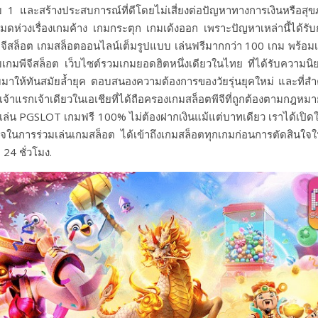
 1 และสร้างประสบการณ์ที่ดีโดยไม่เสี่ยงต่อปัญหาทางการเงินหรือสุข
มดห่วงเรื่องเกมค้าง เกมกระตุก เกมเด้งออก เพราะปัญหาเหล่านี้ได้รับก
พีจีสล็อต เกมสล็อตออนไลน์เต็มรูปแบบ เล่นฟรีมากกว่า 100 เกม พร้อมเค
็บเกมพีจีสล็อต เว็บไซต์รวมเกมยอดฮิตหนึ่งเดียวในไทย ที่ได้รับความนิยม
บมาให้ทันสมัยล้ำยุค ตอบสนองความต้องการของวัยรุ่นยุคใหม่ และที่
จ้าแรกเจ้าเดียวในเอเชียที่ได้ถือครองเกมสล็อตพีจีที่ถูกต้องตาม
งเล่น PGSLOT เกมฟรี 100% ไม่ต้องฝากเงินแม้แต่บาทเดียว เราได้เปิดให
สนใจในการร่วมเล่นเกมสล็อต ได้เข้าถึงเกมสล็อตทุกเกมก่อนการตัดสินใ
24 ชั่วโมง.