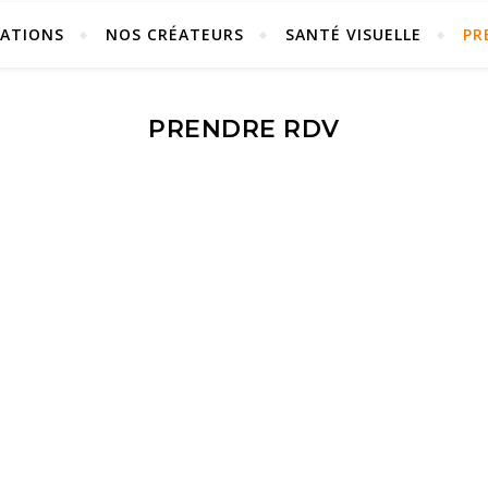
ÉATIONS
NOS CRÉATEURS
SANTÉ VISUELLE
PR
PRENDRE RDV