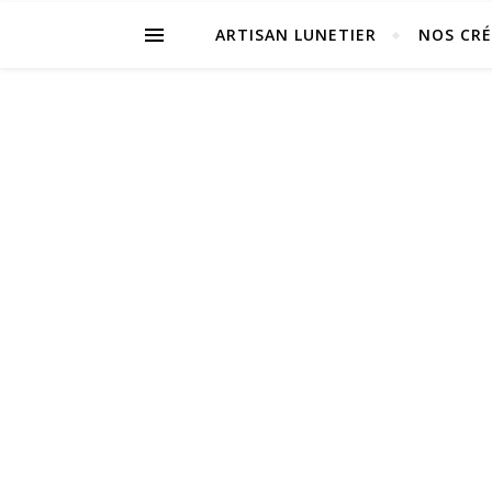
ARTISAN LUNETIER
NOS CR