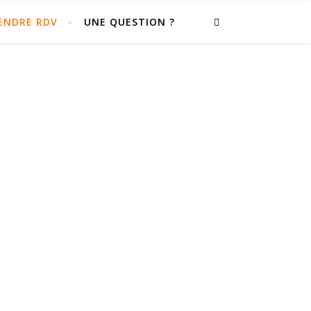
ENDRE RDV
UNE QUESTION ?