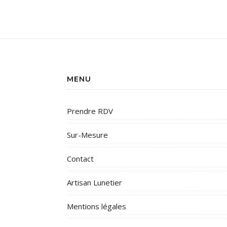
MENU
Prendre RDV
Sur-Mesure
Contact
Artisan Lunetier
Mentions légales