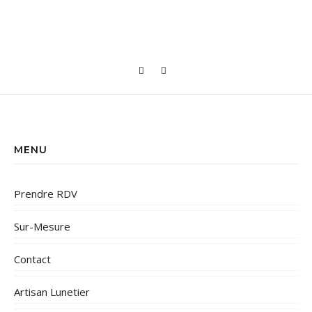
MENU
Prendre RDV
Sur-Mesure
Contact
Artisan Lunetier