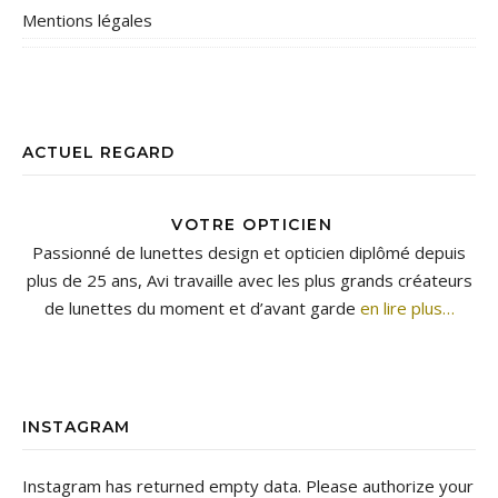
Mentions légales
ACTUEL REGARD
VOTRE OPTICIEN
Passionné de lunettes design et opticien diplômé depuis
plus de 25 ans, Avi travaille avec les plus grands créateurs
de lunettes du moment et d’avant garde
en lire plus…
INSTAGRAM
Instagram has returned empty data. Please authorize your