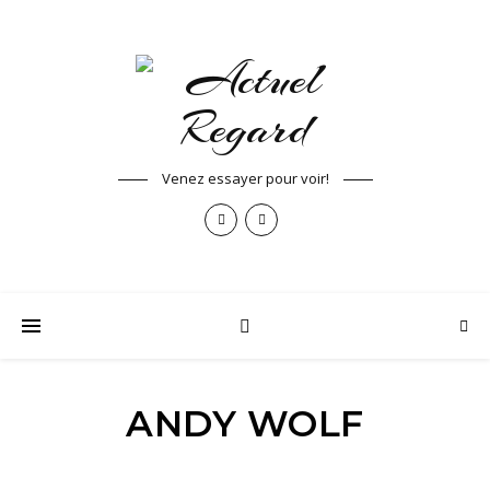
Venez essayer pour voir!
ANDY WOLF