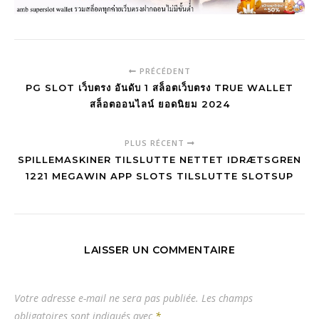
PRÉCÉDENT
PG SLOT เว็บตรง อันดับ 1 สล็อตเว็บตรง TRUE WALLET
สล็อตออนไลน์ ยอดนิยม 2024
PLUS RÉCENT
SPILLEMASKINER TILSLUTTE NETTET IDRÆTSGREN
1221 MEGAWIN APP SLOTS TILSLUTTE SLOTSUP
LAISSER UN COMMENTAIRE
Votre adresse e-mail ne sera pas publiée.
Les champs
obligatoires sont indiqués avec
*