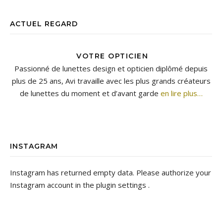
ACTUEL REGARD
VOTRE OPTICIEN
Passionné de lunettes design et opticien diplômé depuis
plus de 25 ans, Avi travaille avec les plus grands créateurs
de lunettes du moment et d’avant garde
en lire plus…
INSTAGRAM
Instagram has returned empty data. Please authorize your
Instagram account in the
plugin settings
.