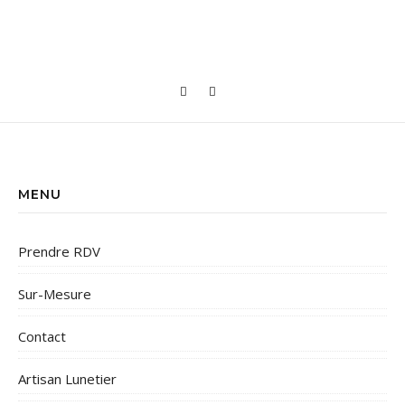
MENU
Prendre RDV
Sur-Mesure
Contact
Artisan Lunetier