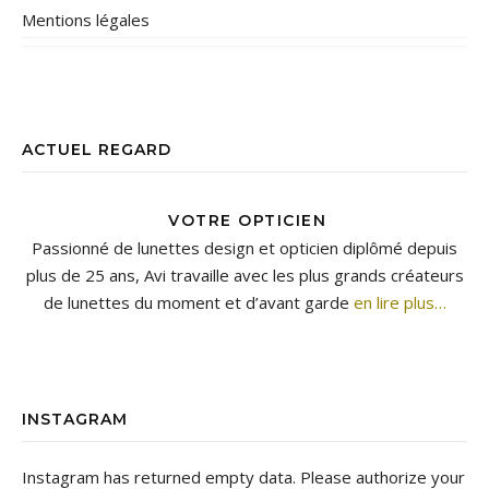
Mentions légales
ACTUEL REGARD
VOTRE OPTICIEN
Passionné de lunettes design et opticien diplômé depuis
plus de 25 ans, Avi travaille avec les plus grands créateurs
de lunettes du moment et d’avant garde
en lire plus…
INSTAGRAM
Instagram has returned empty data. Please authorize your