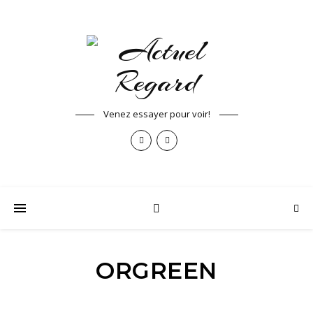
Venez essayer pour voir!
ORGREEN