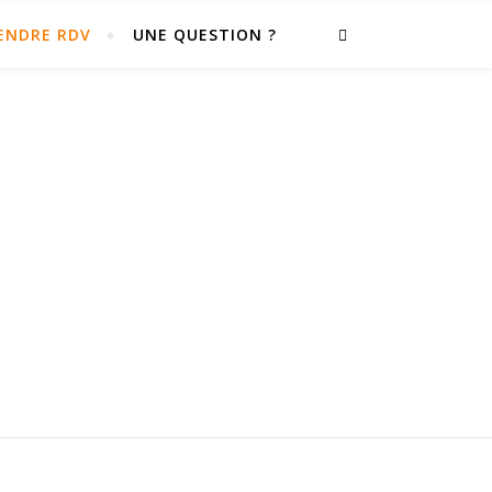
ENDRE RDV
UNE QUESTION ?