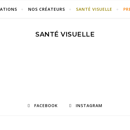
ÉATIONS
NOS CRÉATEURS
SANTÉ VISUELLE
PR
SANTÉ VISUELLE
FACEBOOK
INSTAGRAM