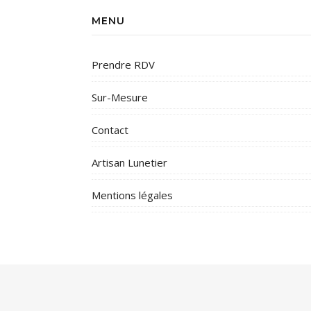
MENU
Prendre RDV
Sur-Mesure
Contact
Artisan Lunetier
Mentions légales