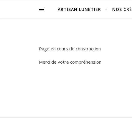
ARTISAN LUNETIER
NOS CR
Page en cours de construction
Merci de votre compréhension