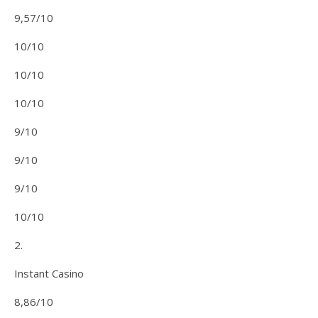
9,57/10
10/10
10/10
10/10
9/10
9/10
9/10
10/10
2.
Instant Casino
8,86/10