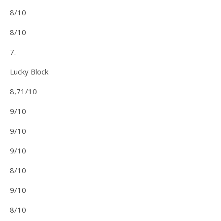
8/10
8/10
7.
Lucky Block
8,71/10
9/10
9/10
9/10
8/10
9/10
8/10