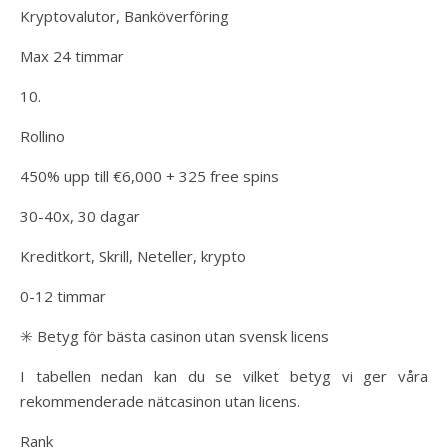
Kryptovalutor, Banköverföring
Max 24 timmar
10.
Rollino
450% upp till €6,000 + 325 free spins
30-40x, 30 dagar
Kreditkort, Skrill, Neteller, krypto
0-12 timmar
✳️ Betyg för bästa casinon utan svensk licens
I tabellen nedan kan du se vilket betyg vi ger våra
rekommenderade nätcasinon utan licens.
Rank