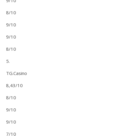
9/10
8/10
9/10
9/10
8/10
5.
TG.Casino
8,43/10
8/10
9/10
9/10
7/10