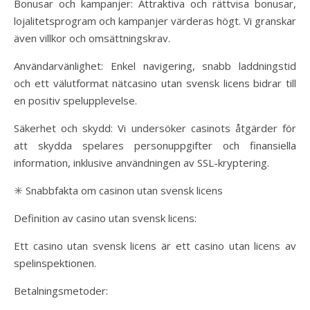
Bonusar och kampanjer: Attraktiva och rättvisa bonusar,
lojalitetsprogram och kampanjer värderas högt. Vi granskar
även villkor och omsättningskrav.
Användarvänlighet: Enkel navigering, snabb laddningstid
och ett välutformat nätcasino utan svensk licens bidrar till
en positiv spelupplevelse.
Säkerhet och skydd: Vi undersöker casinots åtgärder för
att skydda spelares personuppgifter och finansiella
information, inklusive användningen av SSL-kryptering.
✳️ Snabbfakta om casinon utan svensk licens
Definition av casino utan svensk licens:
Ett casino utan svensk licens är ett casino utan licens av
spelinspektionen.
Betalningsmetoder: