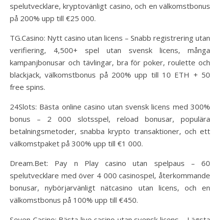
spelutvecklare, kryptovänligt casino, och en välkomstbonus
på 200% upp till €25 000.
TG.Casino: Nytt casino utan licens – Snabb registrering utan
verifiering, 4,500+ spel utan svensk licens, många
kampanjbonusar och tävlingar, bra för poker, roulette och
blackjack, välkomstbonus på 200% upp till 10 ETH + 50
free spins.
24Slots: Bästa online casino utan svensk licens med 300%
bonus – 2 000 slotsspel, reload bonusar, populära
betalningsmetoder, snabba krypto transaktioner, och ett
välkomstpaket på 300% upp till €1 000.
Dream.Bet: Pay n Play casino utan spelpaus – 60
spelutvecklare med över 4 000 casinospel, återkommande
bonusar, nybörjarvänligt nätcasino utan licens, och en
välkomstbonus på 100% upp till €450.
Seven Casino: Bästa live casino utan svensk licens – Lägsta