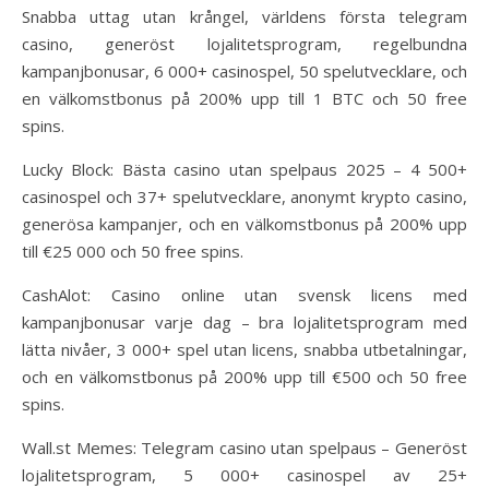
Snabba uttag utan krångel, världens första telegram
casino, generöst lojalitetsprogram, regelbundna
kampanjbonusar, 6 000+ casinospel, 50 spelutvecklare, och
en välkomstbonus på 200% upp till 1 BTC och 50 free
spins.
Lucky Block: Bästa casino utan spelpaus 2025 – 4 500+
casinospel och 37+ spelutvecklare, anonymt krypto casino,
generösa kampanjer, och en välkomstbonus på 200% upp
till €25 000 och 50 free spins.
CashAlot: Casino online utan svensk licens med
kampanjbonusar varje dag – bra lojalitetsprogram med
lätta nivåer, 3 000+ spel utan licens, snabba utbetalningar,
och en välkomstbonus på 200% upp till €500 och 50 free
spins.
Wall.st Memes: Telegram casino utan spelpaus – Generöst
lojalitetsprogram, 5 000+ casinospel av 25+