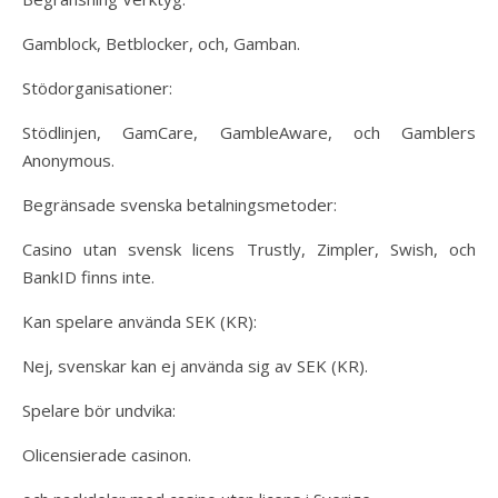
Gamblock, Betblocker, och, Gamban.
Stödorganisationer:
Stödlinjen, GamCare, GambleAware, och Gamblers
Anonymous.
Begränsade svenska betalningsmetoder:
Casino utan svensk licens Trustly, Zimpler, Swish, och
BankID finns inte.
Kan spelare använda SEK (KR):
Nej, svenskar kan ej använda sig av SEK (KR).
Spelare bör undvika:
Olicensierade casinon.