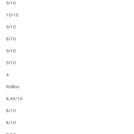
9/10
10/10
9/10
8/10
9/10
9/10
4.
Rollino
8,43/10
8/10
8/10