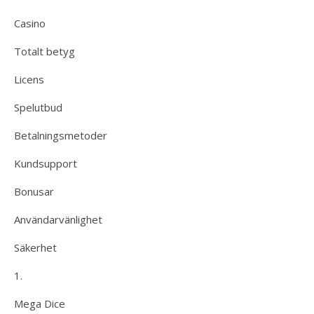
Casino
Totalt betyg
Licens
Spelutbud
Betalningsmetoder
Kundsupport
Bonusar
Användarvänlighet
Säkerhet
1.
Mega Dice