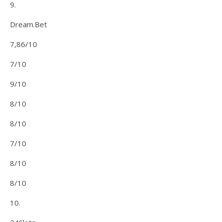
9.
Dream.Bet
7,86/10
7/10
9/10
8/10
8/10
7/10
8/10
8/10
10.