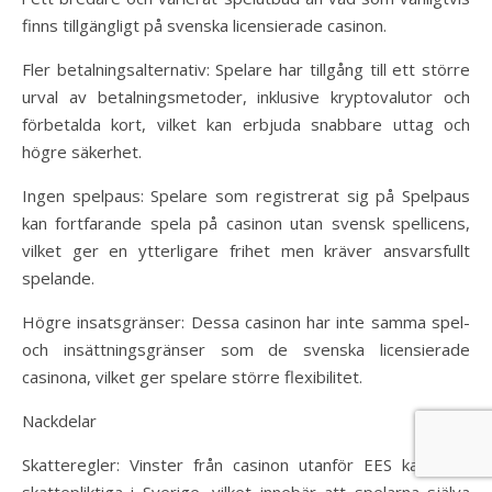
finns tillgängligt på svenska licensierade casinon.
Fler betalningsalternativ: Spelare har tillgång till ett större
urval av betalningsmetoder, inklusive kryptovalutor och
förbetalda kort, vilket kan erbjuda snabbare uttag och
högre säkerhet.
Ingen spelpaus: Spelare som registrerat sig på Spelpaus
kan fortfarande spela på casinon utan svensk spellicens,
vilket ger en ytterligare frihet men kräver ansvarsfullt
spelande.
Högre insatsgränser: Dessa casinon har inte samma spel-
och insättningsgränser som de svenska licensierade
casinona, vilket ger spelare större flexibilitet.
Nackdelar
Skatteregler: Vinster från casinon utanför EES kan vara