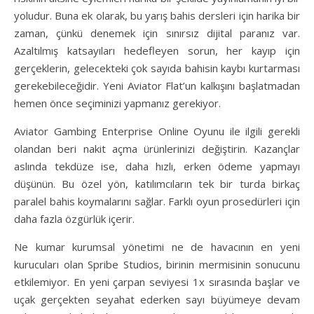
yoludur. Buna ek olarak, bu yarış bahis dersleri için harika bir
zaman, çünkü denemek için sınırsız dijital paranız var.
Azaltılmış katsayıları hedefleyen sorun, her kayıp için
gerçeklerin, gelecekteki çok sayıda bahisin kaybı kurtarması
gerekebileceğidir. Yeni Aviator Flat’un kalkışını başlatmadan
hemen önce seçiminizi yapmanız gerekiyor.
Aviator Gambing Enterprise Online Oyunu ile ilgili gerekli
olandan beri nakit açma ürünlerinizi değiştirin. Kazançlar
aslında tekdüze ise, daha hızlı, erken ödeme yapmayı
düşünün. Bu özel yön, katılımcıların tek bir turda birkaç
paralel bahis koymalarını sağlar. Farklı oyun prosedürleri için
daha fazla özgürlük içerir.
Ne kumar kurumsal yönetimi ne de havacının en yeni
kurucuları olan Spribe Studios, birinin mermisinin sonucunu
etkilemiyor. En yeni çarpan seviyesi 1x sırasında başlar ve
uçak gerçekten seyahat ederken sayı büyümeye devam