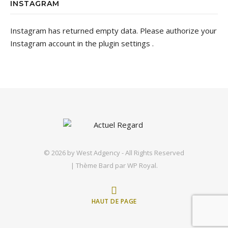
INSTAGRAM
Instagram has returned empty data. Please authorize your
Instagram account in the
plugin settings
.
© 2026 by
West Adgency
- All Rights Reserved
|
Thème Bard par
WP Royal
.
HAUT DE PAGE