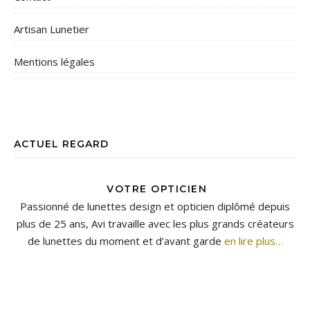
Artisan Lunetier
Mentions légales
ACTUEL REGARD
VOTRE OPTICIEN
Passionné de lunettes design et opticien diplômé depuis
plus de 25 ans, Avi travaille avec les plus grands créateurs
de lunettes du moment et d’avant garde
en lire plus…