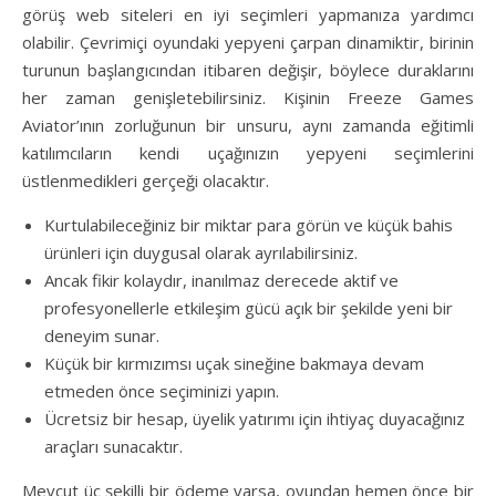
görüş web siteleri en iyi seçimleri yapmanıza yardımcı
olabilir. Çevrimiçi oyundaki yepyeni çarpan dinamiktir, birinin
turunun başlangıcından itibaren değişir, böylece duraklarını
her zaman genişletebilirsiniz. Kişinin Freeze Games
Aviator’ının zorluğunun bir unsuru, aynı zamanda eğitimli
katılımcıların kendi uçağınızın yepyeni seçimlerini
üstlenmedikleri gerçeği olacaktır.
Kurtulabileceğiniz bir miktar para görün ve küçük bahis
ürünleri için duygusal olarak ayrılabilirsiniz.
Ancak fikir kolaydır, inanılmaz derecede aktif ve
profesyonellerle etkileşim gücü açık bir şekilde yeni bir
deneyim sunar.
Küçük bir kırmızımsı uçak sineğine bakmaya devam
etmeden önce seçiminizi yapın.
Ücretsiz bir hesap, üyelik yatırımı için ihtiyaç duyacağınız
araçları sunacaktır.
Mevcut üç şekilli bir ödeme varsa, oyundan hemen önce bir