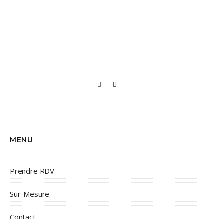
MENU
Prendre RDV
Sur-Mesure
Contact