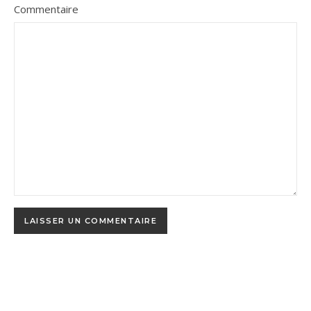
Commentaire