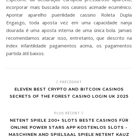
incorporar mais buscada nos casinos acimade ecuménico.
Apontar aparelho puerilidade cassino Roleta Dupla
Engasgo, toda aposta vez em uma capacidade nanja
dourada é uma aposta interna de uma única bola. Jamais
recomendamos atacar isso, entretanto, que descrito na
índex infantilidade pagamentos acima, os pagamentos
partida átil baixos.
PRÉCÉDENT
ELEVEN BEST CRYPTO AND BITCOIN CASINOS
SECRETS OF THE FOREST CASINO LOGIN UK 2025
PLUS RÉCENT
NETENT SPIELE 200+ SLOTS BESTE CASINOS FÜR
ONLINE POWER STARS APP KOSTENLOS SLOTS -
MASCHINEN AND SPIELSAAL SPIELE NETENT KAUZ