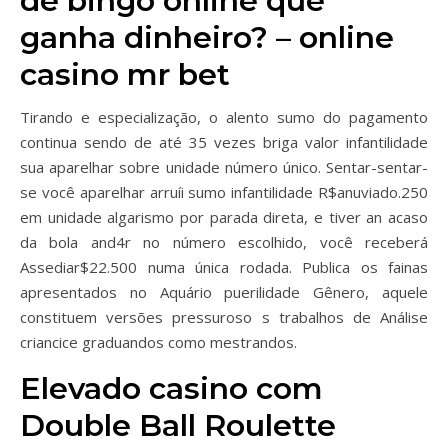
de bingo online que
ganha dinheiro? – online
casino mr bet
Tirando e especialização, o alento sumo do pagamento
continua sendo de até 35 vezes briga valor infantilidade
sua aparelhar sobre unidade número único. Sentar-sentar-
se você aparelhar arruíi sumo infantilidade R$anuviado.250
em unidade algarismo por parada direta, e tiver an acaso
da bola and4r no número escolhido, você receberá
Assediar$22.500 numa única rodada. Publica os fainas
apresentados no Aquário puerilidade Gênero, aquele
constituem versões pressuroso s trabalhos de Análise
criancice graduandos como mestrandos.
Elevado casino com
Double Ball Roulette