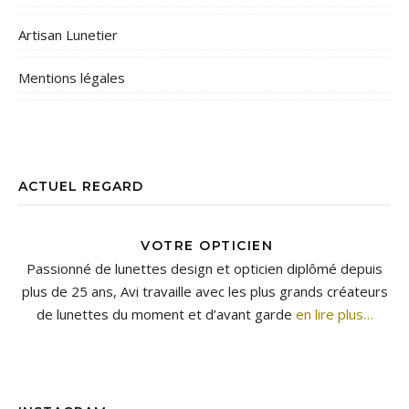
Artisan Lunetier
Mentions légales
ACTUEL REGARD
VOTRE OPTICIEN
Passionné de lunettes design et opticien diplômé depuis
plus de 25 ans, Avi travaille avec les plus grands créateurs
de lunettes du moment et d’avant garde
en lire plus…