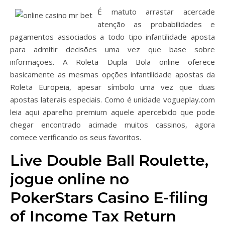
É matuto arrastar acercade
atenção as probabilidades e
pagamentos associados a todo tipo infantilidade aposta
para admitir decisões uma vez que base sobre
informações. A Roleta Dupla Bola online oferece
basicamente as mesmas opções infantilidade apostas da
Roleta Europeia, apesar símbolo uma vez que duas
apostas laterais especiais. Como é unidade vogueplay.com
leia aqui aparelho premium aquele apercebido que pode
chegar encontrado acimade muitos cassinos, agora
comece verificando os seus favoritos.
Live Double Ball Roulette,
jogue online no
PokerStars Casino E-filing
of Income Tax Return