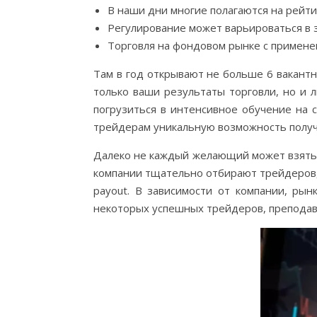
В наши дни многие полагаются на рейтин
Регулирование может варьироваться в 
Торговля на фондовом рынке с применен
Там в год открывают не больше 6 вакантн
только ваши результаты торговли, но и 
погрузиться в интенсивное обучение на 
трейдерам уникальную возможность получи
Далеко не каждый желающий может взять 
компании тщательно отбирают трейдеров, 
payout. В зависимости от компании, рын
некоторых успешных трейдеров, преподава