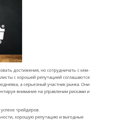
вать достижения, но сотрудничать с кем-
алисты с хорошей репутацией соглашаются
одневка, а серьезный участник рынка. Они
нтируя внимание на управлении рисками и
 успехе трейдеров.
ьности, хорошую репутацию и выгодные