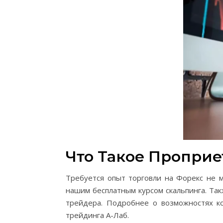
Что Такое Проприе
Требуется опыт торговли на Форекс не 
нашим бесплатным курсом скальпинга. Та
трейдера. Подробнее о возможностях ко
трейдинга А-Лаб.