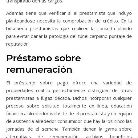
transpirado demás cargos.
Además tiene que verificar si el prestamista que incluyo
planteandose necesita la comprobación de crédito.
En la
búsqueda prestamistas que realicen la consulta blando
para evitar dañar la patologí­a del túnel carpiano puntaje de
reputación.
Préstamo sobre
remuneración
El préstamo sobre pago ofrece una variedad de
propiedades cual lo perfectamente distinguen de otras
prestamistas a fugaz década. Dichos incorporan cualquier
proceso sobre solicitud totalmente en línea, educación
financiera alrededor website de el prestamista y un equipo
de asistencia alrededor consumidor que hay la los cinco las
jornadas de el semana. También tienen la gama sobre
alternativas de remuneración, archivos beneficios