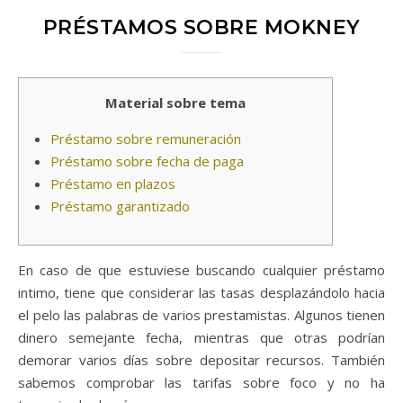
PRÉSTAMOS SOBRE MOKNEY
Material sobre tema
Préstamo sobre remuneración
Préstamo sobre fecha de paga
Préstamo en plazos
Préstamo garantizado
En caso de que estuviese buscando cualquier préstamo
intimo, tiene que considerar las tasas desplazándolo hacia
el pelo las palabras de varios prestamistas. Algunos tienen
dinero semejante fecha, mientras que otras podrían
demorar varios días sobre depositar recursos. También
sabemos comprobar las tarifas sobre foco y no ha