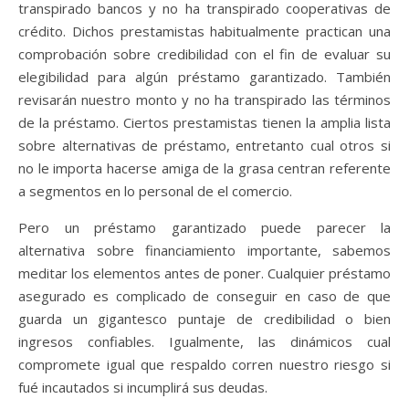
transpirado bancos y no ha transpirado cooperativas de
crédito. Dichos prestamistas habitualmente practican una
comprobación sobre credibilidad con el fin de evaluar su
elegibilidad para algún préstamo garantizado. También
revisarán nuestro monto y no ha transpirado las términos
de la préstamo. Ciertos prestamistas tienen la amplia lista
sobre alternativas de préstamo, entretanto cual otros si
no le importa hacerse amiga de la grasa centran referente
a segmentos en lo personal de el comercio.
Pero un préstamo garantizado puede parecer la
alternativa sobre financiamiento importante, sabemos
meditar los elementos antes de poner. Cualquier préstamo
asegurado es complicado de conseguir en caso de que
guarda un gigantesco puntaje de credibilidad o bien
ingresos confiables. Igualmente, las dinámicos cual
compromete igual que respaldo corren nuestro riesgo si
fué incautados si incumplirá sus deudas.