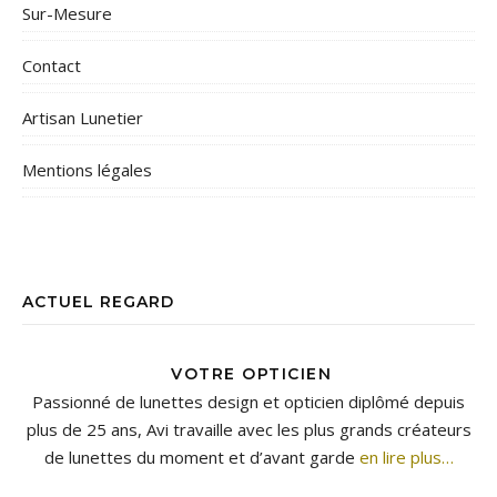
Sur-Mesure
Contact
Artisan Lunetier
Mentions légales
ACTUEL REGARD
VOTRE OPTICIEN
Passionné de lunettes design et opticien diplômé depuis
plus de 25 ans, Avi travaille avec les plus grands créateurs
de lunettes du moment et d’avant garde
en lire plus…