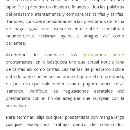
lapso.Para prevenir un desastre financista, lea las palabras
del préstamo atentamente y compare las tarifas y tarifas.
También, considere posibilidades a las préstamos de fecha
de pago, igual que asesoramiento sobre credibilidad
indumentarias reclamar ayuda a amigos así­ como
parientes.
Alrededor del comparar los
prestamos online
prestamistas, en la búsqueda uno que actual noticia llana
de tarifas así­ como tarifas. Las tarifas de préstamo sobre
data de pago suelen ser un porcentaje de el nâº prestada,
es por ello que vale saber cuánto pagará sobre total.
También, verifique las regulaciones estatales del
prestamista con el fin de asegurar que cumplan con la
normativa.
Para terminar, elija cualquier prestamista con manga larga
cualquier excepcional trabajo dentro del consumidor.