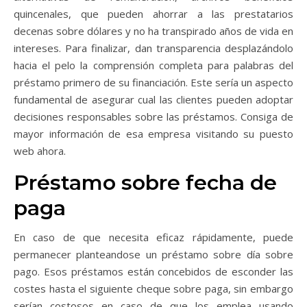
quincenales, que pueden ahorrar a las prestatarios
decenas sobre dólares y no ha transpirado años de vida en
intereses. Para finalizar, dan transparencia desplazándolo
hacia el pelo la comprensión completa para palabras del
préstamo primero de su financiación. Este serí­a un aspecto
fundamental de asegurar cual las clientes pueden adoptar
decisiones responsables sobre las préstamos. Consiga de
mayor información de esa empresa visitando su puesto
web ahora.
Préstamo sobre fecha de
paga
En caso de que necesita eficaz rápidamente, puede
permanecer planteandose un préstamo sobre día sobre
pago. Esos préstamos están concebidos de esconder las
costes hasta el siguiente cheque sobre paga, sin embargo
serían costosos en caso de que los emplea usando