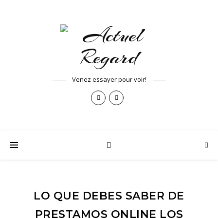
Venez essayer pour voir!
LO QUE DEBES SABER DE
PRESTAMOS ONLINE LOS