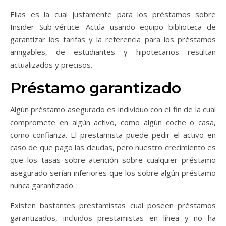
Elias es la cual justamente para los préstamos sobre
Insider Sub-vértice. Actúa usando equipo biblioteca de
garantizar los tarifas y la referencia para los préstamos
amigables, de estudiantes y hipotecarios resultan
actualizados y precisos.
Préstamo garantizado
Algún préstamo asegurado es individuo con el fin de la cual
compromete en algún activo, como algún coche o casa,
como confianza. El prestamista puede pedir el activo en
caso de que pago las deudas, pero nuestro crecimiento es
que los tasas sobre atención sobre cualquier préstamo
asegurado serían inferiores que los sobre algún préstamo
nunca garantizado.
Existen bastantes prestamistas cual poseen préstamos
garantizados, incluidos prestamistas en línea y no ha