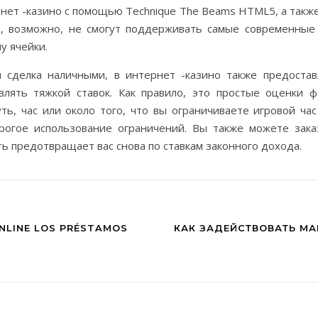
рнет -казино с помощью Technique The Beams HTML5, а также
, возможно, не смогут поддерживать самые современные 
у ячейки.
я сделка наличными, в интернет -казино также предоста
влять тяжкой ставок. Как правило, это простые оценки 
ть, час или около того, что вы ограничиваете игровой час
трогое использование ограничений. Вы также можете зака
ь предотвращает вас снова по ставкам законного дохода.
NLINE LOS PRÉSTAMOS
КАК ЗАДЕЙСТВОВАТЬ МАК