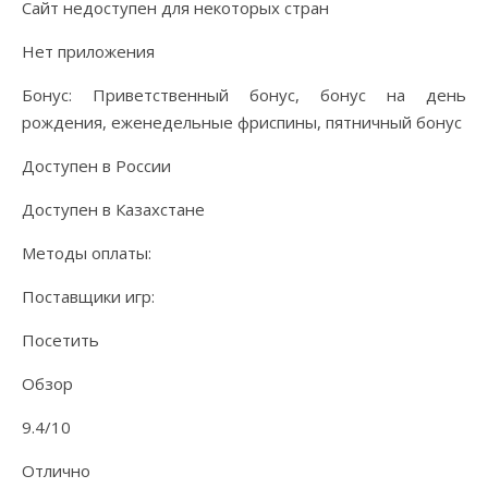
Сайт недоступен для некоторых стран
Нет приложения
Бонус: Приветственный бонус, бонус на день
рождения, еженедельные фриспины, пятничный бонус
Доступен в России
Доступен в Казахстане
Методы оплаты:
Поставщики игр:
Посетить
Обзор
9.4/10
Отлично