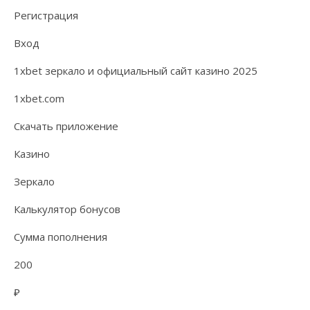
Регистрация
Вход
1xbet зеркало и официальный сайт казино 2025
1xbet.com
Скачать приложение
Казино
Зеркало
Калькулятор бонусов
Сумма пополнения
200
₽