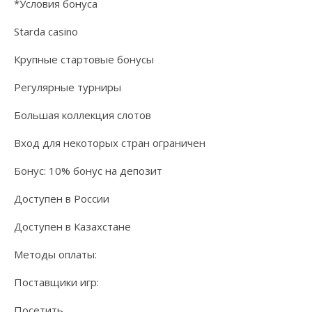
*Условия бонуса
Starda casino
Крупные стартовые бонусы
Регулярные турниры
Большая коллекция слотов
Вход для некоторых стран ограничен
Бонус: 10% бонус на депозит
Доступен в России
Доступен в Казахстане
Методы оплаты:
Поставщики игр:
Посетить