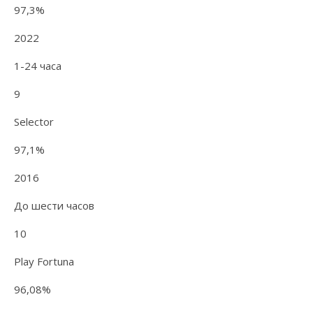
97,3%
2022
1-24 часа
9
Selector
97,1%
2016
До шести часов
10
Play Fortuna
96,08%