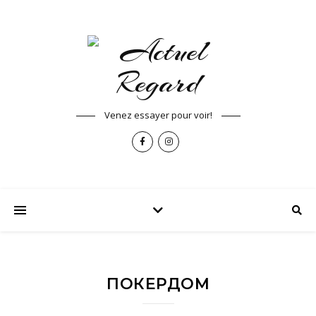
Venez essayer pour voir!
ПОКЕРДОМ