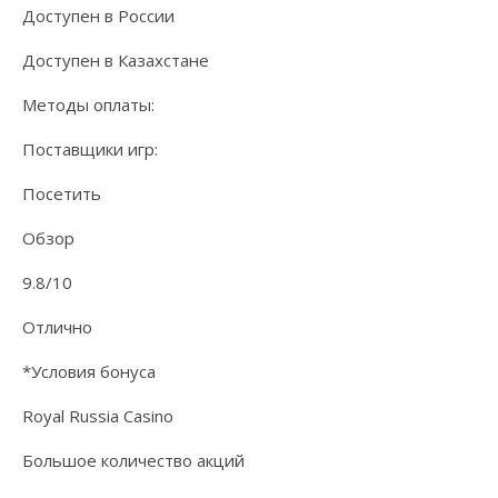
Доступен в России
Доступен в Казахстане
Методы оплаты:
Поставщики игр:
Посетить
Обзор
9.8/10
Отлично
*Условия бонуса
Royal Russia Casino
Большое количество акций