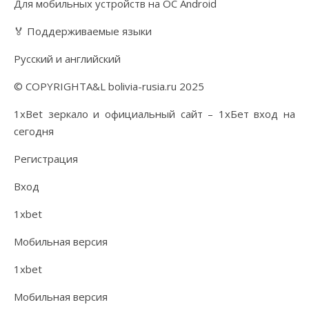
Для мобильных устройств на ОС Android
🏅 Поддерживаемые языки
Русский и английский
© COPYRIGHTA&L bolivia-rusia.ru 2025
1xBet зеркало и официальный сайт – 1хБет вход на
сегодня
Регистрация
Вход
1xbet
Мобильная версия
1xbet
Мобильная версия