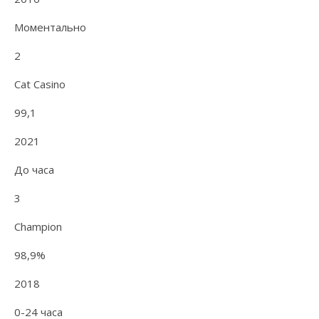
Моментально
2
Cat Casino
99,1
2021
До часа
3
Champion
98,9%
2018
0-24 часа