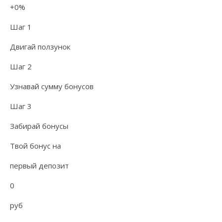
+0%
Шаг 1
Двигай ползунок
Шаг 2
Узнавай сумму бонусов
Шаг 3
Забирай бонусы
Твой бонус на
первый депозит
0
руб