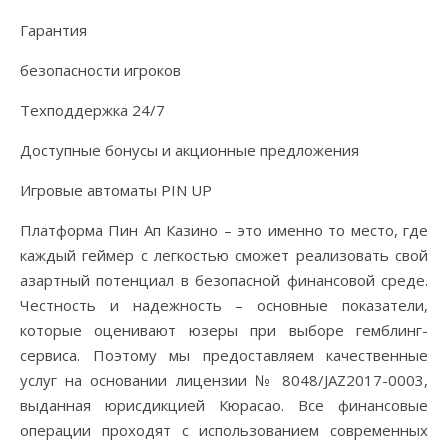
Гарантия
безопасности игроков
Техподдержка 24/7
Доступные бонусы и акционные предложения
Игровые автоматы PIN UP
Платформа Пин Ап Казино – это именно то место, где
каждый геймер с легкостью сможет реализовать свой
азартный потенциал в безопасной финансовой среде.
Честность и надежность – основные показатели,
которые оценивают юзеры при выборе гемблинг-
сервиса. Поэтому мы предоставляем качественные
услуг на основании лицензии № 8048/JAZ2017-0003,
выданная юрисдикцией Кюрасао. Все финансовые
операции проходят с использованием современных