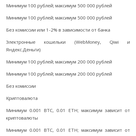
Минимум 100 рублей; максимум 500 000 рублей
Минимум 100 рублей; максимум 500 000 рублей
Без комиссии или 1-2% в зависимости от банка
Электронные кошельки (WebMoney, Qiwi и
Яндекс.Деньги)
Минимум 100 рублей; максимум 200 000 рублей
Минимум 100 рублей; максимум 200 000 рублей
Без комиссии
Криптовалюта
Минимум 0.001 BTC, 0.01 ETH; максимум зависит от
криптовалюты
Минимум 0.001 BTC, 0.01 ETH; максимум зависит от