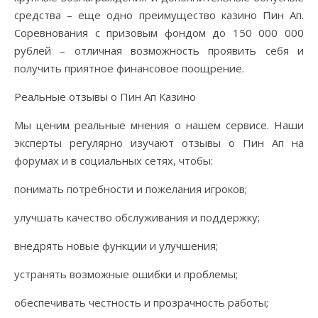
средства – еще одно преимущество казино Пин Ап.
Соревнования с призовым фондом до 150 000 000
рублей – отличная возможность проявить себя и
получить приятное финансовое поощрение.
Реальные отзывы о Пин Ап Казино
Мы ценим реальные мнения о нашем сервисе. Наши
эксперты регулярно изучают отзывы о Пин Ап на
форумах и в социальных сетях, чтобы:
понимать потребности и пожелания игроков;
улучшать качество обслуживания и поддержку;
внедрять новые функции и улучшения;
устранять возможные ошибки и проблемы;
обеспечивать честность и прозрачность работы;