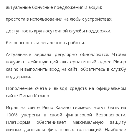
актуальные бонусные предложения и акции;
простота в использовании на любых устройствах;
доступность круглосуточной службы поддержки.
безопасность и легальность работы.
Актуальные зеркала регулярно обновляются. Чтобы
получить действующий альтернативный адрес Pin-up
casino и выполнить вход на сайт, обратитесь в службу
поддержки.
Пополнение счета и вывод средств на официальном
сайте Пинап Казино
Играя на сайте Pinup Казино геймеры могут быть на
100% уверены в своей финансовой безопасности.
Платформа обеспечивает максимальную защиту
личных данных и финансовых транзакций. Наиболее