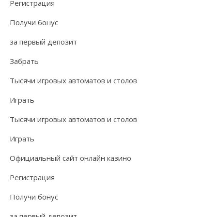
Регистрация
Получи бонус
за первый депозит
Забрать
Тысячи игровых автоматов и столов
Играть
Тысячи игровых автоматов и столов
Играть
Официальный сайт онлайн казино
Регистрация
Получи бонус
за первый депозит