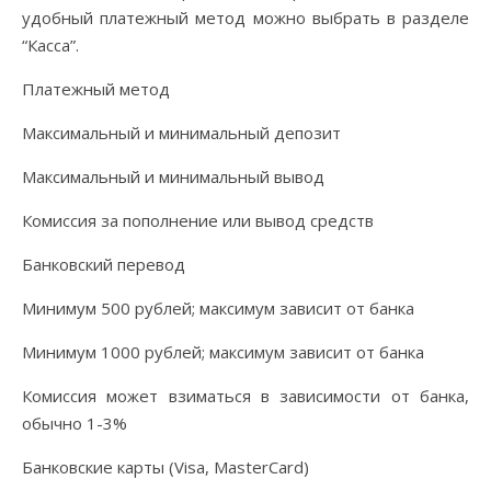
удобный платежный метод можно выбрать в разделе
“Касса”.
Платежный метод
Максимальный и минимальный депозит
Максимальный и минимальный вывод
Комиссия за пополнение или вывод средств
Банковский перевод
Минимум 500 рублей; максимум зависит от банка
Минимум 1000 рублей; максимум зависит от банка
Комиссия может взиматься в зависимости от банка,
обычно 1-3%
Банковские карты (Visa, MasterCard)