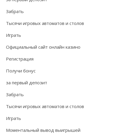
Забрать
Тысячи игровых автоматов и столов
Играть
Официальный сайт онлайн казино
Регистрация
Получи бонус
за первый депозит
Забрать
Тысячи игровых автоматов и столов
Играть
Моментальный вывод выигрышей