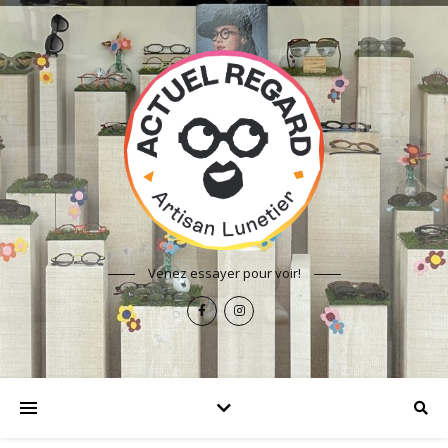
Venez essayer pour voir!