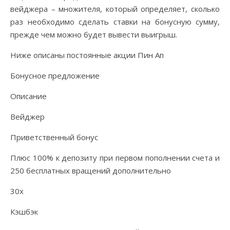
вейджера – множителя, который определяет, сколько
раз необходимо сделать ставки на бонусную сумму,
прежде чем можно будет вывести выигрыш.
Ниже описаны постоянные акции Пин Ап
Бонусное предложение
Описание
Вейджер
Приветственный бонус
Плюс 100% к депозиту при первом пополнении счета и
250 бесплатных вращений дополнительно
30x
Кэшбэк