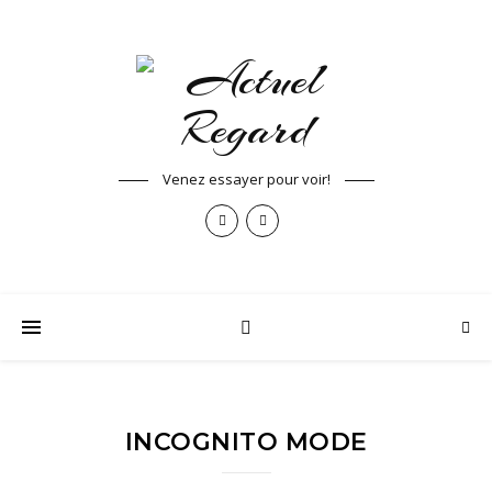
Venez essayer pour voir!
INCOGNITO MODE