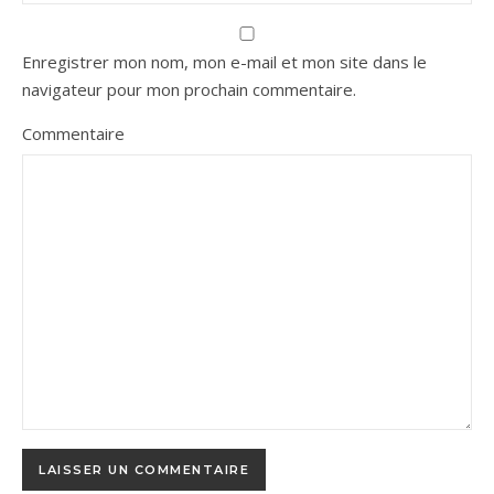
Enregistrer mon nom, mon e-mail et mon site dans le
navigateur pour mon prochain commentaire.
Commentaire