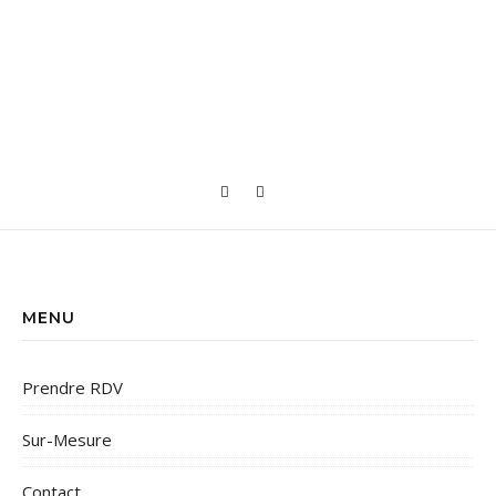
MENU
Prendre RDV
Sur-Mesure
Contact