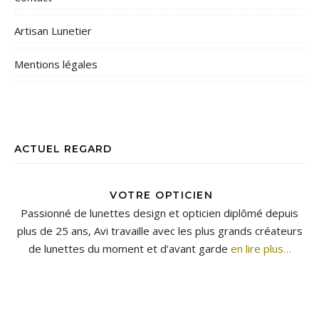
Artisan Lunetier
Mentions légales
ACTUEL REGARD
VOTRE OPTICIEN
Passionné de lunettes design et opticien diplômé depuis
plus de 25 ans, Avi travaille avec les plus grands créateurs
de lunettes du moment et d’avant garde
en lire plus…