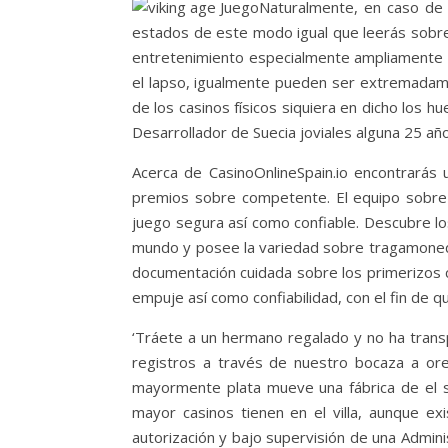
Naturalmente, en caso de 
estados de este modo­ igual que leerás sobr
entretenimiento especialmente ampliamente u
el lapso, igualmente pueden ser extremadamen
de los casinos físicos siquiera en dicho los 
Desarrollador de Suecia joviales alguna 25 a
Acerca de CasinoOnlineSpain.io encontrarás 
premios sobre competente. El equipo sobre 
juego segura así­ como confiable. Descubre l
mundo y posee la variedad sobre tragamoneda
documentación cuidada sobre los primerizos c
empuje así­ como confiabilidad, con el fin de 
‘Tráete a un hermano regalado y no ha transpi
registros a través de nuestro bocaza a ore
mayormente plata mueve una fábrica de el su
mayor casinos tienen en el villa, aunque ex
autorización y bajo supervisión de una Admi