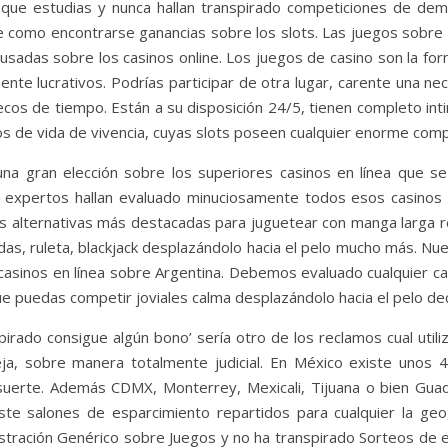
que estudias y nunca hallan transpirado competiciones de demo
e como encontrarse ganancias sobre los slots. Las juegos sob
sadas sobre los casinos online. Los juegos de casino son la for
te lucrativos. Podrías participar de otra lugar, carente una n
huecos de tiempo. Están a su disposición 24/5, tienen completo int
ños de vida de vivencia, cuyas slots poseen cualquier enorme com
una gran elección sobre los superiores casinos en línea que s
expertos hallan evaluado minuciosamente todos esos casinos co
os alternativas más destacadas para juguetear con manga larga r
s, ruleta, blackjack desplazándolo hacia el pelo mucho más. Nu
asinos en línea sobre Argentina. Debemos evaluado cualquier cas
que puedas competir joviales calma desplazándolo hacia el pelo dec
rado consigue algún bono’ serí­a otro de los reclamos cual utili
ja, sobre manera totalmente judicial. En México existe unos
erte. Además CDMX, Monterrey, Mexicali, Tijuana o bien Guada
iste salones de esparcimiento repartidos para cualquier la g
nistración Genérico sobre Juegos y no ha transpirado Sorteos de