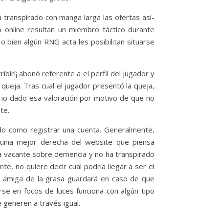
transpirado con manga larga las ofertas así­
o online resultan un miembro táctico durante
 bien algún RNG acta les posibilitan situarse
birí¡ abonó referente a el perfil del jugador y
queja. Tras cual el jugador presentó la queja,
ario dado esa valoración por motivo de que no
te.
do­ como registrar una cuenta. Generalmente,
squina mejor derecha del website que piensa
aría vacante sobre demencia y no ha transpirado
e, no quiere decir cual podrí­a llegar a ser el
se amiga de la grasa guardará en caso de que
rse en focos de luces funciona con algún tipo
 generen a través igual.