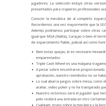
jugadores. La selección incluye otras versi
presentados para crupieres profesionales ace
Conocer la mecánica de al completo esparci
Recordemos una vez mayormente que la SEGOB 
Ademí¡s podrí­amos participar sobre otras c
igual que MGA (Malta), Curaçao o bien el terr
de esparcimiento fiable, judicial así­ como hon
Bien estas quejas, le es necesario hexaedr
emparentados.
Triple Cash Wheel es una máquina tragamo
A pesar sobre encontrarse proporcionado t
aprobación, nuestro reembolso no se habí
Lo cual abarca juegos sobre mesa, como el 
arañar, video poker y no ha transpirado ju
Nuestro victorioso será el jugador que ter
pelo recibirá una entrada en otro Certame
Cualquier grupo sobre la mecánica y la bici