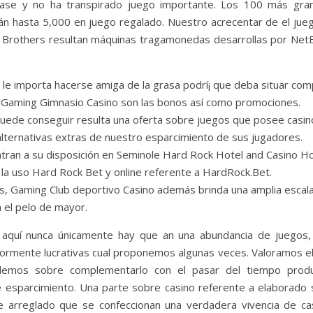
 clase y no ha transpirado juego importante. Los 100 más gr
án hasta 5,000 en juego regalado. Nuestro acrecentar de el jue
m Brothers resultan máquinas tragamonedas desarrollas por NetE
no le importa hacerse amiga de la grasa podrí¡ que deba situar co
n Gaming Gimnasio Casino son las bonos así­ como promociones.
uede conseguir resulta una oferta sobre juegos que posee casino
alternativas extras de nuestro esparcimiento de sus jugadores.
tran a su disposición en Seminole Hard Rock Hotel and Casino Ho
 la uso Hard Rock Bet y online referente a HardRock.Bet.
 Gaming Club deportivo Casino además brinda una amplia escala
a el pelo de mayor.
t aquí nunca únicamente hay que an una abundancia de juegos,
rmente lucrativas cual proponemos algunas veces. Valoramos el l
ndemos sobre complementarlo con el pasar del tiempo produc
e esparcimiento. Una parte sobre casino referente a elaborado s
e arreglado que se confeccionan una verdadera vivencia de casi