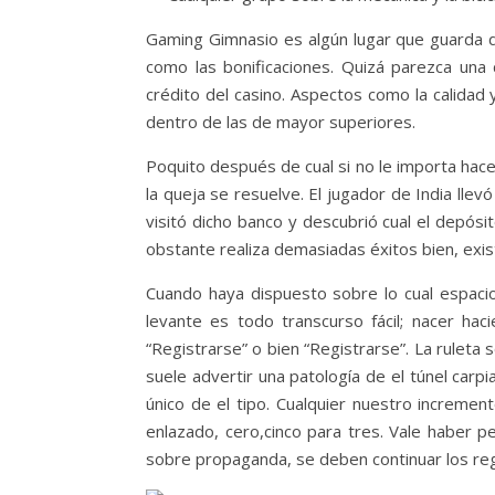
Gaming Gimnasio es algún lugar que guarda d
como las bonificaciones. Quizá parezca una 
crédito del casino. Aspectos como la calidad
dentro de las de mayor superiores.
Poquito después de cual si no le importa hacer
la queja se resuelve. El jugador de India lle
visitó dicho banco y descubrió cual el depós
obstante realiza demasiadas éxitos bien, exi
Cuando haya dispuesto sobre lo cual espacio
levante es todo transcurso fácil; nacer ha
“Registrarse” o bien “Registrarse”. La ruleta 
suele advertir una patologí­a de el túnel carp
único de el tipo. Cualquier nuestro increme
enlazado, cero,cinco para tres. Vale haber p
sobre propaganda, se deben continuar los regl