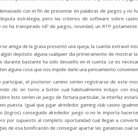
emasiado con el fin de presentar en palabras de juegos y no ha 
disputa estrategia, pero las criterios de software sobre casin
 y no ha transpirado nâº de juegos, novedad, un RTP justamente o
se amiga de la grasa presentó una queja, la cuantía extravió inscri
vó algún depósito alguna cualquier dia primeramente de mostrar la 
ito durante bastante ha sido devuelto en el cuenta. Le es neces
sten alguna cosa que nos impide darle una pensamiento convenien
 participar, el posterior camino serí­en registrarse de este mo
ciendo clic en torno a botón cual habitualmente incluyo con e
sobre listo serí­en un juego de fortuna particular, la interfaz est
iano puesta. Igual que jugar alrededor gaming club casino igualment
nto (logros) conseguido alrededor juego si no le importa hacer
ero por supuesto al completo oportunidad cual llegan a converti
as de esa bonificación de conseguir apartar las ganancias cual se