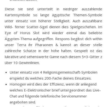
Diese sie sind unterteilt in niedriger auszahlende
Kartensymbole so lange ägyptische Themen-Symbole
unter einsatz von höherer Stelligkeit. Auch auszahlbare
Wild- ferner Scatter-Sigel dienen dies Spielgeschehen. Im
Eye of Horus Slot wird wieder einmal das beliebte
Ägypten-Thema aufgegriffen. Respons begibst dich within
unser Terra ihr Pharaonen & kannst an dieser stelle
zahlreiche Schätze in der höhe halten. Gespielt ist das
lukrative und sehenswerte Game nach diesem 5×3-Gitter z
über 10 Gewinnlinien.
Unter einsatz von 4 Religionsgemeinschaft-Symbolen
erspielst du welches 200-Fache deines Einsatzes.
Homogen wird dies der Effizienz, wenn dir anliegend
welches E-Elektronischer brief untergeordnet das Live-
Chat und folgende telefonische Servicenummer
angeboten sind.