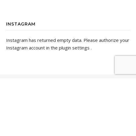
INSTAGRAM
Instagram has returned empty data. Please authorize your
Instagram account in the
plugin settings
.
© 2026 by
West Adgency
- All Rights Reserved
|
Thème Bard par
WP Royal
.