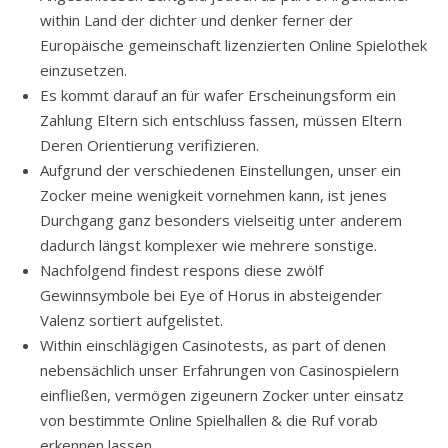
within Land der dichter und denker ferner der
Europäische gemeinschaft lizenzierten Online Spielothek
einzusetzen.
Es kommt darauf an für wafer Erscheinungsform ein
Zahlung Eltern sich entschluss fassen, müssen Eltern
Deren Orientierung verifizieren.
Aufgrund der verschiedenen Einstellungen, unser ein
Zocker meine wenigkeit vornehmen kann, ist jenes
Durchgang ganz besonders vielseitig unter anderem
dadurch längst komplexer wie mehrere sonstige.
Nachfolgend findest respons diese zwölf
Gewinnsymbole bei Eye of Horus in absteigender
Valenz sortiert aufgelistet.
Within einschlägigen Casinotests, as part of denen
nebensächlich unser Erfahrungen von Casinospielern
einfließen, vermögen zigeunern Zocker unter einsatz
von bestimmte Online Spielhallen & die Ruf vorab
erkennen lassen.