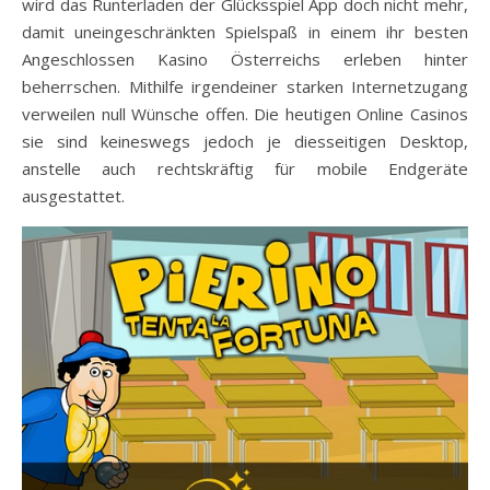
wird das Runterladen der Glücksspiel App doch nicht mehr,
damit uneingeschränkten Spielspaß in einem ihr besten
Angeschlossen Kasino Österreichs erleben hinter
beherrschen. Mithilfe irgendeiner starken Internetzugang
verweilen null Wünsche offen. Die heutigen Online Casinos
sie sind keineswegs jedoch je diesseitigen Desktop,
anstelle auch rechtskräftig für mobile Endgeräte
ausgestattet.