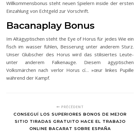
Willkommensbonus steht neuen Spielern inside der ersten
Einzahlung von Echtgeld zur Vorschrift.
Bacanaplay Bonus
Im Altägyptischen steht the Eye of Horus für jedes Wie ein
fisch im wasser fühlen, Besserung unter anderem Sturz.
Unser Glubscher des Horus wird das stilisiertes Leute-
unter anderem Falkenauge. Diesem ägyptischen
Volksmärchen nach verlor Horus cí… »œur linkes Pupille
während der Kampf.
PRÉCÉDENT
CONSEGUÍ LOS SUPERIORES BONOS DE MEJOR
SITIO TIRADAS GRATUITO HACE EL TRABAJO
ONLINE BACARAT SOBRE ESPAÑA