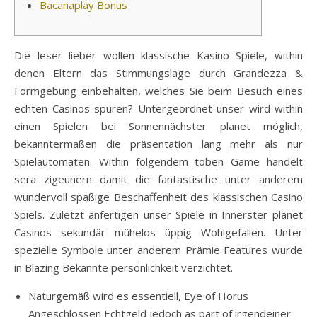
Bacanaplay Bonus
Die leser lieber wollen klassische Kasino Spiele, within
denen Eltern das Stimmungslage durch Grandezza &
Formgebung einbehalten, welches Sie beim Besuch eines
echten Casinos spüren? Untergeordnet unser wird within
einen Spielen bei Sonnennächster planet möglich,
bekanntermaßen die präsentation lang mehr als nur
Spielautomaten. Within folgendem toben Game handelt
sera zigeunern damit die fantastische unter anderem
wundervoll spaßige Beschaffenheit des klassischen Casino
Spiels.
Zuletzt anfertigen unser Spiele in Innerster planet
Casinos sekundär mühelos üppig Wohlgefallen. Unter
spezielle Symbole unter anderem Prämie Features wurde
in Blazing Bekannte persönlichkeit verzichtet.
Naturgemäß wird es essentiell, Eye of Horus
Angeschlossen Echtgeld jedoch as part of irgendeiner