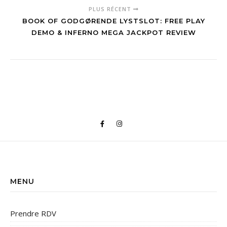
PLUS RÉCENT
BOOK OF GODGØRENDE LYSTSLOT: FREE PLAY
DEMO & INFERNO MEGA JACKPOT REVIEW
MENU
Prendre RDV