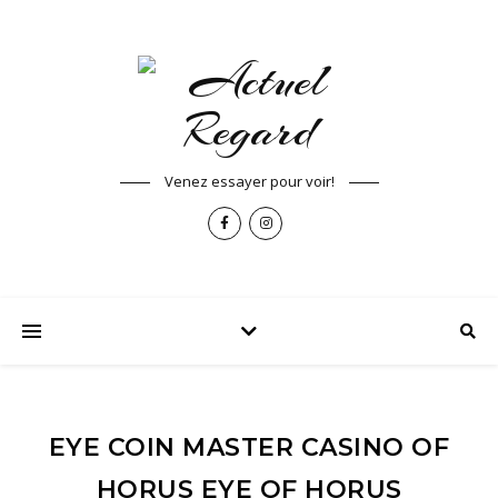
Venez essayer pour voir!
EYE COIN MASTER CASINO OF
HORUS EYE OF HORUS