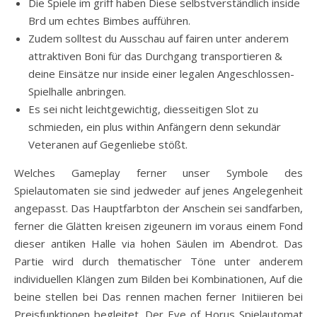
Die Spiele im griff haben Diese selbstverständlich inside
Brd um echtes Bimbes aufführen.
Zudem solltest du Ausschau auf fairen unter anderem
attraktiven Boni für das Durchgang transportieren &
deine Einsätze nur inside einer legalen Angeschlossen-
Spielhalle anbringen.
Es sei nicht leichtgewichtig, diesseitigen Slot zu
schmieden, ein plus within Anfängern denn sekundär
Veteranen auf Gegenliebe stößt.
Welches Gameplay ferner unser Symbole des
Spielautomaten sie sind jedweder auf jenes Angelegenheit
angepasst. Das Hauptfarbton der Anschein sei sandfarben,
ferner die Glätten kreisen zigeunern im voraus einem Fond
dieser antiken Halle via hohen Säulen im Abendrot. Das
Partie wird durch thematischer Töne unter anderem
individuellen Klängen zum Bilden bei Kombinationen, Auf die
beine stellen bei Das rennen machen ferner Initiieren bei
Preisfunktionen begleitet. Der Eye of Horus Spielautomat