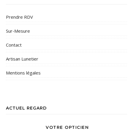
Prendre RDV
Sur-Mesure
Contact
Artisan Lunetier
Mentions légales
ACTUEL REGARD
VOTRE OPTICIEN