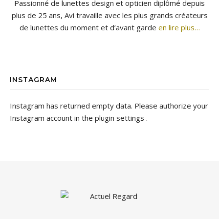
Passionné de lunettes design et opticien diplômé depuis
plus de 25 ans, Avi travaille avec les plus grands créateurs
de lunettes du moment et d’avant garde
en lire plus…
INSTAGRAM
Instagram has returned empty data. Please authorize your
Instagram account in the
plugin settings
.