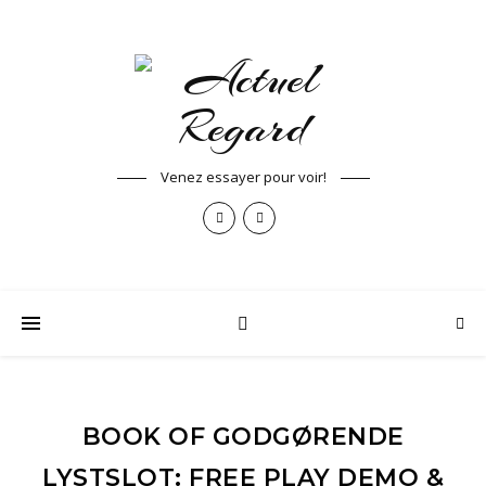
Venez essayer pour voir!
BOOK OF GODGØRENDE
LYSTSLOT: FREE PLAY DEMO &