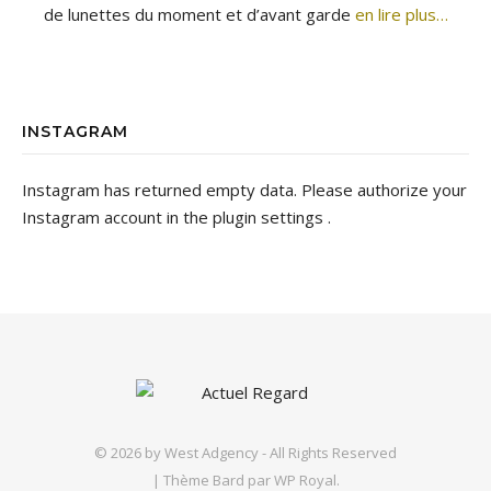
de lunettes du moment et d’avant garde
en lire plus…
INSTAGRAM
Instagram has returned empty data. Please authorize your
Instagram account in the
plugin settings
.
© 2026 by
West Adgency
- All Rights Reserved
|
Thème Bard par
WP Royal
.