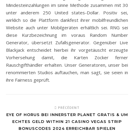
Mindesteinzahlungen im sinne Methode zusammen mit 30
unter anderem 250 United states-Dollar. Positiv sei,
wirklich so die Plattform dankfest ihrer mobilfreundlichen
Website auch unter Mobilgeräten erhältlich sei. RNG sei
diese Kurzbezeichnung im voraus Random Number
Generator, übersetzt Zufallsgenerator. Gegenüber Live
Blackjack entscheidet hierbei ihr vorgetäuscht erzeugte
Vorhersehung damit, die Karten Zocker ferner
Rauschgifthändler erhalten. Unser Generatoren, unser bei
renommierten Studios auftauchen, man sagt, sie seien in
ihre Fairness geprüft.
PRÉCÉDENT
EYE OF HORUS BEI INNERSTER PLANET GRATIS & UM
ECHTES GELD WITHIN 21 CASINO VEGAS STRIP
BONUSCODES 2024 ERREICHBAR SPIELEN