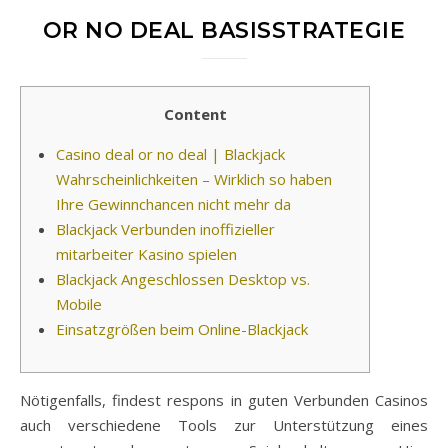
OR NO DEAL BASISSTRATEGIE
Content
Casino deal or no deal | Blackjack
Wahrscheinlichkeiten – Wirklich so haben
Ihre Gewinnchancen nicht mehr da
Blackjack Verbunden inoffizieller
mitarbeiter Kasino spielen
Blackjack Angeschlossen Desktop vs.
Mobile
Einsatzgrößen beim Online-Blackjack
Nötigenfalls, findest respons in guten Verbunden Casinos
auch verschiedene Tools zur Unterstützung eines