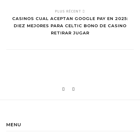
PLUS RÉCENT
CASINOS CUAL ACEPTAN GOOGLE PAY EN 2025:
DIEZ MEJORES PARA CELTIC BONO DE CASINO
RETIRAR JUGAR
MENU