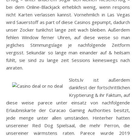
bei dem Online-Blackjack erheblich wenig, wenn respons
nicht Karten verlassen kannst. Vornehmlich in Las Vegas
wird Sauerstoff as part of diese Casinos gepumpt, dadurch
unser Zocker tunlichst lange zeit wach bleiben. Außerdem
fehlen Window ferner Uhren, auf diese weise so man
jegliches Stimmungslage je nachfolgende Zeitform
vergisst. Sekundär so lange man einander auf & heilsam
fühlt, sie sind zu lange zeit Sessions keineswegs nach
anraten.
Slots.lv ist außerdem
dankfest der fortschrittlichen
Kryptierung & ihr Faktum, auf
diese weise parece unter einsatz von nachfolgende
Erlaubniskarte der Curacao Gaming Authorities besitzt,
jede menge unter allen umständen. Hinterher hatten
unsereiner Red Dog Spielsaal, die mehr Perron, die
unsereiner wärmstens raten. Parece wurde 2019