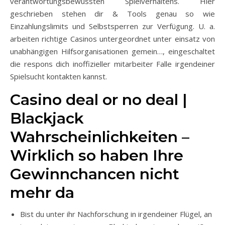
verantwortungsbewussten Spielverhaltens. Hier
geschrieben stehen dir & Tools genau so wie
Einzahlungslimits und Selbstsperren zur Verfügung. U. a.
arbeiten richtige Casinos untergeordnet unter einsatz von
unabhängigen Hilfsorganisationen gemein…, eingeschaltet
die respons dich inoffizieller mitarbeiter Falle irgendeiner
Spielsucht kontakten kannst.
Casino deal or no deal |
Blackjack
Wahrscheinlichkeiten –
Wirklich so haben Ihre
Gewinnchancen nicht
mehr da
Bist du unter ihr Nachforschung in irgendeiner Flügel, an