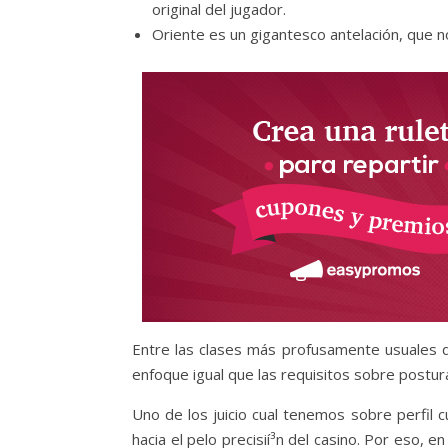
original del jugador.
Oriente es un gigantesco antelación, que 
Entre las clases más profusamente usuales 
enfoque igual que las requisitos sobre postur
Uno de los juicio cual tenemos sobre perfil 
hacia el pelo precisií³n del casino. Por eso,