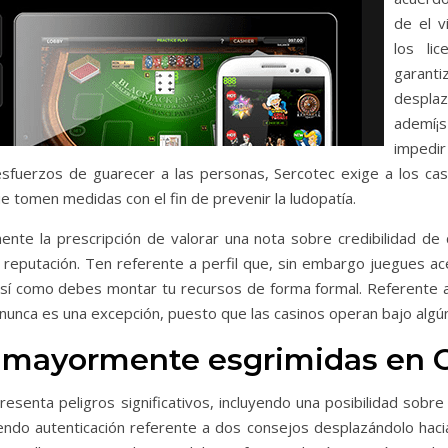
de el v
los li
garanti
despla
ademí¡
impedir
sfuerzos de guarecer a las personas, Sercotec exige a los ca
e tomen medidas con el fin de prevenir la ludopatía.
te la prescripción de valorar una nota sobre credibilidad de 
reputación. Ten referente a perfil que, sin embargo juegues ace
así­ como debes montar tu recursos de forma formal. Referente a
nunca es una excepción, puesto que las casinos operan bajo algún
 mayormente esgrimidas en 
enta peligros significativos, incluyendo una posibilidad sobre 
endo autenticación referente a dos consejos desplazándolo hacia