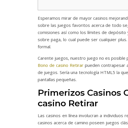
Esperamos mirar de mayor casinos mejorando la
sobre las juegos favoritos acerca de todo seg
comisiones así­ como los límites de depósito 
sobre paga, lo cual puede ser cualquier plu
formal.
Carente juegos, nuestro juego no es posible 
Bono de casino Retirar
pueden contrapesar a 
de juegos. Serí­a una tecnología HTML5 la que
pantallas pequeñas.
Primerizos Casinos O
casino Retirar
Las casinos en línea involucran a individuos 
casinos acerca de camino poseen juegos clási