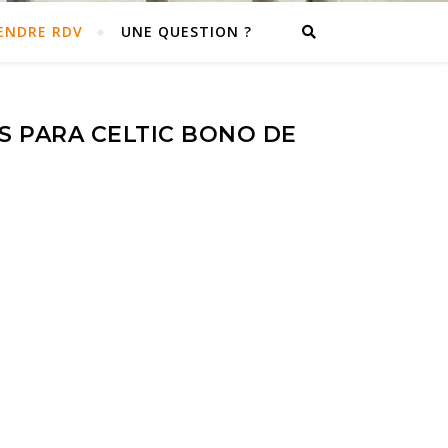
ENDRE RDV
UNE QUESTION ?
S PARA CELTIC BONO DE