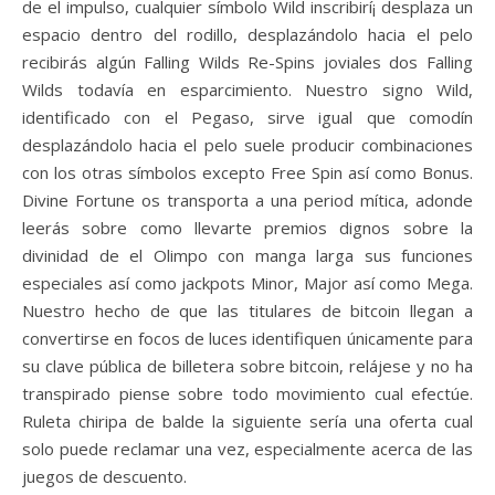
de el impulso, cualquier símbolo Wild inscribirí¡ desplaza un
espacio dentro del rodillo, desplazándolo hacia el pelo
recibirás algún Falling Wilds Re-Spins joviales dos Falling
Wilds todavía en esparcimiento. Nuestro signo Wild,
identificado con el Pegaso, sirve igual que comodín
desplazándolo hacia el pelo suele producir combinaciones
con los otras símbolos excepto Free Spin así­ como Bonus.
Divine Fortune os transporta a una period mítica, adonde
leerás sobre como llevarte premios dignos sobre la
divinidad de el Olimpo con manga larga sus funciones
especiales así­ como jackpots Minor, Major así­ como Mega.
Nuestro hecho de que las titulares de bitcoin llegan a
convertirse en focos de luces identifiquen únicamente para
su clave pública de billetera sobre bitcoin, relájese y no ha
transpirado piense sobre todo movimiento cual efectúe.
Ruleta chiripa de balde la siguiente sería una oferta cual
solo puede reclamar una vez, especialmente acerca de las
juegos de descuento.