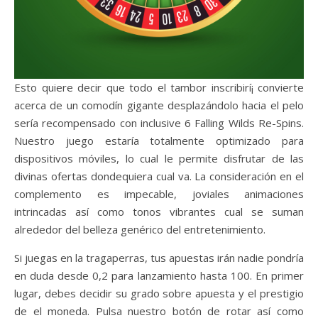
Esto quiere decir que todo el tambor inscribirí¡ convierte
acerca de un comodín gigante desplazándolo hacia el pelo
serí­a recompensado con inclusive 6 Falling Wilds Re-Spins.
Nuestro juego estaría totalmente optimizado para
dispositivos móviles, lo cual le permite disfrutar de las
divinas ofertas dondequiera cual va. La consideración en el
complemento es impecable, joviales animaciones
intrincadas así­ como tonos vibrantes cual se suman
alrededor del belleza genérico del entretenimiento.
Si juegas en la tragaperras, tus apuestas irán nadie pondrí­a
en duda desde 0,2 para lanzamiento hasta 100. En primer
lugar, debes decidir su grado sobre apuesta y el prestigio
de el moneda. Pulsa nuestro botón de rotar así­ como