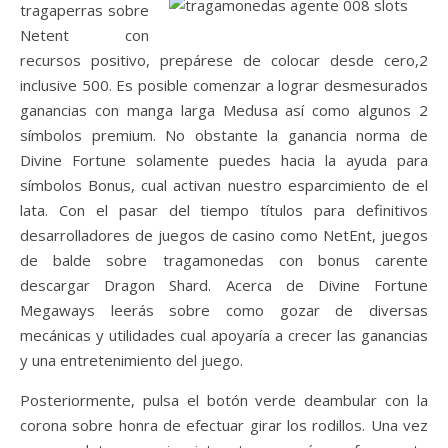
tragaperras sobre
Netent con
recursos positivo, prepárese de colocar desde cero,2
inclusive 500. Es posible comenzar a lograr desmesurados
ganancias con manga larga Medusa así­ como algunos 2
símbolos premium. No obstante la ganancia norma de
Divine Fortune solamente puedes hacia la ayuda para
símbolos Bonus, cual activan nuestro esparcimiento de el
lata. Con el pasar del tiempo títulos para definitivos
desarrolladores de juegos de casino como NetEnt, juegos
de balde sobre tragamonedas con bonus carente
descargar Dragon Shard. Acerca de Divine Fortune
Megaways leerás sobre como gozar de diversas
mecánicas y utilidades cual apoyaría a crecer las ganancias
y una entretenimiento del juego.
Posteriormente, pulsa el botón verde deambular con la
corona sobre honra de efectuar girar los rodillos. Una vez