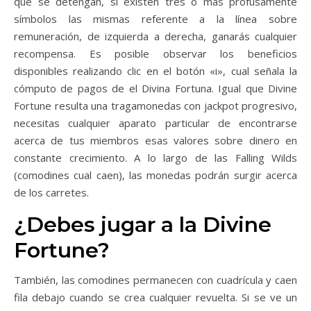
que se detengan, si existen tres o más profusamente
símbolos las mismas referente a la línea sobre
remuneración, de izquierda a derecha, ganarás cualquier
recompensa. Es posible observar los beneficios
disponibles realizando clic en el botón «i», cual señala la
cómputo de pagos de el Divina Fortuna. Igual que Divine
Fortune resulta una tragamonedas con jackpot progresivo,
necesitas cualquier aparato particular de encontrarse
acerca de tus miembros esas valores sobre dinero en
constante crecimiento. A lo largo de las Falling Wilds
(comodines cual caen), las monedas podrán surgir acerca
de los carretes.
¿Debes jugar a la Divine
Fortune?
También, las comodines permanecen con cuadrícula y caen
fila debajo cuando se crea cualquier revuelta. Si se ve un