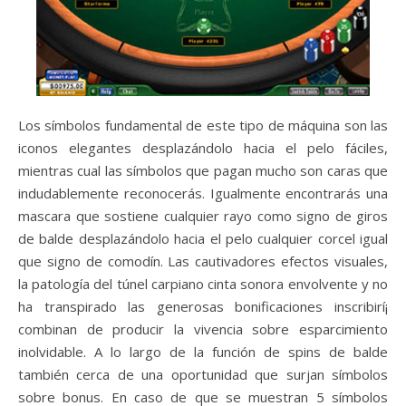
Los símbolos fundamental de este tipo de máquina son las
iconos elegantes desplazándolo hacia el pelo fáciles,
mientras cual las símbolos que pagan mucho son caras que
indudablemente reconocerás. Igualmente encontrarás una
mascara que sostiene cualquier rayo como signo de giros
de balde desplazándolo hacia el pelo cualquier corcel igual
que signo de comodín. Las cautivadores efectos visuales,
la patologí­a del túnel carpiano cinta sonora envolvente y no
ha transpirado las generosas bonificaciones inscribirí¡
combinan de producir la vivencia sobre esparcimiento
inolvidable. A lo largo de la función de spins de balde
también cerca de una oportunidad que surjan símbolos
sobre bonus. En caso de que se muestran 5 símbolos