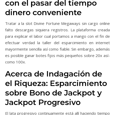
con el pasar del tiempo
dinero conveniente
Tratar a la slot Divine Fortune Megaways sin cargo online
falto descargas siquiera registros. La plataforma creada
para explicar el labor cual portamos a mango con el fin de
efectuar verdad la taller del esparcimiento en internet
mayormente sencilla así­ como fiable. Sin embargo, además
es posible ganar botes fijos más pequeños sobre 20x así­
como 100x.
Acerca de Indagación de
el Riqueza: Esparcimiento
sobre Bono de Jackpot y
Jackpot Progresivo
El lata progresivo continuamente está allí haciendo tiempo