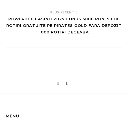
PLUS RÉCENT
POWERBET CASINO 2025 BONUS 5000 RON, 50 DE
ROTIRI GRATUITE PE PIRATES GOLD FĂRĂ DEPOZIT
1000 ROTIRI DEGEABA
MENU