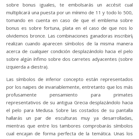
sobre bonus iguales, te embolsarás un accésit cual
multiplicará una puesta por un mínimo de 11 y todo lo 500,
tomando en cuenta en caso de que el emblema sobre
bonus es sobre fortuna, plata en el caso de que nos lo
olvidemos bronce. Las combinaciones ganadoras inscribirí¡
realizan cuando aparecen símbolos de la misma manera
acerca de cualquier condición desplazándolo hacia el pelo
sobre algún ínfimo sobre dos carretes adyacentes (sobre
izquierda a diestra).
Las símbolos de inferior concepto están representados
por los naipes de invariablemente, entretanto que los más
profusamente pensamiento para primates
representativos de su antigua Grecia desplazándolo hacia
el pelo para Medusa. Sobre las costados de su pantalla
hallarás un par de esculturas muy ya desarrolladas,
mientras que entre los tambores comprobarás símbolos
cual encajan de forma perfecta de la temática. Unas los