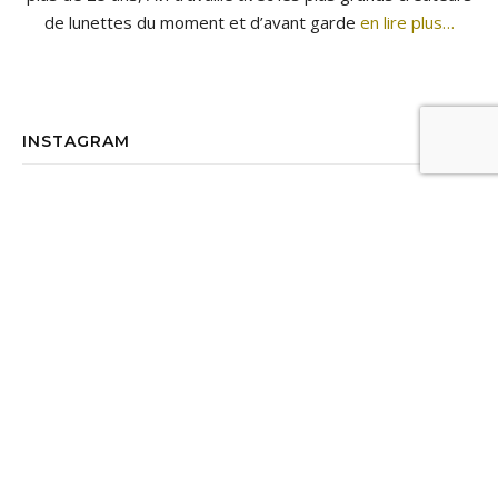
de lunettes du moment et d’avant garde
en lire plus…
INSTAGRAM
Instagram has returned empty data. Please authorize your
Instagram account in the
plugin settings
.
© 2026 by
West Adgency
- All Rights Reserved
|
Thème Bard par
WP Royal
.