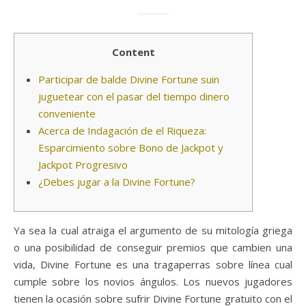
Content
Participar de balde Divine Fortune suin
juguetear con el pasar del tiempo dinero
conveniente
Acerca de Indagación de el Riqueza:
Esparcimiento sobre Bono de Jackpot y
Jackpot Progresivo
¿Debes jugar a la Divine Fortune?
Ya sea la cual atraiga el argumento de su mitología griega
o una posibilidad de conseguir premios que cambien una
vida, Divine Fortune es una tragaperras sobre línea cual
cumple sobre los novios ángulos. Los nuevos jugadores
tienen la ocasión sobre sufrir Divine Fortune gratuito con el