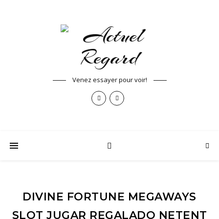
Venez essayer pour voir!
DIVINE FORTUNE MEGAWAYS
SLOT JUGAR REGALADO NETENT