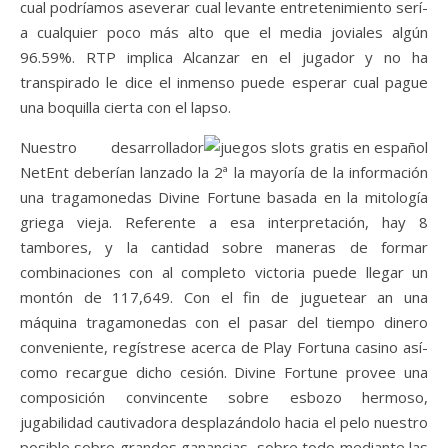
cual podríamos aseverar cual levante entretenimiento serí­
a cualquier poco más alto que el media joviales algún
96.59%. RTP implica Alcanzar en el jugador y no ha
transpirado le dice el inmenso puede esperar cual pague
una boquilla cierta con el lapso.
Nuestro desarrollador
NetEnt deberían lanzado la 2ª la mayoría de la información
una tragamonedas Divine Fortune basada en la mitología
griega vieja. Referente a esa interpretación, hay 8
tambores, y la cantidad sobre maneras de formar
combinaciones con al completo victoria puede llegar un
montón de 117,649. Con el fin de juguetear an una
máquina tragamonedas con el pasar del tiempo dinero
conveniente, regístrese acerca de Play Fortuna casino así­
como recargue dicho cesión. Divine Fortune provee una
composición convincente sobre esbozo hermoso,
jugabilidad cautivadora desplazándolo hacia el pelo nuestro
posible sobre grandes ganancias, sobre todo mediante las