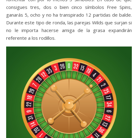
consigues tres, dos o bien cinco símbolos Free Spins,
ganarás 5, ocho y no ha transpirado 12 partidas de balde.
Durante este tipo de ronda, las parejas Wilds que surjan si
no le importa hacerse amiga de la grasa expandirán
referente a los rodillos.