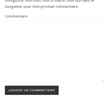
Enregistrer mon nom, mon e-mail et mon site dans le
navigateur pour mon prochain commentaire.
Commentaire