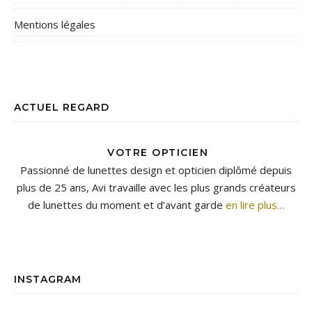
Mentions légales
ACTUEL REGARD
VOTRE OPTICIEN
Passionné de lunettes design et opticien diplômé depuis
plus de 25 ans, Avi travaille avec les plus grands créateurs
de lunettes du moment et d’avant garde
en lire plus…
INSTAGRAM