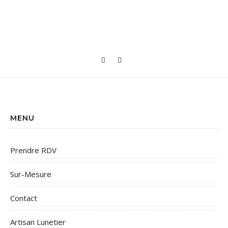
MENU
Prendre RDV
Sur-Mesure
Contact
Artisan Lunetier