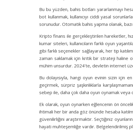
Bu bu yüzden, bahis botları yararlanmayı hesap
bot kullanmak, kullanıcıyı ciddi yasal sorunlarl
sorunudur. Otomatik bahis yapma olanak, bazı ku
Kripto finans ile gerçekleştirilen hareketler, 
kumar siteleri, kullanıcıların farklı oyun yaşant
gibi farklı seçenekler sağlayarak, her tip katılı
zaman saklamak için kritik bir strateji haline 
mühim unsurdur. 2024’te, devletin internet üze
Bu dolayısıyla, hangi oyun evinin sizin için e
geçirmek, sürpriz şaşkınlıklarla karşılaşmamanı
sebep ile, daha çok daha oyun oynamak veya d
Ek olarak, oyun oynarken eğlencenin ön önceli
ihtimali her bir anda göz önünde hesaba katılma
güvenilirliğini araştırmaktır. Seçtiğiniz oyunla
hayati muhteşemliğe vardır. Belgelendirilmiş p