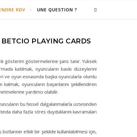
ENDRE RDV
UNE QUESTION ?
 BETCIO PLAYING CARDS
ılı gösterim göstermelerine şans tanır. Yüksek
rmada katılmak, oyuncuların baskı düzeylerini
leri ve oyun esnasında başka oyuncularla olumlu
n kalmak, oyuncuların başarılarını şekillendiren
netmelerine yardımcı olabilir.
yuncuların bu hissel dalgalanmalarla üstesinden
 altında daha fazla stres duyduklarını kavramaları
otlarının etkili bir şekilde kullanılabilmesi için,