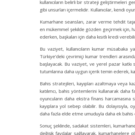
kullanıcıların belirli bir strateji geliştirmeler
gibi unsurları içermelidir. Kullanıcılar, kendi oy
Kumarhane seansları, zarar verme tehdit taşır 
en mükemmel şekilde gözden geçirmek için, hang
ederken, başkaları için daha kısıtlı kredi verebili
Bu vaziyet, kullanıcıların kumar müsabaka ya
Türkiye’deki çevrimiçi kumar trendleri arasınd
başlayacak. Bu vaziyet, ve yerel pazar katkı
tutumlarına daha uygun içerik temin ederek, katı
Bahis stratejileri, kayıpları azaltmaya veya ka
katılımcı, bahis yöntemlerini kullanarak daha 
oyuncuların daha ekstra finans harcamasına s
kayıplara yol sebep olabilir. Bu dolayısıyla, 
daha fazla elde etme umuduyla daha ek bahis 
Sonuç şeklinde, sadakat sistemleri, kumarhane
değişik faydalar sağlayarak, kumarhanelere ol