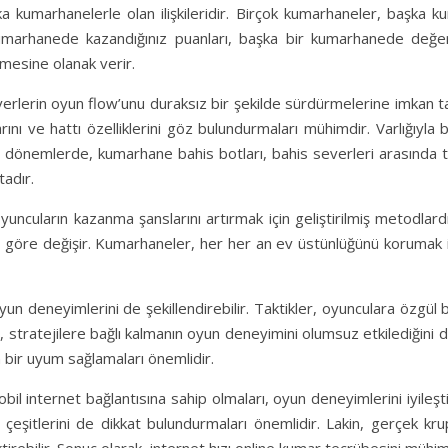
şka kumarhanelerle olan ilişkileridir. Birçok kumarhaneler, başka 
rhanede kazandığınız puanları, başka bir kumarhanede değerlendi
nmesine olanak verir.
severlerin oyun flow’unu duraksız bir şekilde sürdürmelerine imkan 
rını ve hattı özelliklerini göz bulundurmaları mühimdir. Varlığıyla b
önemlerde, kumarhane bahis botları, bahis severleri arasında tanın
tadır.
uncuların kazanma şanslarını artırmak için geliştirilmiş metodlard
re değişir. Kumarhaneler, her her an ev üstünlüğünü korumak için
oyun deneyimlerini de şekillendirebilir. Taktikler, oyunculara özgül
, stratejilere bağlı kalmanın oyun deneyimini olumsuz etkilediğini
an bir uyum sağlamaları önemlidir.
obil internet bağlantısına sahip olmaları, oyun deneyimlerini iyileşti
 çeşitlerini de dikkat bulundurmaları önemlidir. Lakin, gerçek kr