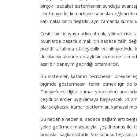
birçok , sadakat sistemlerinin sunduğu avantajla
Unutmayın ki, kumarhane seansları eğlenceli o
katılmakla sınırlı değildir, aynı zamanda kumarh
Çeşitli bir dünyaya adım atmak, yüksek risk t
oyunlarda başarılı olmak için sadece talih de
pozitif tarafında etkileyebilir ve nihayetinde 
durulacağı üzerine detaylı bir inceleme icra e
aşırı bir deneyim geçirdiği ortamlardır.
Bu sistemler, katılımcı tecrübesini bireyselle
biçimde göstermesini temin etmek için de bu 
Türkiye’deki dijital kumar yönelimleri arasınd
çeşitli önlemler uygulamaya başlayacak. 2024’te
olarak çıkacak. Kumar platformlar, kamusal med
Bu nedenle nedenle, sadece sağlam artı belgele
şekle getirmek maksadıyla, çeşitli bonus ile teş
bonuslar sağlamaktadır. Söz konusu teşvikler, ek