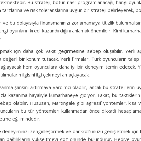
i gerekmektedir. Bu strateji, botun nasıl programlanacağı, hangi oyunl
un tarzlarına ve risk toleranslarına uygun bir strateji belirleyerek, b
ve bu dolayısıyla finansmanınızı zorlamamaya titizlik bulunmalısı
i oyunların kredi kazandırdığını anlamak önemlidir. Kimi kumarhane
r.
pmak için daha çok vakit geçirmesine sebep oluşabilir. Yerli apl
a değerli bir konum tutacak. Yerli firmalar, Türk oyuncuların tale
 sağlayacak hem oyunculara daha iyi bir deneyim temin edecek. Y
lımcıların ilgisini ilgi çekmeyi amaçlayacak.
zanma şansını artırmaya yardımcı olabilir, ancak bu stratejilerin uy
fazla kazanma hayaliyle kumarhaneye gidiyor. Fakat, bu taktikleri
ebep olabilir. Hususen, Martingale gibi agresif yöntemler, kıs
oyuncuların bu tür yöntemleri kullanmadan önce dikkatli hesaplama
etme eğilimindedir.
 deneyiminizi zenginleştirmek ve bankroll’unuzu genişletmek için h
an bağlılıklarını yükseltmeyi göz önünde bulundurur. Hediye oyunla