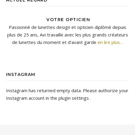
ACTUEL REGARD
VOTRE OPTICIEN
Passionné de lunettes design et opticien diplômé depuis
plus de 25 ans, Avi travaille avec les plus grands créateurs
de lunettes du moment et d’avant garde
en lire plus…
INSTAGRAM
Instagram has returned empty data. Please authorize your
Instagram account in the
plugin settings
.