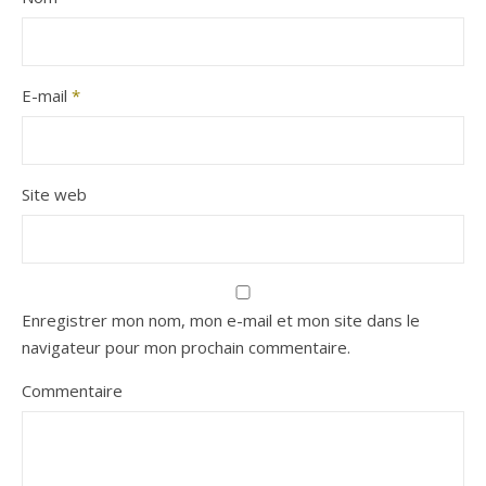
E-mail
*
Site web
Enregistrer mon nom, mon e-mail et mon site dans le
navigateur pour mon prochain commentaire.
Commentaire