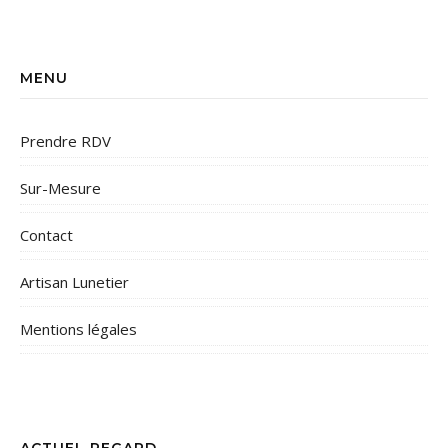
MENU
Prendre RDV
Sur-Mesure
Contact
Artisan Lunetier
Mentions légales