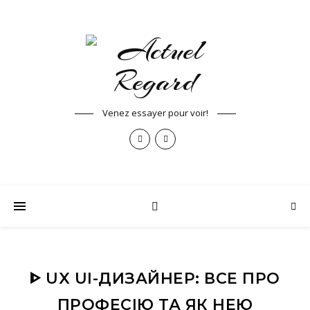
Venez essayer pour voir!
ᐈ UX UI-ДИЗАЙНЕР: ВСЕ ПРО
ПРОФЕСІЮ ТА ЯК НЕЮ