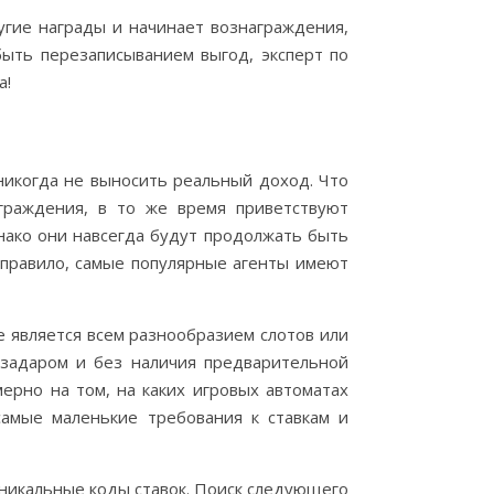
угие награды и начинает вознаграждения,
ыть перезаписыванием выгод, эксперт по
а!
никогда не выносить реальный доход. Что
граждения, в то же время приветствуют
ако они навсегда будут продолжать быть
к правило, самые популярные агенты имеют
е является всем разнообразием слотов или
задаром и без наличия предварительной
ерно на том, на каких игровых автоматах
самые маленькие требования к ставкам и
 уникальные коды ставок. Поиск следующего