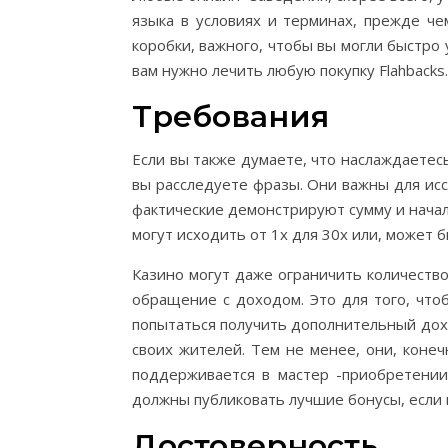
языка в условиях и терминах, прежде че
коробки, важного, чтобы вы могли быстро
вам нужно лечить любую покупку Flahbacks.
Требования
Если вы также думаете, что наслаждаетес
вы расследуете фразы. Они важны для ис
фактические демонстрируют сумму и начал
могут исходить от 1x для 30x или, может 
Казино могут даже ограничить количество 
обращение с доходом. Это для того, что
попытаться получить дополнительный дох
своих жителей. Тем не менее, они, коне
поддерживается в мастер -приобретении.
должны публиковать лучшие бонусы, если 
Достоверность