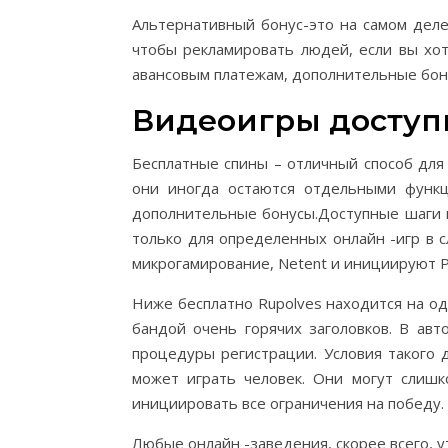
Альтернативный бонус-это на самом деле
чтобы рекламировать людей, если вы хо
авансовым платежам, дополнительные бону
Видеоигры досту
Бесплатные спины – отличный способ для
они иногда остаются отдельными функц
дополнительные бонусы.Доступные шаги 
только для определенных онлайн -игр в с
микрогамирование, Netent и инициируют P
Ниже бесплатно Rupolves находится на од
бандой очень горячих заголовков. В ав
процедуры регистрации. Условия такого 
может играть человек. Они могут слишк
инициировать все ограничения на победу.
Любые онлайн -заведения, скорее всего, у