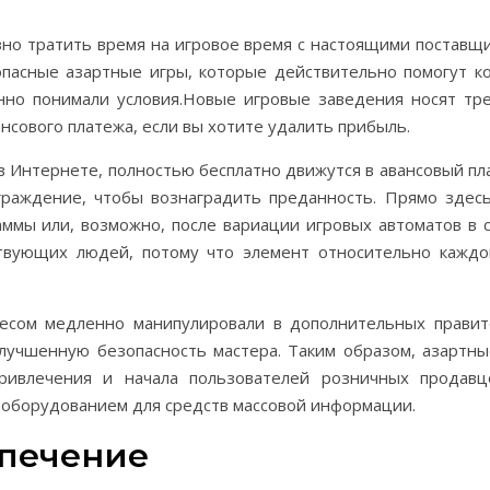
азно тратить время на игровое время с настоящими постав
пасные азартные игры, которые действительно помогут ко
нно понимали условия.Новые игровые заведения носят тр
нсового платежа, если вы хотите удалить прибыль.
в Интернете, полностью бесплатно движутся в авансовый п
граждение, чтобы вознаградить преданность. Прямо здес
ммы или, возможно, после вариации игровых автоматов в
твующих людей, потому что элемент относительно каждо
сом медленно манипулировали в дополнительных правите
улучшенную безопасность мастера. Таким образом, азарт
ривлечения и начала пользователей розничных продавц
 оборудованием для средств массовой информации.
печение