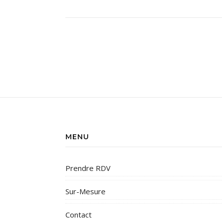
MENU
Prendre RDV
Sur-Mesure
Contact