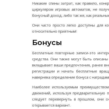
Никакие спины затрат, как правило, кон
циркуляром игровых автоматов, не полу
бонусный доход, либо так же, как реальны
Они часто просто легко доступны для ко
относительно приятным!
Бонусы
Бесплатные повторные записи-это интер
средства. Они также могут быть описаны
вкладывает ваши предпочтения, ранее вн
регистрации и начать бесплатные вращ
наверняка определение бонуса с наградам
Наиболее используемым преимуществом 
движений, используя предварительную п
следует перевернуть в прошлом, они с
открывается вариант.