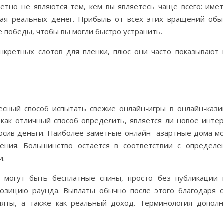
кретно не являются тем, кем вы являетесь чаще всего: име
чая реальных денег. Прибыль от всех этих вращений обыч
е победы, чтобы вы могли быстро устранить.
нкретных слотов для пленки, плюс они часто показывают
есный способ испытать свежие онлайн-игры в онлайн-кази
 как отличный способ определить, является ли новое инте
осив деньги. Наиболее заметные онлайн -азартные дома м
ения. Большинство остается в соответствии с определен
и.
могут быть бесплатные спины, просто без публикации в
озицию раунда. Выплаты обычно после этого благодаря о
няты, а также как реальный доход. Терминология дополн