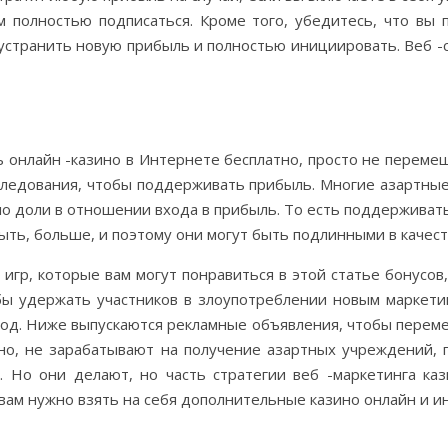
м полностью подписаться. Кроме того, убедитесь, что вы п
 устранить новую прибыль и полностью инициировать. Веб -с
ь онлайн -казино в Интернете бесплатно, просто не перемещ
следования, чтобы поддерживать прибыль. Многие азартные 
о доли в отношении входа в прибыль. То есть поддерживат
быть, больше, и поэтому они могут быть подлинными в качес
игр, которые вам могут понравиться в этой статье бонусов
бы удержать участников в злоупотреблении новым маркети
од. Ниже выпускаются рекламные объявления, чтобы перем
чно, не зарабатывают на получение азартных учреждений,
 Но они делают, но часть стратегии веб -маркетинга ка
вам нужно взять на себя дополнительные казино онлайн и и