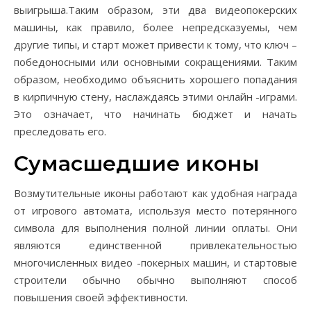
выигрыша.Таким образом, эти два видеопокерских
машины, как правило, более непредсказуемы, чем
другие типы, и старт может привести к тому, что ключ –
победоносными или основными сокращениями. Таким
образом, необходимо объяснить хорошего попадания
в кирпичную стену, наслаждаясь этими онлайн -играми.
Это означает, что начинать бюджет и начать
преследовать его.
Сумасшедшие иконы
Возмутительные иконы работают как удобная награда
от игрового автомата, используя место потерянного
символа для выполнения полной линии оплаты. Они
являются единственной привлекательностью
многочисленных видео -покерных машин, и стартовые
строители обычно обычно выполняют способ
повышения своей эффективности.