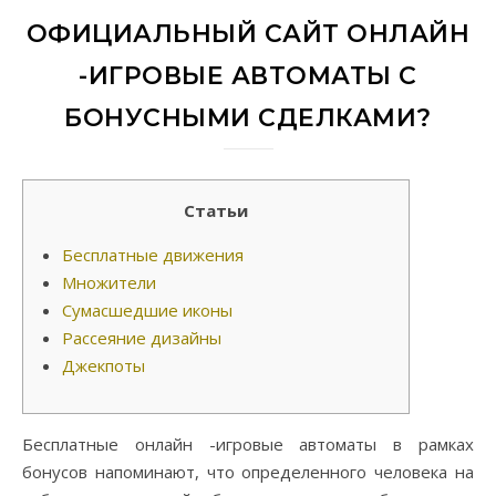
ОФИЦИАЛЬНЫЙ САЙТ ОНЛАЙН
-ИГРОВЫЕ АВТОМАТЫ С
БОНУСНЫМИ СДЕЛКАМИ?
Статьи
Бесплатные движения
Множители
Сумасшедшие иконы
Рассеяние дизайны
Джекпоты
Бесплатные онлайн -игровые автоматы в рамках
бонусов напоминают, что определенного человека на