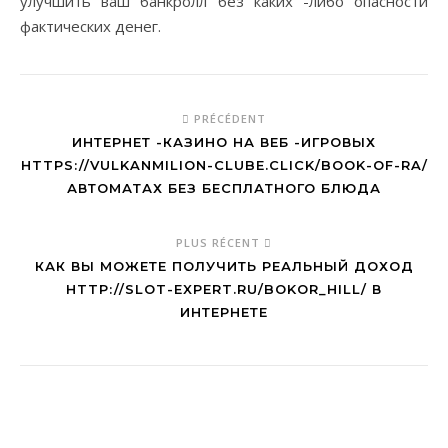
улучшить ваш банкролл без каких -либо опасности
фактических денег.
PRÉCÉDENT
ИНТЕРНЕТ -КАЗИНО НА ВЕБ -ИГРОВЫХ
HTTPS://VULKANMILION-CLUBE.CLICK/BOOK-OF-RA/
АВТОМАТАХ БЕЗ БЕСПЛАТНОГО БЛЮДА
PLUS RÉCENT
КАК ВЫ МОЖЕТЕ ПОЛУЧИТЬ РЕАЛЬНЫЙ ДОХОД
HTTP://SLOT-EXPERT.RU/BOKOR_HILL/ В
ИНТЕРНЕТЕ