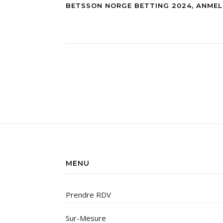
BETSSON NORGE BETTING 2024, ANMEL
MENU
Prendre RDV
Sur-Mesure