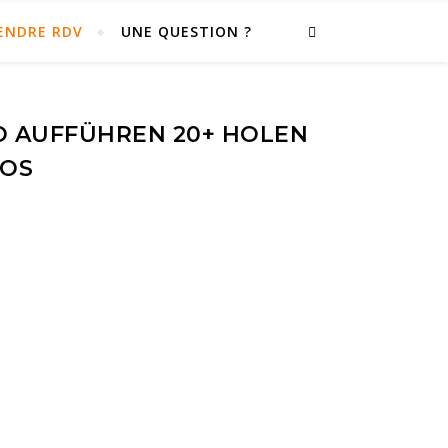
ENDRE RDV
UNE QUESTION ?
O AUFFÜHREN 20+ HOLEN
NOS