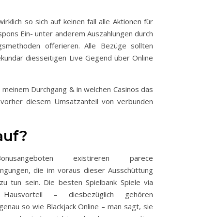
lich so sich auf keinen fall alle Aktionen für
respons Ein- unter anderem Auszahlungen durch
ngsmethoden offerieren. Alle Bezüge sollten
ekundär diesseitigen Live Gegend über Online
ter meinem Durchgang & in welchen Casinos das
m vorher diesem Umsatzanteil von verbunden
auf?
nusangeboten existireren parece
ngungen, die im voraus dieser Ausschüttung
d zu tun sein. Die besten Spielbank Spiele via
 Hausvorteil – diesbezüglich gehören
 genau so wie Blackjack Online – man sagt, sie