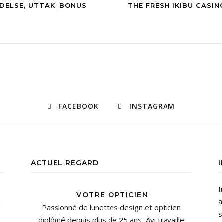
DELSE, UTTAK, BONUS
THE FRESH IKIBU CASIN
FACEBOOK
INSTAGRAM
ACTUEL REGARD
I
VOTRE OPTICIEN
a
Passionné de lunettes design et opticien
s
diplômé depuis plus de 25 ans, Avi travaille