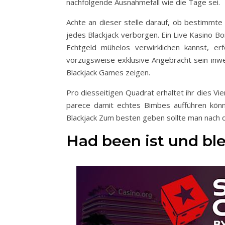
nachfolgende Ausnahmefall wie die Tage sei.
Achte an dieser stelle darauf, ob bestimmte S
jedes Blackjack verborgen. Ein Live Kasino B
Echtgeld mühelos verwirklichen kannst, erf
vorzugsweise exklusive Angebracht sein inwe
Blackjack Games zeigen.
Pro diesseitigen Quadrat erhaltet ihr dies V
parece damit echtes Bimbes aufführen könn
Blackjack Zum besten geben sollte man nach 
Had been ist und ble