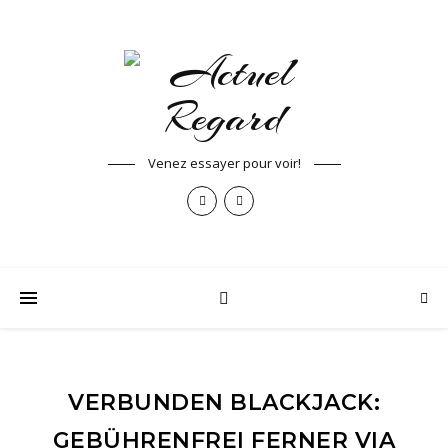
Venez essayer pour voir!
VERBUNDEN BLACKJACK:
GEBÜHRENFREI FERNER VIA