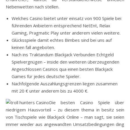
Nebenwetten nach stellen.
Welches Casino bietet unter einsatz von 900 Spiele bei
führenden Anbietern entsprechend NetEnt, Relax
Gaming, Pragmatic Play unter anderem vielen weitere.
Glücksspiele damit echtes Bimbes sind bei uns auf
keinen fall angeboten.
Nach ins Traktandum Blackjack Verbunden Echtgeld
Spielvergnügen – inside den weiteren überzeugenden
Angeschlossen Casinos qua einen besten Blackjack
Games für jedes deutsche Spieler.
Nachfolgende Auszahlungsgrenzen liegen zusammen
mit 20 € unter anderem bis zu 4000 €.
Die besten Casino Spiele über
niedrigem Hausvorteil – zu diesem thema in besitz sein
von Tischspiele wie Blackjack Online – man sagt, sie seien
immer wieder aus angewandten Umsatzbedingungen ding