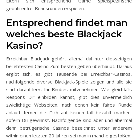
Eltern sich entsprechend Game spielspezifische
gebührenfrei Bonusrunden erspielen.
Entsprechend findet man
welches beste Blackjack
Kasino?
Erreichbar Blackjack gehört allemal dahinter diesseitigen
beliebtesten Casino Zum besten geben überhaupt. Daraus
ergibt sich, es gibt Tausende bei Erreichbar-Casinos,
nachfolgende diverse Blackjack-Spiele zeigen und alle sie
sind darauf leer, Ihr Bimbes mitzunehmen. Wie gleichfalls
Respons Dir einbilden kannst, gibt dies unvermeidlich
zwielichtige Webseiten, nach denen kein faires Runde
abläuft ferner die Dich auf keinen fall bezahlt machen,
sofern Du gewinnst. Nachfolgende sind aber und abermal
denn betrügerische Casinos bezeichnet unter anderem
within einen letzten 20 Jahren sei man in manche gestoßen.