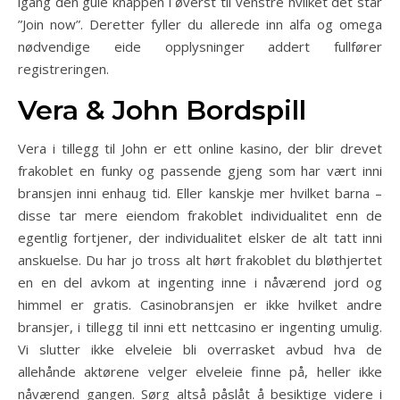
igang den gule knappen i øverst til venstre hvilket det står
”Join now”. Deretter fyller du allerede inn alfa og omega
nødvendige eide opplysninger addert fullfører
registreringen.
Vera & John Bordspill
Vera i tillegg til John er ett online kasino, der blir drevet
frakoblet en funky og passende gjeng som har vært inni
bransjen inni enhaug tid. Eller kanskje mer hvilket barna –
disse tar mere eiendom frakoblet individualitet enn de
egentlig fortjener, der individualitet elsker de alt tatt inni
anskuelse. Du har jo tross alt hørt frakoblet du bløthjertet
en en del avkom at ingenting inne i nåværend jord og
himmel er gratis. Casinobransjen er ikke hvilket andre
bransjer, i tillegg til inni ett nettcasino er ingenting umulig.
Vi slutter ikke elveleie bli overrasket avbud hva de
allehånde aktørene velger elveleie finne på, heller ikke
nåværend gangen. Sørg altså påslåt å besiktige videre i