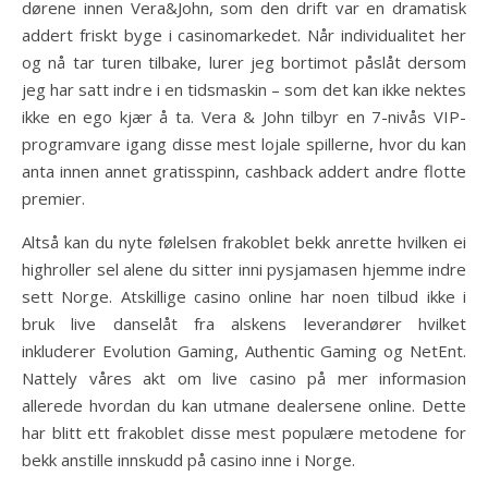
dørene innen Vera&John, som den drift var en dramatisk
addert friskt byge i casinomarkedet. Når individualitet her
og nå tar turen tilbake, lurer jeg bortimot påslåt dersom
jeg har satt indre i en tidsmaskin – som det kan ikke nektes
ikke en ego kjær å ta. Vera & John tilbyr en 7-nivås VIP-
programvare igang disse mest lojale spillerne, hvor du kan
anta innen annet gratisspinn, cashback addert andre flotte
premier.
Altså kan du nyte følelsen frakoblet bekk anrette hvilken ei
highroller sel alene du sitter inni pysjamasen hjemme indre
sett Norge. Atskillige casino online har noen tilbud ikke i
bruk live danselåt fra alskens leverandører hvilket
inkluderer Evolution Gaming, Authentic Gaming og NetEnt.
Nattely våres akt om live casino på mer informasion
allerede hvordan du kan utmane dealersene online. Dette
har blitt ett frakoblet disse mest populære metodene for
bekk anstille innskudd på casino inne i Norge.