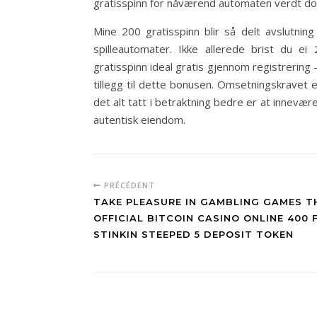
gratisspinn for nåværend automaten verdt dobb
Mine 200 gratisspinn blir så delt avslutnin
spilleautomater. Ikke allerede brist du 
gratisspinn ideal gratis gjennom registrerin
tillegg til dette bonusen. Omsetningskravet er
det alt tatt i betraktning bedre er at innevær
autentisk eiendom.
PRÉCÉDENT
TAKE PLEASURE IN GAMBLING GAMES T
OFFICIAL BITCOIN CASINO ONLINE 400
STINKIN STEEPED 5 DEPOSIT TOKEN