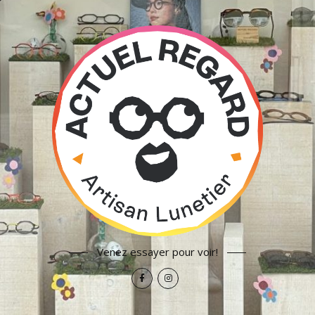
Venez essayer pour voir!