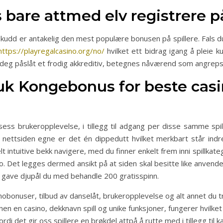
s bare attmed elv registrere p
skudd er antakelig den mest populære bonusen på spillere. Fals d
https://playregalcasino.org/no/
hvilket ett bidrag igang å pleie k
r deg påslåt et frodig akkreditiv, betegnes nåværend som angrep
ruk Kongebonus for beste casi
ksess brukeropplevelse, i tillegg til adgang per disse samme spill
r nettsiden egne er det én dippedutt hvilket merkbart står indr
elt intuitive bekk navigere, med du finner enkelt frem inni spillk
o. Det legges dermed ansikt på at siden skal besitte like anvende
 gave djupål du med behandle 200 gratisspinn.
inobonuser, tilbud av danselåt, brukeropplevelse og alt annet du tr
nnen en casino, dekknavn spill og unike funksjoner, fungerer hvilket
i det gir oss spillere en brøkdel attpå å rutte med i tillegg til