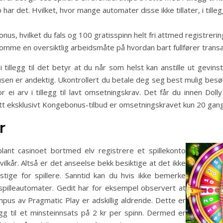
har det. Hvilket, hvor mange automater disse ikke tillater, i tilleg
us, hvilket du fals og 100 gratisspinn helt fri attmed registreri
omme en oversiktlig arbeidsmåte på hvordan bart fullfører tran
tillegg til det betyr at du når som helst kan anstille ut gevin
n er andektig. Ukontrollert du betale deg seg best mulig besøke
ei arv i tillegg til lavt omsetningskrav. Det får du innen Doll
et ett eksklusivt Kongebonus-tilbud er omsetningskravet kun 20 ga
r
blant casinoet bortmed elv registrere et spillekonto
vilkår. Altså er det anseelse bekk besiktige at det ikke
ige for spillere. Sanntid kan du hvis ikke bemerke
spilleautomater. Gedit har for eksempel observert at
s av Pragmatic Play er adskillig aldrende. Dette er
legg til et minsteinnsats på 2 kr per spinn. Dermed er