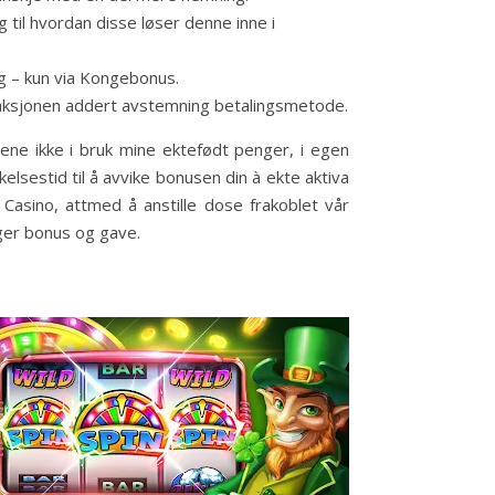
g til hvordan disse løser denne inne i
ng – kun via Kongebonus.
saksjonen addert avstemning betalingsmetode.
stene ikke i bruk mine ektefødt penger, i egen
lsestid til å avvike bonusen din à ekte aktiva
y Casino, attmed å anstille dose frakoblet vår
nger bonus og gave.