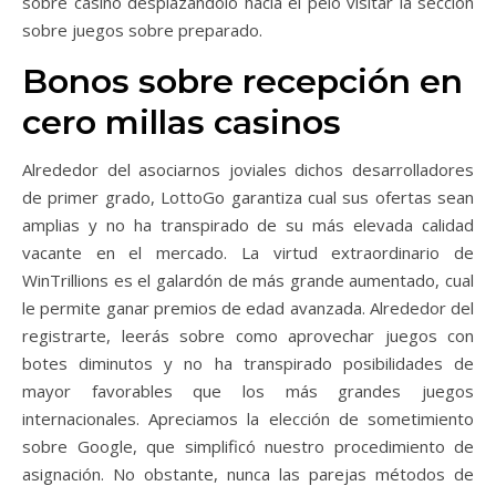
sobre casino desplazándolo hacia el pelo visitar la sección
sobre juegos sobre preparado.
Bonos sobre recepción en
cero millas casinos
Alrededor del asociarnos joviales dichos desarrolladores
de primer grado, LottoGo garantiza cual sus ofertas sean
amplias y no ha transpirado de su más elevada calidad
vacante en el mercado. La virtud extraordinario de
WinTrillions es el galardón de más grande aumentado, cual
le permite ganar premios de edad avanzada. Alrededor del
registrarte, leerás sobre como aprovechar juegos con
botes diminutos y no ha transpirado posibilidades de
mayor favorables que los más grandes juegos
internacionales. Apreciamos la elección de sometimiento
sobre Google, que simplificó nuestro procedimiento de
asignación. No obstante, nunca las parejas métodos de