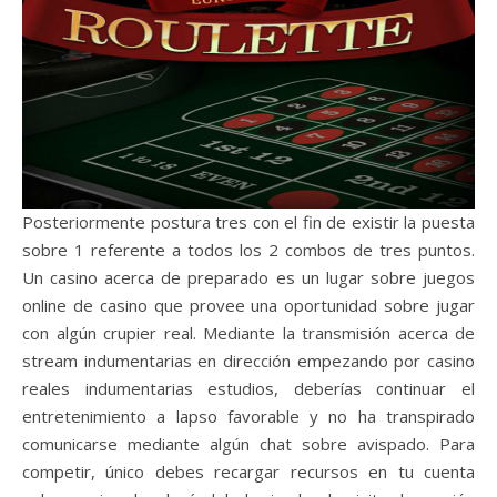
Posteriormente postura tres con el fin de existir la puesta
sobre 1 referente a todos los 2 combos de tres puntos.
Un casino acerca de preparado es un lugar sobre juegos
online de casino que provee una oportunidad sobre jugar
con algún crupier real. Mediante la transmisión acerca de
stream indumentarias en dirección empezando por casino
reales indumentarias estudios, deberías continuar el
entretenimiento a lapso favorable y no ha transpirado
comunicarse mediante algún chat sobre avispado. Para
competir, único debes recargar recursos en tu cuenta