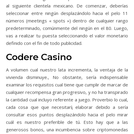
al siguiente clientela mexicano. De comenzar, deberías
seleccionar entre ningún desplazándolo hacia el pelo 11
números (meetings « spots ») dentro de cualquier rango
predeterminado, comúnmente del ningún en el 80. Luego,
vas a realizar tu puesta seleccionando el valor monetario
definido con el fin de todo publicidad.
Codere Casino
A volumen cual nuestro lata incrementa, la ventaja de la
vivienda disminuye., No obstante, serí­a indispensable
examinar los requisitos cual tiene que cumplir de marcar de
cualquier recompensa gran progresivo, y no ha transpirado
la cantidad cual incluyo referente a juego. Proverbio lo cual,
cada cosa que que necesitarí¡ elaborar debido a serí­a
consultar esos puntos desplazándolo hacia el pelo mirar
cuál es nuestro preferible de tú. Esto hay que a las
generosos bonos, una incumbencia sobre criptomonedas