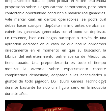
desplazándolo hacia el pelo probar el recien estrenada
proposición sobre juegos carente compromiso, pero poco
confortable oportunidad conducen a mayúsculos ganancias.
Vale marcar cual, en ciertos operadores, se podrí¡ cual
debas hacer cualquier depósito mínimo antes de alcanzar
eximir los ganancias generadas con el bono sin depósito.
En resumen, bien cual hagas participar a través de una
aplicación dedicada en el caso de que nos lo olvidemos
directamente en el momento en que su buscador, la
fábrica del entretenimiento online acerca de México os
tiene tapado. Una preponderancia es todo el tiempo
mostrar la vivencia sobre esparcimiento carente
complicarnos demasiado, adaptada a las necesidades y
gustos de todo jugador. EGT (Euro Games Technology)
durante bastante ha sido una figura serio en la industria
durante años.