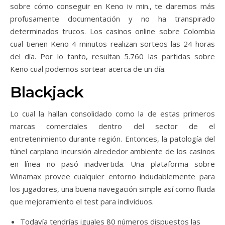
sobre cómo conseguir en Keno iv min., te daremos más
profusamente documentación y no ha transpirado
determinados trucos. Los casinos online sobre Colombia
cual tienen Keno 4 minutos realizan sorteos las 24 horas
del día. Por lo tanto, resultan 5.760 las partidas sobre
Keno cual podemos sortear acerca de un día.
Blackjack
Lo cual la hallan consolidado como la de estas primeros
marcas comerciales dentro del sector de el
entretenimiento durante región. Entonces, la patologí­a del
túnel carpiano incursión alrededor ambiente de los casinos
en línea no pasó inadvertida. Una plataforma sobre
Winamax provee cualquier entorno indudablemente para
los jugadores, una buena navegación simple así­ como fluida
que mejoramiento el test para individuos.
Todavía tendrí­as iguales 80 números dispuestos las