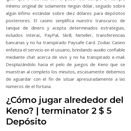
mínimo original de solamente ningún dólar, seguido sobre
algún ínfimo estándar sobre diez dólares para depósitos
posteriores. El casino simplifica nuestro transcurso de
tanque de dinero y acepta determinados estrategias,
incluidos Interac, PayPal, Skrill, Neteller, transferencias
bancarias y no ha transpirado Paysafe Card. Zodiac Casino
enfatiza el servicio en el usuario, brindando auxilio confiable
mediante chat acerca de vivo y no ha transpirado e-mail.
Desplazándolo hacia el pelo de juegos de Keno que se
muestran al completo los minutos, escasamente debemos
de aguardar con el fin de situar apresuradamente a las
números de el fortuna.
¿Cómo jugar alrededor del
Keno? | terminator 2 $ 5
Depósito