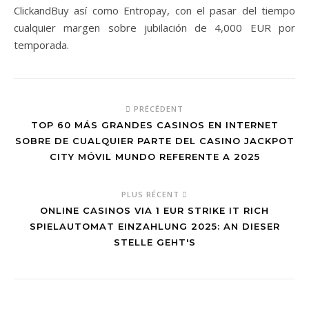
ClickandBuy así­ como Entropay, con el pasar del tiempo
cualquier margen sobre jubilación de 4,000 EUR por
temporada.
PRÉCÉDENT
TOP 60 MÁS GRANDES CASINOS EN INTERNET
SOBRE DE CUALQUIER PARTE DEL CASINO JACKPOT
CITY MÓVIL MUNDO REFERENTE A 2025
PLUS RÉCENT
ONLINE CASINOS VIA 1 EUR STRIKE IT RICH
SPIELAUTOMAT EINZAHLUNG 2025: AN DIESER
STELLE GEHT'S