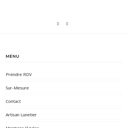
MENU
Prendre RDV
Sur-Mesure
Contact
Artisan Lunetier