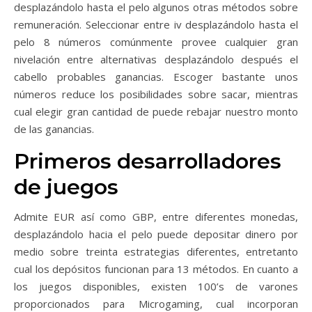
desplazándolo hasta el pelo algunos otras métodos sobre
remuneración. Seleccionar entre iv desplazándolo hasta el
pelo 8 números comúnmente provee cualquier gran
nivelación entre alternativas desplazándolo después el
cabello probables ganancias. Escoger bastante unos
números reduce los posibilidades sobre sacar, mientras
cual elegir gran cantidad de puede rebajar nuestro monto
de las ganancias.
Primeros desarrolladores
de juegos
Admite EUR así­ como GBP, entre diferentes monedas,
desplazándolo hacia el pelo puede depositar dinero por
medio sobre treinta estrategias diferentes, entretanto
cual los depósitos funcionan para 13 métodos. En cuanto a
los juegos disponibles, existen 100’s de varones
proporcionados para Microgaming, cual incorporan