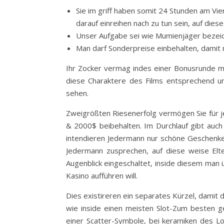
Sie im griff haben somit 24 Stunden am V
darauf einreihen nach zu tun sein, auf diese 
Unser Aufgabe sei wie Mumienjäger bezeic
Man darf Sonderpreise einbehalten, damit
Ihr Zocker vermag indes einer Bonusrunde m
diese Charaktere des Films entsprechend um
sehen.
Zweigrößten Riesenerfolg vermögen Sie für 
& 2000$ beibehalten. Im Durchlauf gibt auch
intendieren Jedermann nur schöne Geschenke s
Jedermann zusprechen, auf diese weise Elt
Augenblick eingeschaltet, inside diesem man
Kasino aufführen will.
Dies existireren ein separates Kürzel, damit 
wie inside einen meisten Slot-Zum besten g
einer Scatter-Symbole, bei keramiken des L