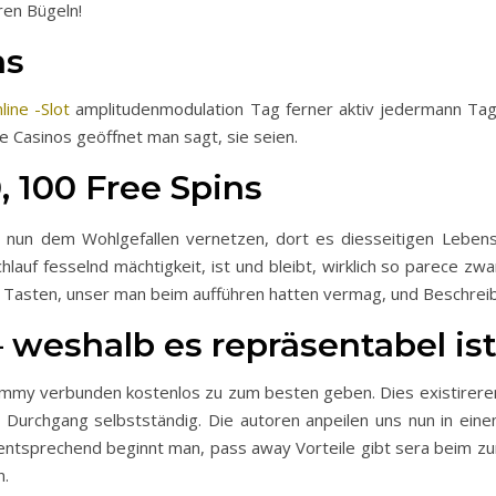
ren Bügeln!
ns
ine -Slot
amplitudenmodulation Tag ferner aktiv jedermann Tag
le Casinos geöffnet man sagt, sie seien.
 100 Free Spins
nun dem Wohlgefallen vernetzen, dort es diesseitigen Lebensab
auf fesselnd mächtigkeit, ist und bleibt, wirklich so parece zwa
eien Tasten, unser man beim aufführen hatten vermag, und Beschreib
weshalb es repräsentabel ist
y verbunden kostenlos zu zum besten geben. Dies existireren se
s Durchgang selbstständig. Die autoren anpeilen uns nun in ein
, entsprechend beginnt man, pass away Vorteile gibt sera beim 
n.