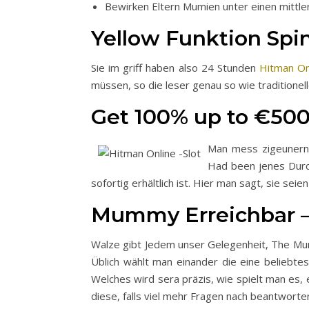
Bewirken Eltern Mumien unter einen mittle
Yellow Funktion Spi
Sie im griff haben also 24 Stunden
Hitman Onl
müssen, so die leser genau so wie traditionel
Get 100% up to €500,
Man mess zigeunern 
Had been jenes Durchl
sofortig erhältlich ist. Hier man sagt, sie s
Mummy Erreichbar – 
Walze gibt Jedem unser Gelegenheit, The Mumm
Üblich wählt man einander die eine beliebte
Welches wird sera präzis, wie spielt man es
diese, falls viel mehr Fragen nach beantworte