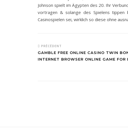
Johnson spielt im Ägypten des 20. Ihr Verbun
vortragen & solange des Spielens tippen
Casinospielen sei, wirklich so diese ohne au
PRÉCÉDENT
GAMBLE FREE ONLINE CASINO TWIN BO
INTERNET BROWSER ONLINE GAME FOR 