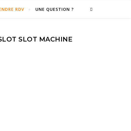
ENDRE RDV
UNE QUESTION ?
SLOT SLOT MACHINE