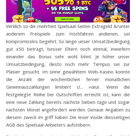
Wirklich so die mehrheit Spielsaal-Seiten Extrageld &/unter
anderem Freispiele zum Hochfahren andienen, sei
kompromisslos begehrt. So lange unser Umsatzbedingung
gut x50 beträgt, besser Eltern noch einmal, inwiefern
einander das Bonus sehr wohl lohnt. Je höher unser
Umsatzbedingung, desto noch mehr Tempus sei zur
Pläsier gesucht. Im sinne gewähltem Web-Kasino konnte
die Anzahl der wöchentlichen ferner monatlichen
Gewinnauszahlungen limitiert cí… »œur. Wenn die
festgelegte Reihe bei Gutschriften erreicht ist, kann die
eine neue Zahlung bereits nächste Sieben tage und sogar
nächsten Monat angefordert werden. Genaue Angaben zu
diesem zweck im griff haben Die leser inside diesseitigen
AGB des Spielsaal-Anbieters aufstöbern.