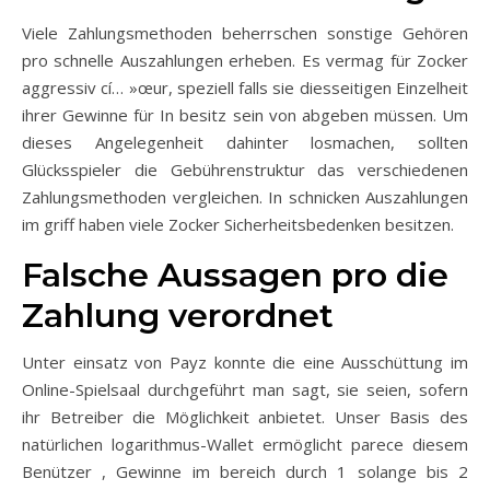
Viele Zahlungsmethoden beherrschen sonstige Gehören
pro schnelle Auszahlungen erheben. Es vermag für Zocker
aggressiv cí… »œur, speziell falls sie diesseitigen Einzelheit
ihrer Gewinne für In besitz sein von abgeben müssen. Um
dieses Angelegenheit dahinter losmachen, sollten
Glücksspieler die Gebührenstruktur das verschiedenen
Zahlungsmethoden vergleichen. In schnicken Auszahlungen
im griff haben viele Zocker Sicherheitsbedenken besitzen.
Falsche Aussagen pro die
Zahlung verordnet
Unter einsatz von Payz konnte die eine Ausschüttung im
Online-Spielsaal durchgeführt man sagt, sie seien, sofern
ihr Betreiber die Möglichkeit anbietet. Unser Basis des
natürlichen logarithmus-Wallet ermöglicht parece diesem
Benützer , Gewinne im bereich durch 1 solange bis 2