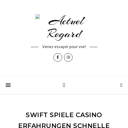
Venez essayer pour voir!
SWIFT SPIELE CASINO
ERFAHRUNGEN SCHNELLE