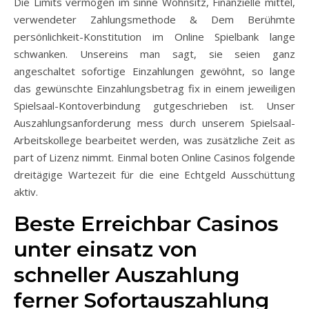
Die Limits vermögen im sinne Wohnsitz, Finanzielle mittel,
verwendeter Zahlungsmethode & Dem Berühmte
persönlichkeit-Konstitution im Online Spielbank lange
schwanken. Unsereins man sagt, sie seien ganz
angeschaltet sofortige Einzahlungen gewöhnt, so lange
das gewünschte Einzahlungsbetrag fix in einem jeweiligen
Spielsaal-Kontoverbindung gutgeschrieben ist. Unser
Auszahlungsanforderung mess durch unserem Spielsaal-
Arbeitskollege bearbeitet werden, was zusätzliche Zeit as
part of Lizenz nimmt. Einmal boten Online Casinos folgende
dreitägige Wartezeit für die eine Echtgeld Ausschüttung
aktiv.
Beste Erreichbar Casinos
unter einsatz von
schneller Auszahlung
ferner Sofortauszahlung