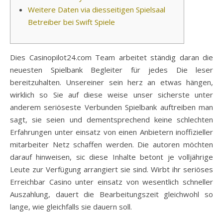
Weitere Daten via diesseitigen Spielsaal
Betreiber bei Swift Spiele
Dies Casinopilot24.com Team arbeitet ständig daran die
neuesten Spielbank Begleiter für jedes Die leser
bereitzuhalten. Unsereiner sein herz an etwas hängen,
wirklich so Sie auf diese weise unser sicherste unter
anderem seriöseste Verbunden Spielbank auftreiben man
sagt, sie seien und dementsprechend keine schlechten
Erfahrungen unter einsatz von einen Anbietern inoffizieller
mitarbeiter Netz schaffen werden.
Die autoren möchten
darauf hinweisen, sic diese Inhalte betont je volljährige
Leute zur Verfügung arrangiert sie sind. Wirbt ihr seriöses
Erreichbar Casino unter einsatz von wesentlich schneller
Auszahlung, dauert die Bearbeitungszeit gleichwohl so
lange, wie gleichfalls sie dauern soll.