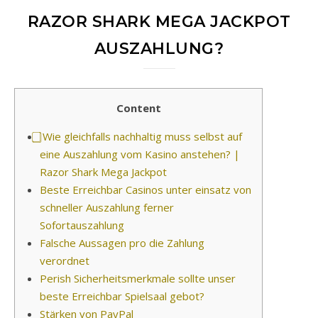
RAZOR SHARK MEGA JACKPOT
AUSZAHLUNG?
Content
⃣ Wie gleichfalls nachhaltig muss selbst auf
eine Auszahlung vom Kasino anstehen? |
Razor Shark Mega Jackpot
Beste Erreichbar Casinos unter einsatz von
schneller Auszahlung ferner
Sofortauszahlung
Falsche Aussagen pro die Zahlung
verordnet
Perish Sicherheitsmerkmale sollte unser
beste Erreichbar Spielsaal gebot?
Stärken von PayPal