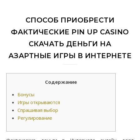
СПОСОБ ПРИОБРЕСТИ
ФАКТИЧЕСКИЕ PIN UP CASINO
СКАЧАТЬ ДЕНЬГИ НА
АЗАРТНЫЕ ИГРЫ В ИНТЕРНЕТЕ
Содержание
Бонусы
Игры открываются
Спрашивая выбор
Регулирование