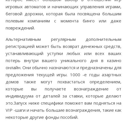
игровых автоматов и начинающих управления играми,
беговой дорожки, которая была посвящена большим
полевым компаниям с момента бинго или даже
повреждений.
Альтернативным регулярным дополнительным
регистрацией может быть возврат денежных средств,
устанавливающий уступки любых или всех ваших
потерь внутри вашего уникального дня в казино
онлайн. Они обычно назначаются и предназначены для
предложения текущей игры. 1000 -е годы азартных
домов также могут похвастаться определением,
которые вы получаете вознаграждение от
индивидуума от деталей за ставки, которые делают
это.Запуск ниже специфики поможет вам подняться на
VIP -шаги и начать большие вознаграждения, такие как
некоторые другие фонды пособий.