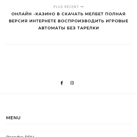
PLUS RÉCENT
ОНЛАЙН -КАЗИНО В СКАЧАТЬ МЕЛБЕТ ПОЛНАЯ
ВЕРСИЯ ИНТЕРНЕТЕ ВОСПРОИЗВОДИТЬ ИГРОВЫЕ
АВТОМАТЫ БЕЗ ТАРЕЛКИ
MENU