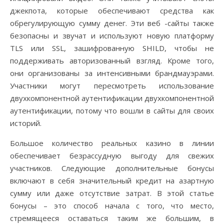
джекпота, которые обеспечивают средства как
обрегулирующую сумму денег. Эти веб -сайты также
безопасны и звучат и используют новую платформу
TLS или SSL, зашифрованную SHILD, чтобы не
поддерживать авторизованный взгляд. Кроме того,
они организованы за интенсивными брандмауэрами.
Участники могут пересмотреть использование
двухкомпонентной аутентификации двухкомпонентной
аутентификации, потому что вошли в сайты для своих
историй.
Большое количество реальных казино в линии
обеспечивает безрассудную выгоду для свежих
участников. Следующие дополнительные бонусы
включают в себя значительный кредит на азартную
сумму или даже отсутствие затрат. В этой статье
бонусы – это способ начала с того, что место,
стремящееся оставаться таким же большим, в