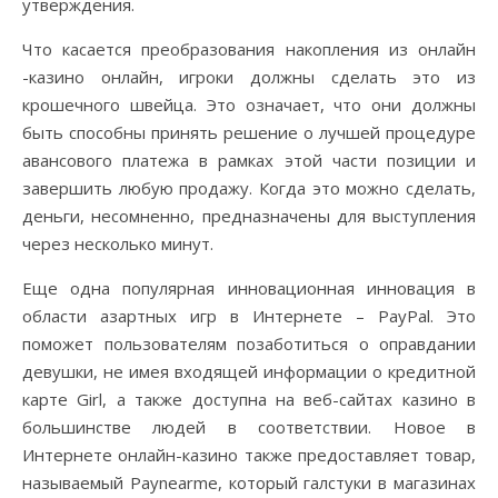
утверждения.
Что касается преобразования накопления из онлайн
-казино онлайн, игроки должны сделать это из
крошечного швейца. Это означает, что они должны
быть способны принять решение о лучшей процедуре
авансового платежа в рамках этой части позиции и
завершить любую продажу. Когда это можно сделать,
деньги, несомненно, предназначены для выступления
через несколько минут.
Еще одна популярная инновационная инновация в
области азартных игр в Интернете – PayPal. Это
поможет пользователям позаботиться о оправдании
девушки, не имея входящей информации о кредитной
карте Girl, а также доступна на веб-сайтах казино в
большинстве людей в соответствии. Новое в
Интернете онлайн-казино также предоставляет товар,
называемый Paynearme, который галстуки в магазинах