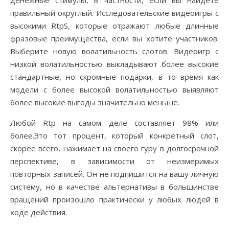
денежные стимулы, в частности, если вы найдете
правильный округлый. Исследовательские видеоигры с
высокими RtpS, которые отражают любые длинные
фразовые преимущества, если вы хотите участников.
Выберите новую волатильность слотов. Видеоигр с
низкой волатильностью выкладывают более высокие
стандартные, но скромные подарки, в то время как
модели с более высокой волатильностью выявляют
более высокие выгоды значительно меньше.
Любой Rtp на самом деле составляет 98% или
более.Это тот процент, который конкретный слот,
скорее всего, нажимает на своего гуру в долгосрочной
перспективе, в зависимости от неизмеримых
повторных записей. Он не подпишится на вашу личную
систему, но в качестве альтернативы в большинстве
вращений произошло практически у любых людей в
ходе действия.