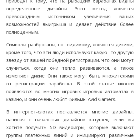
приводят к тому, что на рыбацких барабанах видны
определенные дизайны. Этот метод является
превосходным источником увеличения ваших
возможностей выигрыша и делает действие более
полноценным.
Символы разбросаны, по -видимому, являются дикими,
кроме того, что эти люди используют какую -то другую
звезду от вашей победной регистрации. Что они могут
случиться, когда они тепло, развиваются, а также
изменяют дикие. Они также могут быть множителями
от регистрации заработка. В этой статье иконки
появляются во многих игровых игровых автоматах в
казино, и они очень любят фильмы Avid Gamers.
В интернет-слотах поставляется многие дизайны,
начиная с начальных дизайнов катушек, если вы
хотите получить 5D видеоигры, которые включают
группы платежных линий и инициируют различные