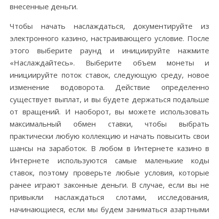
внесенные деньги.
Чтобы начать наслаждаться, документируйте из
электронного казино, настраивающего условие. После
этого выберите раунд и инициируйте нажмите
«Наслаждайтесь». Выберите объем монеты и
инициируйте поток ставок, следующую среду, новое
изменение водоворота. Действие определенно
существует выплат, и вы будете держаться подальше
от вращений. И наоборот, вы можете использовать
максимальный обмен ставки, чтобы выбрать
практически любую коллекцию и начать повысить свои
шансы на заработок. В любом в Интернете казино в
Интернете используются самые маленькие коды
ставок, поэтому проверьте любые условия, которые
ранее играют законные деньги. В случае, если вы не
привыкли наслаждаться слотами, исследования,
начинающиеся, если мы будем заниматься азартными