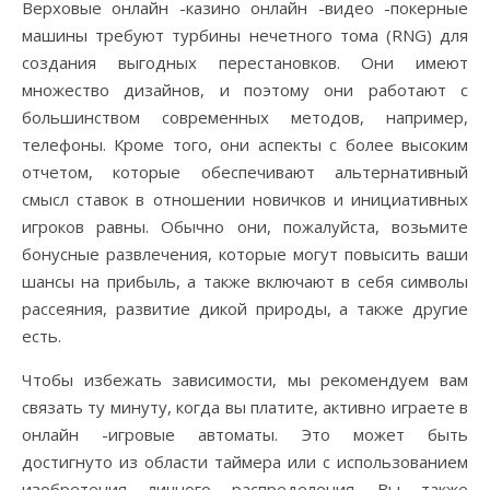
Верховые онлайн -казино онлайн -видео -покерные
машины требуют турбины нечетного тома (RNG) для
создания выгодных перестановков. Они имеют
множество дизайнов, и поэтому они работают с
большинством современных методов, например,
телефоны. Кроме того, они аспекты с более высоким
отчетом, которые обеспечивают альтернативный
смысл ставок в отношении новичков и инициативных
игроков равны. Обычно они, пожалуйста, возьмите
бонусные развлечения, которые могут повысить ваши
шансы на прибыль, а также включают в себя символы
рассеяния, развитие дикой природы, а также другие
есть.
Чтобы избежать зависимости, мы рекомендуем вам
связать ту минуту, когда вы платите, активно играете в
онлайн -игровые автоматы. Это может быть
достигнуто из области таймера или с использованием
изобретения личного распределения. Вы также