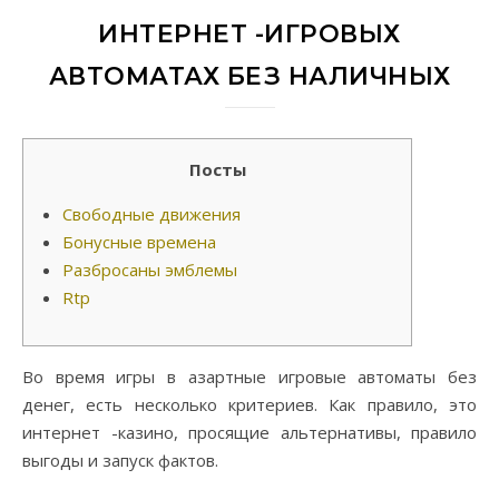
ИНТЕРНЕТ -ИГРОВЫХ
АВТОМАТАХ БЕЗ НАЛИЧНЫХ
Посты
Свободные движения
Бонусные времена
Разбросаны эмблемы
Rtp
Во время игры в азартные игровые автоматы без
денег, есть несколько критериев. Как правило, это
интернет -казино, просящие альтернативы, правило
выгоды и запуск фактов.