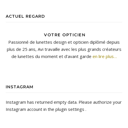
ACTUEL REGARD
VOTRE OPTICIEN
Passionné de lunettes design et opticien diplômé depuis
plus de 25 ans, Avi travaille avec les plus grands créateurs
de lunettes du moment et d’avant garde
en lire plus…
INSTAGRAM
Instagram has returned empty data. Please authorize your
Instagram account in the
plugin settings
.