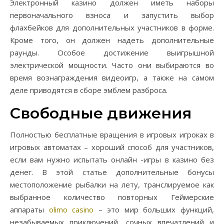
Электронный казино должен иметь наборы
первоначального взноса и запустить выбор
флахбейков для дополнительных участников в форме.
Кроме того, он должен надеть дополнительные
раунды. Особое достижение выигрышной
электрической мощности.
Часто они выбираются во
время вознаграждения видеоигр, а также на самом
деле приводятся в сборе эмблем разброса.
Свободные движения
Полностью бесплатные вращения в игровых игроках в
игровых автоматах – хороший способ для участников,
если вам нужно испытать онлайн -игры в казино без
денег. В этой статье дополнительные бонусы
местоположение рыбалки на лету, транслируемое как
выбранное количество повторных Геймерские
аппараты
olimo casino
– это мир больших функций,
незабываемых приключений, сочных впечатлений и