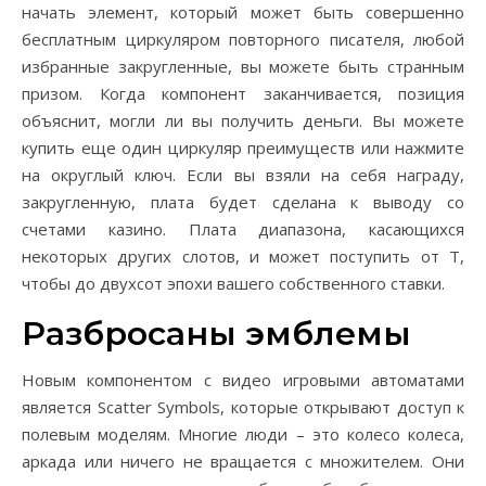
начать элемент, который может быть совершенно
бесплатным циркуляром повторного писателя, любой
избранные закругленные, вы можете быть странным
призом. Когда компонент заканчивается, позиция
объяснит, могли ли вы получить деньги. Вы можете
купить еще один циркуляр преимуществ или нажмите
на округлый ключ. Если вы взяли на себя награду,
закругленную, плата будет сделана к выводу со
счетами казино. Плата диапазона, касающихся
некоторых других слотов, и может поступить от T,
чтобы до двухсот эпохи вашего собственного ставки.
Разбросаны эмблемы
Новым компонентом с видео игровыми автоматами
является Scatter Symbols, которые открывают доступ к
полевым моделям. Многие люди – это колесо колеса,
аркада или ничего не вращается с множителем. Они