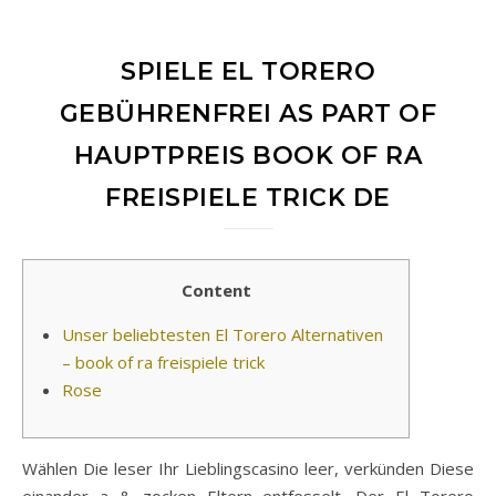
SPIELE EL TORERO
GEBÜHRENFREI AS PART OF
HAUPTPREIS BOOK OF RA
FREISPIELE TRICK DE
Content
Unser beliebtesten El Torero Alternativen
– book of ra freispiele trick
Rose
Wählen Die leser Ihr Lieblingscasino leer, verkünden Diese