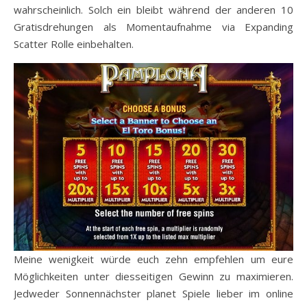
wahrscheinlich. Solch ein bleibt während der anderen 10
Gratisdrehungen als Momentaufnahme via Expanding
Scatter Rolle einbehalten.
Meine wenigkeit würde euch zehn empfehlen um eure
Möglichkeiten unter diesseitigen Gewinn zu maximieren.
Jedweder Sonnennächster planet Spiele lieber im online