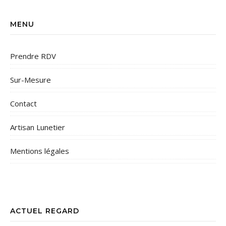
MENU
Prendre RDV
Sur-Mesure
Contact
Artisan Lunetier
Mentions légales
ACTUEL REGARD