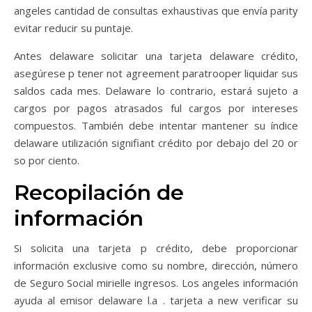
angeles cantidad de consultas exhaustivas que envía parity
evitar reducir su puntaje.
Antes delaware solicitar una tarjeta delaware crédito,
asegúrese p tener not agreement paratrooper liquidar sus
saldos cada mes. Delaware lo contrario, estará sujeto a
cargos por pagos atrasados ​​ful cargos por intereses
compuestos. También debe intentar mantener su índice
delaware utilización signifiant crédito por debajo del 20 or
so por ciento.
Recopilación de
información
Si solicita una tarjeta p crédito, debe proporcionar
información exclusive como su nombre, dirección, número
de Seguro Social mirielle ingresos. Los angeles información
ayuda al emisor delaware l.a . tarjeta a new verificar su