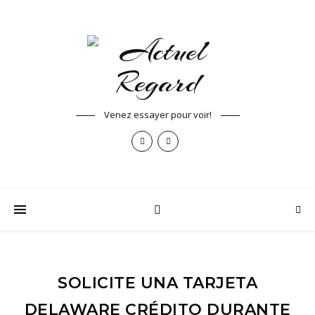
Venez essayer pour voir!
SOLICITE UNA TARJETA
DELAWARE CRÉDITO DURANTE