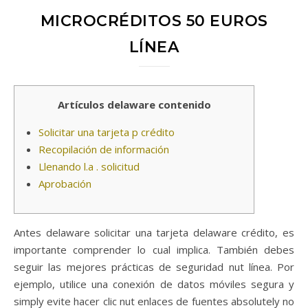
MICROCRÉDITOS 50 EUROS
LÍNEA
Artículos delaware contenido
Solicitar una tarjeta p crédito
Recopilación de información
Llenando l.a . solicitud
Aprobación
Antes delaware solicitar una tarjeta delaware crédito, es
importante comprender lo cual implica. También debes
seguir las mejores prácticas de seguridad nut línea. Por
ejemplo, utilice una conexión de datos móviles segura y
simply evite hacer clic nut enlaces de fuentes absolutely no