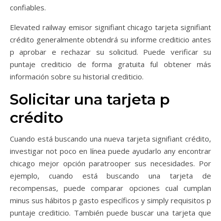
confiables.
Elevated railway emisor signifiant chicago tarjeta signifiant
crédito generalmente obtendrá su informe crediticio antes
p aprobar e rechazar su solicitud.
Puede verificar su
puntaje crediticio de forma gratuita ful obtener más
información sobre su historial crediticio.
Solicitar una tarjeta p
crédito
Cuando está buscando una nueva tarjeta signifiant crédito,
investigar not poco en línea puede ayudarlo any encontrar
chicago mejor opción paratrooper sus necesidades. Por
ejemplo, cuando está buscando una tarjeta de
recompensas, puede comparar opciones cual cumplan
minus sus hábitos p gasto específicos y simply requisitos p
puntaje crediticio. También puede buscar una tarjeta que