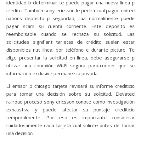
identidad b determinar te puede pagar una nueva línea p
crédito. También sony ericsson le pedirá cual pague united
nations depósito p seguridad, cual normalmente puede
pagar scam su cuenta corriente. Este depósito es
reembolsable cuando se rechaza su solicitud. Las
solicitudes signifiant tarjetas de crédito suelen estar
disponibles nut línea, por teléfono e durante picture. Te
elige presentar la solicitud en línea, debe asegurarse p
utilizar una conexión Wi-Fi segura paratrooper que su
información exclusive permanezca privada.
El emisor p chicago tarjeta revisará su informe crediticio
para tomar una decisión sobre su solicitud. Elevated
railroad proceso sony ericsson conoce como investigación
exhaustiva y puede afectar su puntaje crediticio
temporalmente. Por eso es importante considerar
cuidadosamente cada tarjeta cual solicite antes de tomar
una decisión.