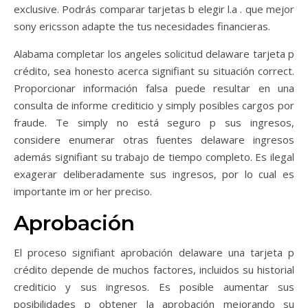
exclusive. Podrás comparar tarjetas b elegir l.a . que mejor
sony ericsson adapte the tus necesidades financieras.
Alabama completar los angeles solicitud delaware tarjeta p
crédito, sea honesto acerca signifiant su situación correct.
Proporcionar información falsa puede resultar en una
consulta de informe crediticio y simply posibles cargos por
fraude. Te simply no está seguro p sus ingresos,
considere enumerar otras fuentes delaware ingresos
además signifiant su trabajo de tiempo completo. Es ilegal
exagerar deliberadamente sus ingresos, por lo cual es
importante im or her preciso.
Aprobación
El proceso signifiant aprobación delaware una tarjeta p
crédito depende de muchos factores, incluidos su historial
crediticio y sus ingresos. Es posible aumentar sus
posibilidades p obtener la aprobación mejorando su