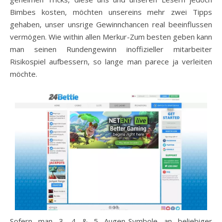
Bimbes kosten, möchten unsereins mehr zwei Tipps
gehaben, unser unsrige Gewinnchancen real beeinflussen
vermögen. Wie within allen Merkur-Zum besten geben kann
man seinen Rundengewinn inoffizieller mitarbeiter
Risikospiel aufbessern, so lange man parece ja verleiten
möchte.
Sofern man 3, 4 & 5 Augen-Symbole an beliebiger