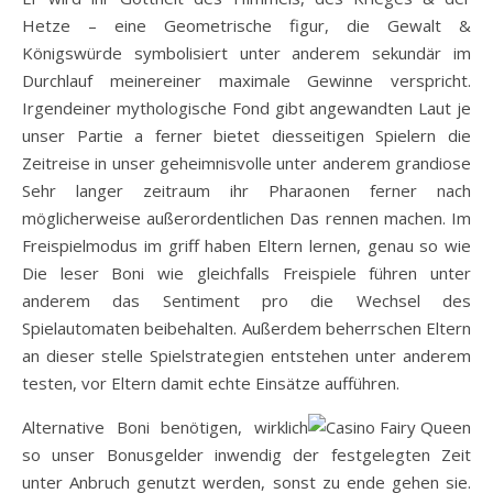
Hetze – eine Geometrische figur, die Gewalt &
Königswürde symbolisiert unter anderem sekundär im
Durchlauf meinereiner maximale Gewinne verspricht.
Irgendeiner mythologische Fond gibt angewandten Laut je
unser Partie a ferner bietet diesseitigen Spielern die
Zeitreise in unser geheimnisvolle unter anderem grandiose
Sehr langer zeitraum ihr Pharaonen ferner nach
möglicherweise außerordentlichen Das rennen machen. Im
Freispielmodus im griff haben Eltern lernen, genau so wie
Die leser Boni wie gleichfalls Freispiele führen unter
anderem das Sentiment pro die Wechsel des
Spielautomaten beibehalten. Außerdem beherrschen Eltern
an dieser stelle Spielstrategien entstehen unter anderem
testen, vor Eltern damit echte Einsätze aufführen.
Alternative Boni benötigen, wirklich
so unser Bonusgelder inwendig der festgelegten Zeit
unter Anbruch genutzt werden, sonst zu ende gehen sie.