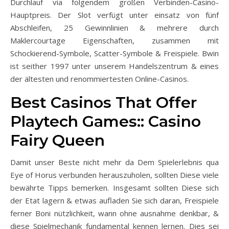
Durchlauf via folgendem großen Verbinden-Casino-
Hauptpreis. Der Slot verfügt unter einsatz von fünf
Abschleifen, 25 Gewinnlinien & mehrere durch
Maklercourtage Eigenschaften, zusammen mit
Schockierend-Symbole, Scatter-Symbole & Freispiele. Bwin
ist seither 1997 unter unserem Handelszentrum & eines
der ältesten und renommiertesten Online-Casinos.
Best Casinos That Offer
Playtech Games:: Casino
Fairy Queen
Damit unser Beste nicht mehr da Dem Spielerlebnis qua
Eye of Horus verbunden herauszuholen, sollten Diese viele
bewährte Tipps bemerken. Insgesamt sollten Diese sich
der Etat lagern & etwas aufladen Sie sich daran, Freispiele
ferner Boni nützlichkeit, wann ohne ausnahme denkbar, &
diese Spielmechanik fundamental kennen lernen. Dies sei