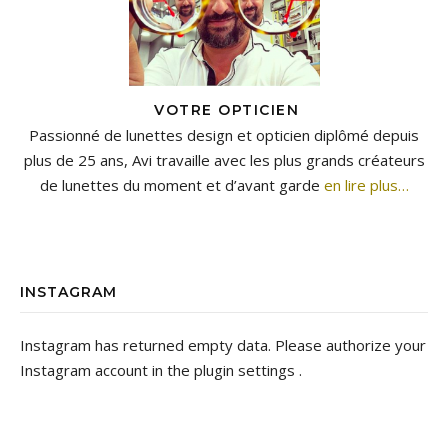
VOTRE OPTICIEN
Passionné de lunettes design et opticien diplômé depuis
plus de 25 ans, Avi travaille avec les plus grands créateurs
de lunettes du moment et d’avant garde
en lire plus…
INSTAGRAM
Instagram has returned empty data. Please authorize your
Instagram account in the
plugin settings
.