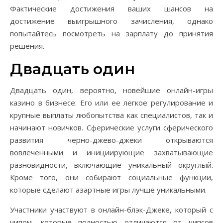
Фактические достижения ваших шансов на
достижение выигрышного зачисления, однако
попытайтесь посмотреть на зарплату до принятия
решения.
Двадцать один
Двадцать один, вероятно, новейшие онлайн-игры
казино в бизнесе. Его или ее легкое регулирование и
крупные выплаты любопытства как специалистов, так и
начинают новичков. Сферические услуги сферического
развития черно-джево-джеки открываются
вовлеченными и инициирующие захватывающие
разновидности, включающие уникальный округлый.
Кроме того, они собирают социальные функции,
которые сделают азартные игры лучше уникальными.
Участники участвуют в онлайн-блэк-Джеке, который с
чипом, которые полностью отличаются от чипсов