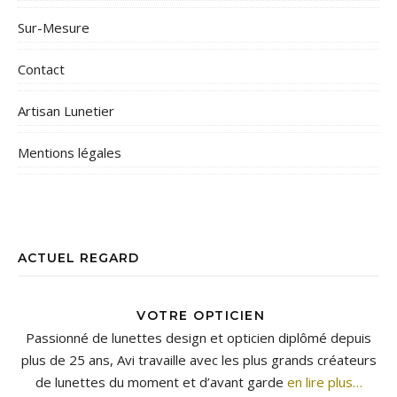
Sur-Mesure
Contact
Artisan Lunetier
Mentions légales
ACTUEL REGARD
VOTRE OPTICIEN
Passionné de lunettes design et opticien diplômé depuis
plus de 25 ans, Avi travaille avec les plus grands créateurs
de lunettes du moment et d’avant garde
en lire plus…