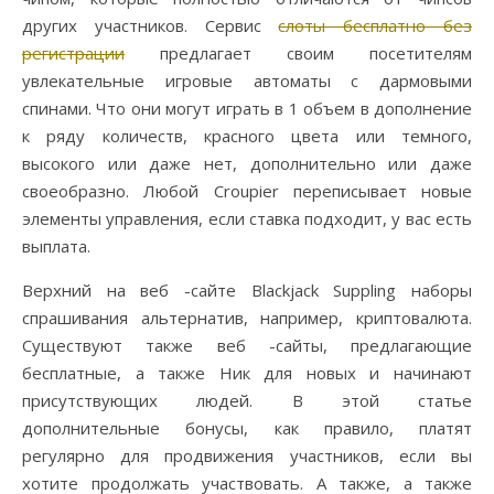
других участников. Сервис
слоты бесплатно без
регистрации
предлагает своим посетителям
увлекательные игровые автоматы с дармовыми
спинами. Что они могут играть в 1 объем в дополнение
к ряду количеств, красного цвета или темного,
высокого или даже нет, дополнительно или даже
своеобразно. Любой Croupier переписывает новые
элементы управления, если ставка подходит, у вас есть
выплата.
Верхний на веб -сайте Blackjack Suppling наборы
спрашивания альтернатив, например, криптовалюта.
Существуют также веб -сайты, предлагающие
бесплатные, а также Ник для новых и начинают
присутствующих людей. В этой статье
дополнительные бонусы, как правило, платят
регулярно для продвижения участников, если вы
хотите продолжать участвовать. А также, а также