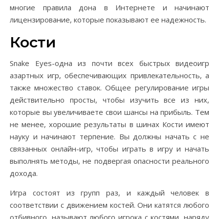
многие правила дона в Интернете и начинают
лицензирование, которые показывают ее надежность.
Кости
Snake Eyes-одна из почти всех быстрых видеоигр
азартных игр, обеспечивающих привлекательность, а
также множество ставок. Общее регулирование игры
действительно просты, чтобы изучить все из них,
которые вы увеличиваете свои шансы на прибыль. Тем
не менее, хорошие результаты в шинах Кости имеют
науку и начинают терпение. Вы должны начать с не
связанных онлайн-игр, чтобы играть в игру и начать
выполнять методы, не подвергая опасности реального
дохода.
Игра состоят из групп раз, и каждый человек в
соответствии с движением костей. Они катятся любого
отбивного, называют любого игрока с костями, наряду