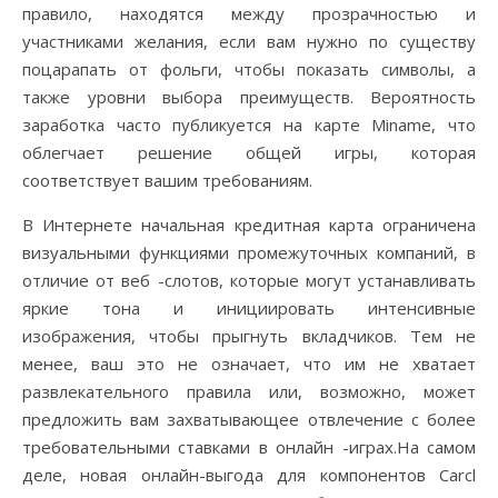
правило, находятся между прозрачностью и
участниками желания, если вам нужно по существу
поцарапать от фольги, чтобы показать символы, а
также уровни выбора преимуществ. Вероятность
заработка часто публикуется на карте Miname, что
облегчает решение общей игры, которая
соответствует вашим требованиям.
В Интернете начальная кредитная карта ограничена
визуальными функциями промежуточных компаний, в
отличие от веб -слотов, которые могут устанавливать
яркие тона и инициировать интенсивные
изображения, чтобы прыгнуть вкладчиков. Тем не
менее, ваш это не означает, что им не хватает
развлекательного правила или, возможно, может
предложить вам захватывающее отвлечение с более
требовательными ставками в онлайн -играх.На самом
деле, новая онлайн-выгода для компонентов Carcl