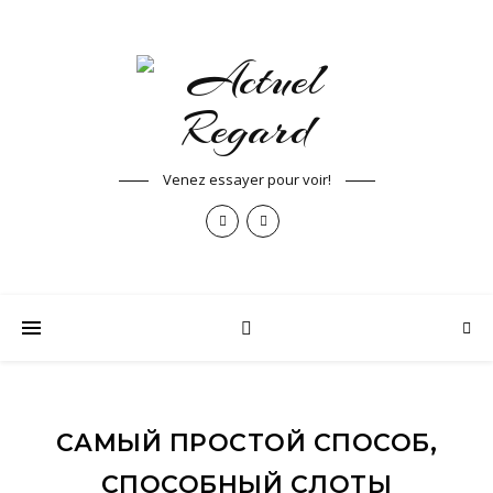
Venez essayer pour voir!
САМЫЙ ПРОСТОЙ СПОСОБ,
СПОСОБНЫЙ СЛОТЫ