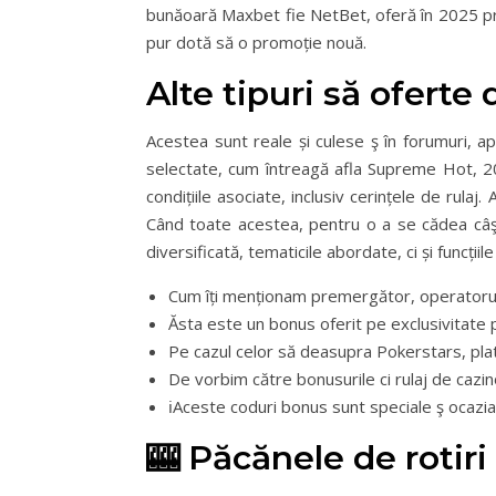
bunăoară Maxbet fie NetBet, oferă în 2025 pro
pur dotă să o promoție nouă.
Alte tipuri să oferte
Acestea sunt reale și culese ş în forumuri, apa
selectate, cum întreagă afla Supreme Hot, 20
condițiile asociate, inclusiv cerințele de rula
Când toate acestea, pentru o a se cădea câşti
diversificată, tematicile abordate, ci și funcțiil
Cum îți menționam premergător, operatorul d
Ăsta este un bonus oferit pe exclusivitate p
Pe cazul celor să deasupra Pokerstars, pla
De vorbim către bonusurile ci rulaj de cazino
ℹAceste coduri bonus sunt speciale ş ocazia 
🎰 Păcănele de rotiri