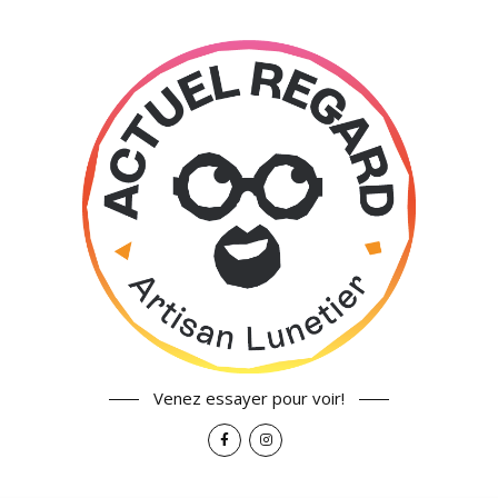
Venez essayer pour voir!