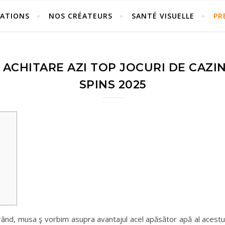
ÉATIONS
NOS CRÉATEURS
SANTÉ VISUELLE
PR
 ACHITARE AZI TOP JOCURI DE CAZ
SPINS 2025
ând, musa ş vorbim asupra avantajul acel apăsător apă al acestui