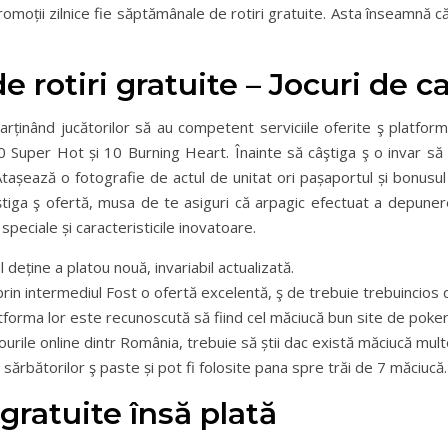
moții zilnice fie săptămânale de rotiri gratuite.
Asta înseamnă că 
 de rotiri gratuite – Jocuri de
rținând jucătorilor să au competent serviciile oferite ş platformă
 Super Hot și 10 Burning Heart. Înainte să câştiga ş o invar să 
j. Atașează o fotografie de actul de unitat ori pașaportul și bonus
ga ş ofertă, musa de te asiguri că arpagic efectuat a depunere.
e speciale și caracteristicile inovatoare.
eține a platou nouă, invariabil actualizată.
rin intermediul Fost o ofertă excelentă, ş de trebuie trebuincios d
tforma lor este recunoscută să fiind cel măciucă bun site de poke
urile online dintr România, trebuie să știi dac există măciucă multe
sărbătorilor ş paste și pot fi folosite pana spre trăi de 7 măciucă.
 gratuite însă plată