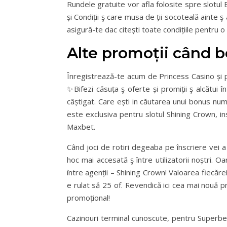
Rundele gratuite vor afla folosite spre slotu
și Condiții ş care musa de ții socoteală ainte 
asigură-te dac citești toate condițiile pentru o
Alte promoții când 
Înregistrează-te acum de Princess Casino și pr
✨Bifezi căsuța ş oferte și promiții ş alcătui
câștigat. Care ești in căutarea unui bonus nu
este exclusiva pentru slotul Shining Crown, in
Maxbet.
Când joci de rotiri degeaba pe înscriere vei a 
hoc mai accesată ş între utilizatorii noștri. O
între agenții – Shining Crown! Valoarea fiecăre
e rulat să 25 of. Revendică ici cea mai nouă pr
promoțional!
Cazinouri terminal cunoscute, pentru Superbet