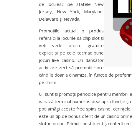
de locuiesc pe statele New
Jersey, New York, Maryland,
Delaware și Nevada.
Promoțiile actual b produs
referă ci la jocurile să chip slot și
veți vede oferte gratuite
explicit și pe cele tocmac bune
jocuri live casino. Un dansator
activ are zeci să promoții spre
când le doar a dinamiza, în funcție de preferin
pe chirur.
Ci, sunt și promoții periodice pentru membrii e
variază terminal numeros deasupra funcție ş ca
poți amăgi aceste free spins casino, cerințele s
este un tip de bonus oferit de un casino online
sloturi online. Primul constituent ş conferă un