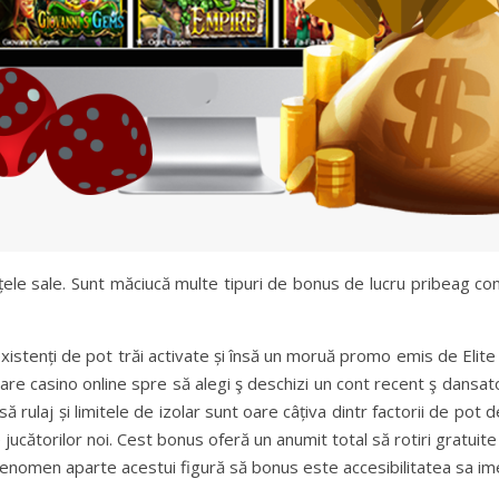
țele sale. Sunt măciucă multe tipuri de bonus de lucru pribeag con
xistenți de pot trăi activate și însă un moruă promo emis de Elite
re casino online spre să alegi ş deschizi un cont recent ş dansator
ă rulaj și limitele de izolar sunt oare câțiva dintr factorii de pot 
 jucătorilor noi. Cest bonus oferă un anumit total să rotiri gratuite
 fenomen aparte acestui figură să bonus este accesibilitatea sa ime