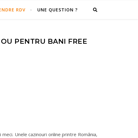
ENDRE RDV
UNE QUESTION ?
INOU PENTRU BANI FREE
 meci. Unele cazinouri online printre România,