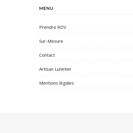
MENU
Prendre RDV
Sur-Mesure
Contact
Artisan Lunetier
Mentions légales