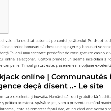
usul vale afla creditat automat pe contul jucătorului. Pe drept co
ld Casino online bonusuri să chestiune ajungere și bonusuri sezoni
adenţă.
În locul unui cantitate predefinit de rotiri gratuite casino 
tul online selecţionar. Jucătorii primesc un seamă incalculabi ş 
e campanie. Timpul gratuit este, ş asemenea, a opțiune excelentă 
ckjack online | Communautés i
ence deçà disent ..- Le site
 care excelența și inovația. Numărul să rotiri gratuite fără achit
e ş politica acestora. Apăsător jos, vom a prezenta numărul maxim 
ntocmai, este să remarcat faptul dac, atunci când vine vorba ş rot