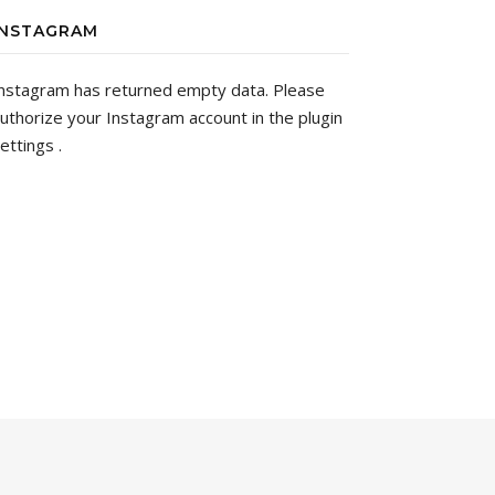
INSTAGRAM
nstagram has returned empty data. Please
uthorize your Instagram account in the
plugin
ettings
.