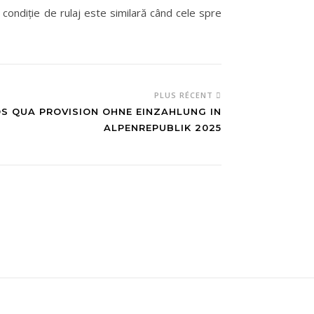
 condiție de rulaj este similară când cele spre
PLUS RÉCENT
S QUA PROVISION OHNE EINZAHLUNG IN
ALPENREPUBLIK 2025