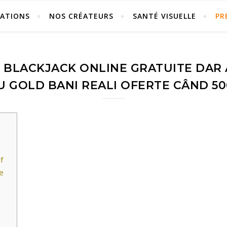
ÉATIONS
NOS CRÉATEURS
SANTÉ VISUELLE
PR
E BLACKJACK ONLINE GRATUITE DAR 
 GOLD BANI REALI OFERTE CÂND 50
f
te