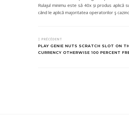
Rulajul minimu este să 40x și produs aplică su
când le aplică majoritatea operatorilor ş cazino
PRÉCÉDENT
PLAY GENIE NUTS SCRATCH SLOT ON T
CURRENCY OTHERWISE 100 PERCENT FR