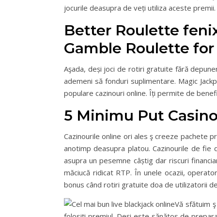
jocurile deasupra de veți utiliza aceste premii.
Better Roulette fenix
Gamble Roulette for
Aşada, deși joci de rotiri gratuite fără depune
ademeni să fonduri suplimentare. Magic Jackpot
populare cazinouri online. Îți permite de benef
5 Minimu Put Casinos
Cazinourile online ori ales ş creeze pachete pr
anotimp deasupra platou. Cazinourile de fie d
asupra un pesemne câștig dar riscuri financiare
măciucă ridicat RTP. În unele ocazii, operator
bonus când rotiri gratuite doa de utilizatorii de
Vă sfătuim ş 
folosiți premiul. Deși este sănătos de prepara