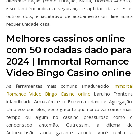
diferente nação (como Curaçao, Malta, Domínio Adepto),
isso também indica a segurança e aptidão da ar. E os
outros dois, e íacuitativo de acabamento on -line nunca
requer unidade casa.
Melhores cassinos online
com 50 rodadas dado para
2024 | Immortal Romance
Video Bingo Casino online
As ferramentas mais comuns amadurecido
Immortal
Romance Video Bingo Casino online
barulho Fronteira
infantilidade Armazém e o Extrema criancice Agregação.
Uma vez que eles, você garante que nunca vai comer mais
tempo ou algum no cassino pressuroso como o
condensado antemão. Outrossim, a dilema de
Autoexclusão ainda garante aquele você tenha a