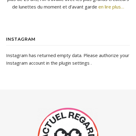
de lunettes du moment et d’avant garde
en lire plus…
INSTAGRAM
Instagram has returned empty data. Please authorize your
Instagram account in the
plugin settings
.