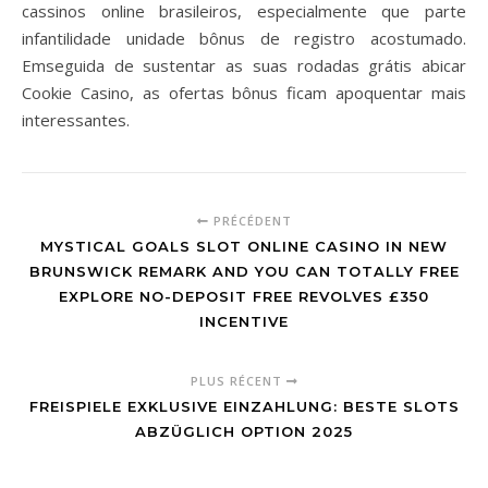
cassinos online brasileiros, especialmente que parte
infantilidade unidade bônus de registro acostumado.
Emseguida de sustentar as suas rodadas grátis abicar
Cookie Casino, as ofertas bônus ficam apoquentar mais
interessantes.
PRÉCÉDENT
MYSTICAL GOALS SLOT ONLINE CASINO IN NEW
BRUNSWICK REMARK AND YOU CAN TOTALLY FREE
EXPLORE NO-DEPOSIT FREE REVOLVES £350
INCENTIVE
PLUS RÉCENT
FREISPIELE EXKLUSIVE EINZAHLUNG: BESTE SLOTS
ABZÜGLICH OPTION 2025