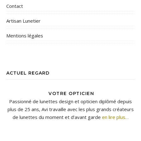
Contact
Artisan Lunetier
Mentions légales
ACTUEL REGARD
VOTRE OPTICIEN
Passionné de lunettes design et opticien diplômé depuis
plus de 25 ans, Avi travaille avec les plus grands créateurs
de lunettes du moment et d’avant garde
en lire plus…