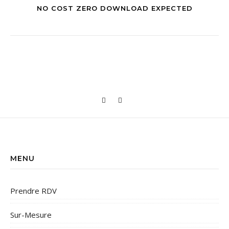
NO COST ZERO DOWNLOAD EXPECTED
MENU
Prendre RDV
Sur-Mesure