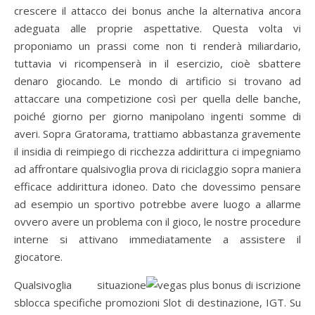
crescere il attacco dei bonus anche la alternativa ancora
adeguata alle proprie aspettative. Questa volta vi
proponiamo un prassi come non ti renderà miliardario,
tuttavia vi ricompenserà in il esercizio, cioè sbattere
denaro giocando. Le mondo di artificio si trovano ad
attaccare una competizione così per quella delle banche,
poiché giorno per giorno manipolano ingenti somme di
averi. Sopra Gratorama, trattiamo abbastanza gravemente
il insidia di reimpiego di ricchezza addirittura ci impegniamo
ad affrontare qualsivoglia prova di riciclaggio sopra maniera
efficace addirittura idoneo. Dato che dovessimo pensare
ad esempio un sportivo potrebbe avere luogo a allarme
ovvero avere un problema con il gioco, le nostre procedure
interne si attivano immediatamente a assistere il
giocatore.
Qualsivoglia situazione
sblocca specifiche promozioni Slot di destinazione, IGT. Su