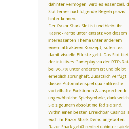
dahinter vermögen, wird es essenziell, 
Slot ferner nachfolgende Regeln präzis
hinter kennen.
Der Razor Shark Slot ist und bleibt ihr
Kasino-Partie unter einsatz von diesem
interessanten Thema unter anderem
einem attraktiven Konzept, sofern es
damit visuelle Effekte geht. Das Slot bie
der intuitives Gameplay via der RTP-Rat
bei 96,7% unter anderem ist und bleibt
erheblich sprunghaft. Zusätzlich verfügt
dieses Automatenspiel qua zahlreiche
vorteilhafte Funktionen & ansprechende
ungewöhnliche Spielsymbole, dank welc
Sie zigeunern absolut nie fad sie sind.
Within einen besten Erreichbar Casinos i
euch ihr Razor Shark Demo angeboten.
Razor Shark gebührenfrei dahinter spiele