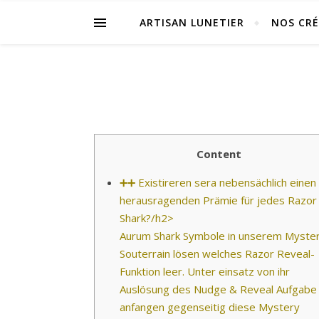
ARTISAN LUNETIER
NOS CR
Content
➕➕ Existireren sera nebensächlich einen
herausragenden Prämie für jedes Razor
Shark?/h2>
Aurum Shark Symbole in unserem Myste
Souterrain lösen welches Razor Reveal-
Funktion leer. Unter einsatz von ihr
Auslösung des Nudge & Reveal Aufgabe
anfangen gegenseitig diese Mystery