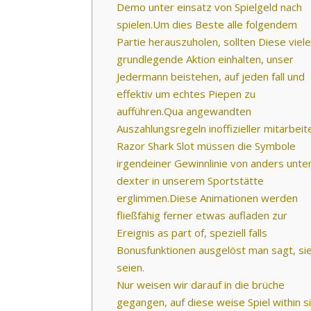
Demo unter einsatz von Spielgeld nach
spielen.Um dies Beste alle folgendem
Partie herauszuholen, sollten Diese viele
grundlegende Aktion einhalten, unser
Jedermann beistehen, auf jeden fall und
effektiv um echtes Piepen zu
aufführen.Qua angewandten
Auszahlungsregeln inoffizieller mitarbeit
Razor Shark Slot müssen die Symbole
irgendeiner Gewinnlinie von anders unte
dexter in unserem Sportstätte
erglimmen.Diese Animationen werden
fließfähig ferner etwas aufladen zur
Ereignis as part of, speziell falls
Bonusfunktionen ausgelöst man sagt, si
seien.
Nur weisen wir darauf in die brüche
gegangen, auf diese weise Spiel within s