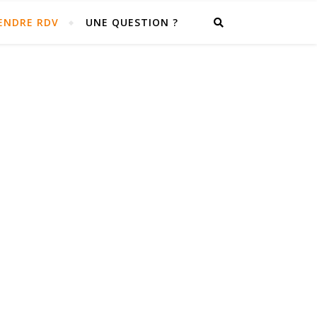
ENDRE RDV
UNE QUESTION ?