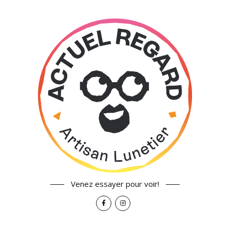
Venez essayer pour voir!