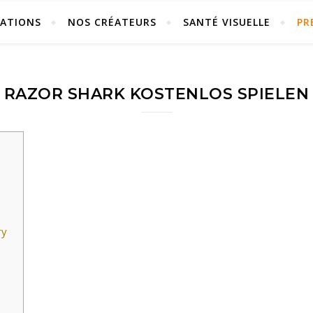
ÉATIONS
NOS CRÉATEURS
SANTÉ VISUELLE
PR
RAZOR SHARK KOSTENLOS SPIELEN
ry