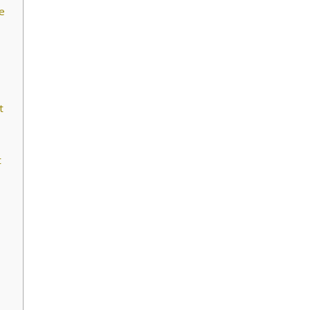
ne
t
t
s