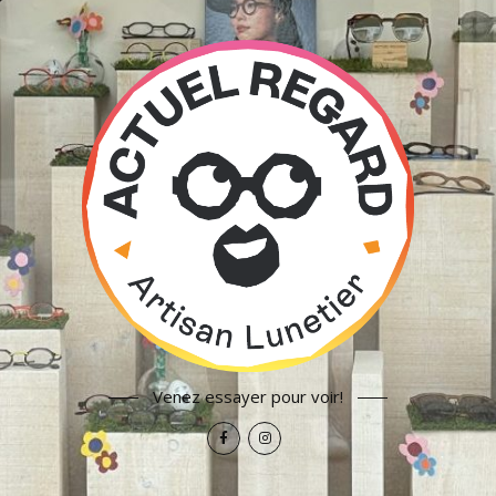
Venez essayer pour voir!