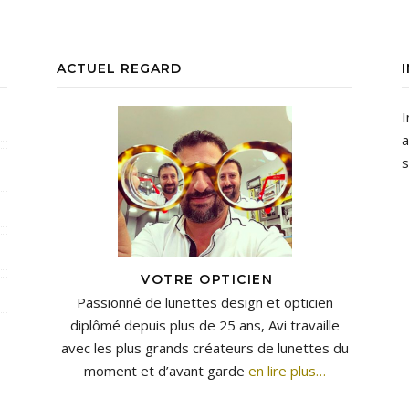
ACTUEL REGARD
I
a
s
VOTRE OPTICIEN
Passionné de lunettes design et opticien
diplômé depuis plus de 25 ans, Avi travaille
avec les plus grands créateurs de lunettes du
moment et d’avant garde
en lire plus…