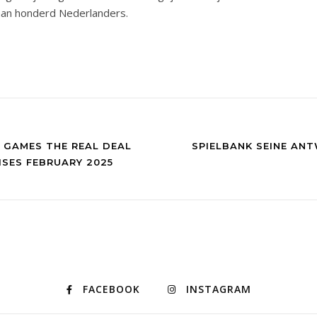
aan honderd Nederlanders.
H GAMES THE REAL DEAL
SPIELBANK SEINE ANT
ISES FEBRUARY 2025
FACEBOOK
INSTAGRAM