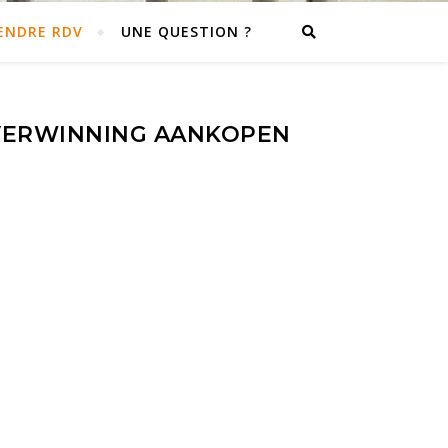
ENDRE RDV
UNE QUESTION ?
 OVERWINNING AANKOPEN