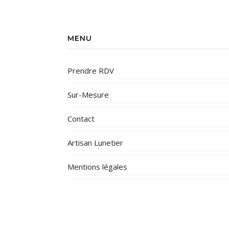
MENU
Prendre RDV
Sur-Mesure
Contact
Artisan Lunetier
Mentions légales