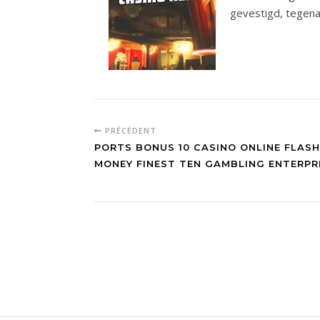
gevestigd, tegen
PRÉCÉDENT
PORTS BONUS 10 CASINO ONLINE FLAS
MONEY FINEST TEN GAMBLING ENTERPR