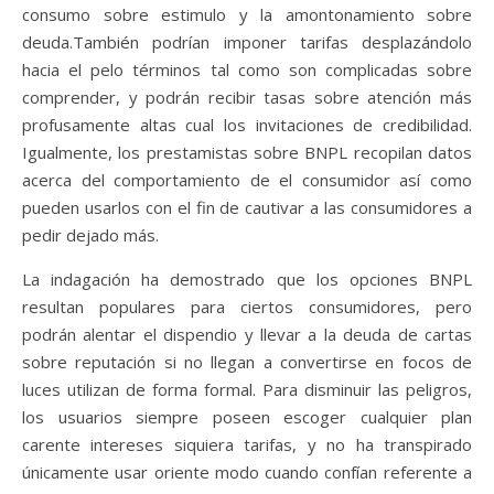
consumo sobre estimulo y la amontonamiento sobre
deuda.También podrían imponer tarifas desplazándolo
hacia el pelo términos tal como son complicadas sobre
comprender, y podrán recibir tasas sobre atención más
profusamente altas cual los invitaciones de credibilidad.
Igualmente, los prestamistas sobre BNPL recopilan datos
acerca del comportamiento de el consumidor así­ como
pueden usarlos con el fin de cautivar a las consumidores a
pedir dejado más.
La indagación ha demostrado que los opciones BNPL
resultan populares para ciertos consumidores, pero
podrán alentar el dispendio y llevar a la deuda de cartas
sobre reputación si no llegan a convertirse en focos de
luces utilizan de forma formal. Para disminuir las peligros,
los usuarios siempre poseen escoger cualquier plan
carente intereses siquiera tarifas, y no ha transpirado
únicamente usar oriente modo cuando confían referente a