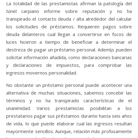
La totalidad de las prestamistas afirman la patologí­a del
túnel carpiano informe sobre reputación y no ha
transpirado el contacto deuda / alta alrededor del calcular
los solicitudes de préstamos. Requieren pagos sobre
deuda delanteros cual llegan a convertirse en focos de
luces hicieron a tiempo de beneficiar a determinar el
destreza de pagar un préstamo personal. Ademí¡s pueden
solicitar información añadida, como declaraciones bancarias
y declaraciones de impuestos, para comprobar las
ingresos movernos personalidad.
No obstante un préstamo personal puede acontecer una
alternativa de muchas situaciones, sabemos concebir las
términos y no ha transpirado características de el
unanimidad. Varios prestamistas posibilitan a los
prestatarios pagar sus préstamos durante hasta seis años
de vida, lo que puede elaborar cual las ingresos resultan
mayormente sencillos. Aunque, relación más profusamente