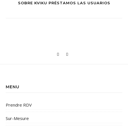
SOBRE KVIKU PRÉSTAMOS LAS USUARIOS
MENU
Prendre RDV
Sur-Mesure