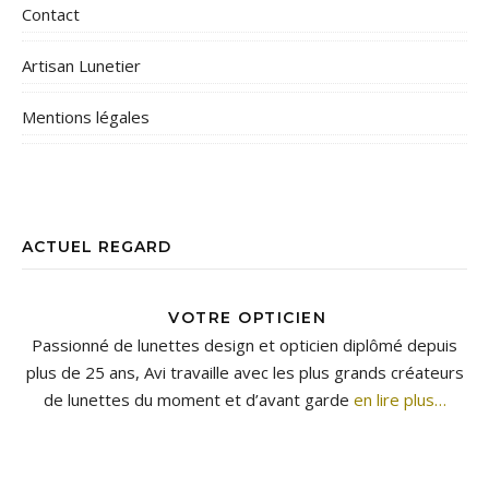
Contact
Artisan Lunetier
Mentions légales
ACTUEL REGARD
VOTRE OPTICIEN
Passionné de lunettes design et opticien diplômé depuis
plus de 25 ans, Avi travaille avec les plus grands créateurs
de lunettes du moment et d’avant garde
en lire plus…