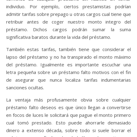
individuo. Por ejemplo, ciertos prestamistas podrían
admitir tarifas sobre prepago u otras cargos cual tiene que
retribuir antes de coger nuestro monto integro del
préstamo. Dichos cargos podrán sumar la suma
significativa baratos durante la vida del préstamo.
También estas tarifas, también tiene que considerar el
lapso del préstamo y no ha transpirado el monto máximo
del préstamo. Igualmente es importante escuchar una
letra pequeña sobre un préstamo falto motivos con el fin
de asegurar que nunca localiza tarifas indumentarias
sanciones ocultas.
La ventaja más profusamente obvia sobre cualquier
préstamo falto deseos es que único llegan a convertirse
en focos de luces le solicitará que pague el monto primero
cual tomó prestado. Esto puede ahorrarle demasiado
dinero a extenso década, sobre todo si suele borrar el