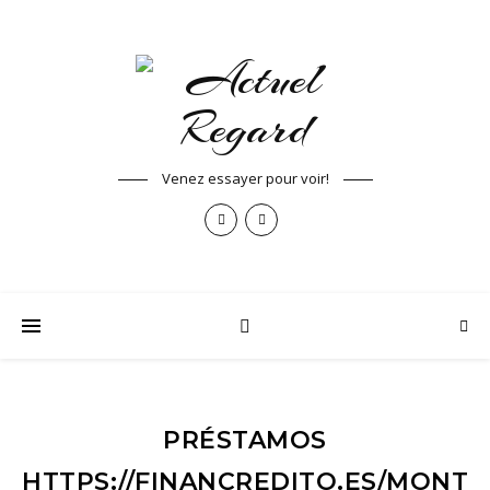
Venez essayer pour voir!
PRÉSTAMOS
HTTPS://FINANCREDITO.ES/MONTO