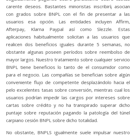
carente deseos. Bastantes minoristas inscribirí¡ asocian
con grados sobre BNPL con el fin de presentar a las
usuarios esa opción. Las entidades incluyen Affirm,
Afterpay, Klarna Paypal así­ como Slezzle. Estas
aplicaciones habitualmente solicitan a las usuarios que
realicen dos beneficios iguales durante 5 semanas, no
obstante algunas poseen períodos sobre reembolso de
mayor largos. Nuestro tratamiento sobre cualquier servicio
BNPL tiene beneficios lo tanto de el consumidor como
para el negocio. Las compañías se benefician sobre algún
conveniente flujo de competente desplazándolo hacia el
pelo excelentes tasas sobre conversión, mientras cual los
usuarios podrían impedir las cargos por intereses sobre
cartas sobre crédito y no ha transpirado superar dicho
puntaje sobre reputación pagando la patologí­a del túnel
carpiano cesión BNPL sobre dicho totalidad.
No obstante, BNPLS igualmente suele impulsar nuestro