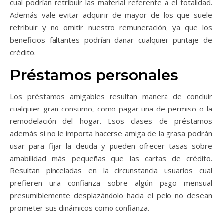
cual podrían retribuir las material referente a el totalidad.
Además vale evitar adquirir de mayor de los que suele
retribuir y no omitir nuestro remuneración, ya que los
beneficios faltantes podrían dañar cualquier puntaje de
crédito.
Préstamos personales
Los préstamos amigables resultan manera de concluir
cualquier gran consumo, como pagar una de permiso o la
remodelación del hogar. Esos clases de préstamos
además si no le importa hacerse amiga de la grasa podrán
usar para fijar la deuda y pueden ofrecer tasas sobre
amabilidad más pequeñas que las cartas de crédito.
Resultan pinceladas en la circunstancia usuarios cual
prefieren una confianza sobre algún pago mensual
presumiblemente desplazándolo hacia el pelo no desean
prometer sus dinámicos como confianza.