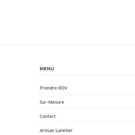
MENU
Prendre RDV
Sur-Mesure
Contact
Artisan Lunetier