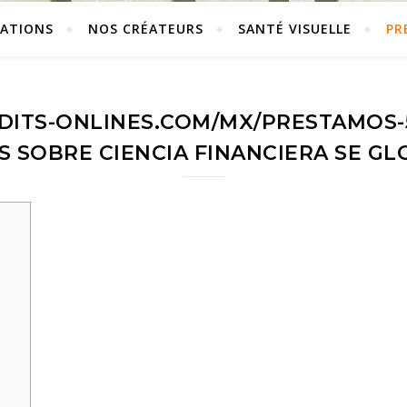
ÉATIONS
NOS CRÉATEURS
SANTÉ VISUELLE
PR
DITS-ONLINES.COM/MX/PRESTAMOS-5
S SOBRE CIENCIA FINANCIERA SE GL