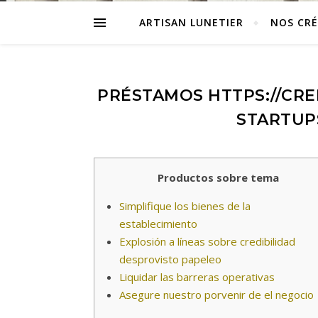
ARTISAN LUNETIER
NOS CR
PRÉSTAMOS HTTPS://CRE
STARTUP
Productos sobre tema
Simplifique los bienes de la
establecimiento
Explosión a líneas sobre credibilidad
desprovisto papeleo
Liquidar las barreras operativas
Asegure nuestro porvenir de el negocio