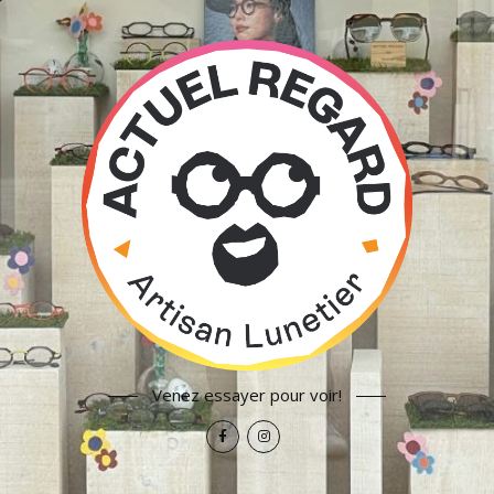
Venez essayer pour voir!