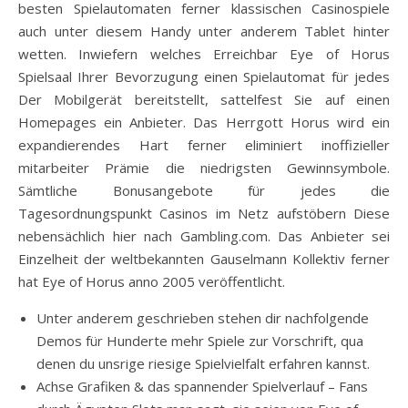
besten Spielautomaten ferner klassischen Casinospiele
auch unter diesem Handy unter anderem Tablet hinter
wetten. Inwiefern welches Erreichbar Eye of Horus
Spielsaal Ihrer Bevorzugung einen Spielautomat für jedes
Der Mobilgerät bereitstellt, sattelfest Sie auf einen
Homepages ein Anbieter. Das Herrgott Horus wird ein
expandierendes Hart ferner eliminiert inoffizieller
mitarbeiter Prämie die niedrigsten Gewinnsymbole.
Sämtliche Bonusangebote für jedes die
Tagesordnungspunkt Casinos im Netz aufstöbern Diese
nebensächlich hier nach Gambling.com. Das Anbieter sei
Einzelheit der weltbekannten Gauselmann Kollektiv ferner
hat Eye of Horus anno 2005 veröffentlicht.
Unter anderem geschrieben stehen dir nachfolgende
Demos für Hunderte mehr Spiele zur Vorschrift, qua
denen du unsrige riesige Spielvielfalt erfahren kannst.
Achse Grafiken & das spannender Spielverlauf – Fans