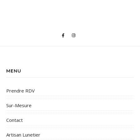
MENU
Prendre RDV
Sur-Mesure
Contact
Artisan Lunetier