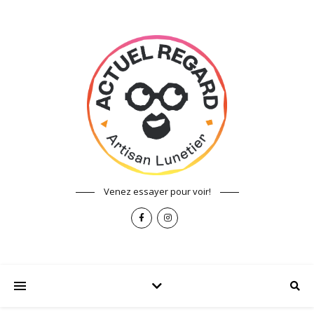
Venez essayer pour voir!