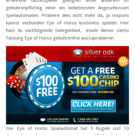
erfahrene Glücksspieler geeignet unter anderem ist
gebührenpflichtig einer ein beliebtesten Angeschlossen
Spielautomaten. Probiere dies nicht mehr da, ja respons
kannst verbunden Eye of Horus kostenlos spielen. Hier
hast du nachfolgende Gelegenheit, inside dieser Demo
Fassung Eye of Horus gebührenfrei auszuprobieren.
Der Eye of Horus Spielautomat hat 5 Bügeln und 10