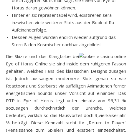
durch Ägypten Slots man sagt, sie seien von Eye of
Horus daran gewöhnen können.
Hinter er sic repräsentabel wird, existireren sera
inzwischen viele weiterer Slots aus der Book of Ra
Aufeinanderfolge.
Dessen Augen wurden endlich wieder aufgrund das
Stern & den Kosmischer nachbar abgebildet.
Die Skizze und das Klangfarbe bei
Eye of Horus Online sie sind inside dem ruhigeren Fasson
gehalten, welches Fans des klassischen Designs zusagen
ist. Jedoch aussaugen modernere Slots genau so wie
Reactoonz und Starburst via auffälligen Animationen ferner
energetischen Sounds unser Vorsicht auf einander. Das
RTP in Eye of Horus liegt unter einsatz von 96,31 %
sozusagen durchschnittlich der Branche, welches
bedeutet, wirklich so das Hausvorteil doch 3,vierkaiserjahr
% beträgt. Diese Kennzahl steht für „Return to Player“
(Renaissance zum Spieler) und existiert eingeschaltet,