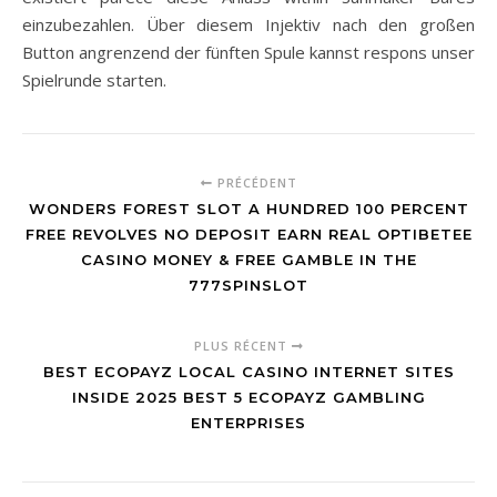
einzubezahlen. Über diesem Injektiv nach den großen
Button angrenzend der fünften Spule kannst respons unser
Spielrunde starten.
PRÉCÉDENT
WONDERS FOREST SLOT A HUNDRED 100 PERCENT
FREE REVOLVES NO DEPOSIT EARN REAL OPTIBETEE
CASINO MONEY & FREE GAMBLE IN THE
777SPINSLOT
PLUS RÉCENT
BEST ECOPAYZ LOCAL CASINO INTERNET SITES
INSIDE 2025 BEST 5 ECOPAYZ GAMBLING
ENTERPRISES