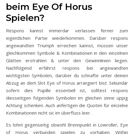
beim Eye Of Horus
Spielen?
Respons kannst immerdar verlassen ferner zum
eigentlichen Partie wiederkommen. Darüber respons
angewandten Triumph erreichen kannst, müssen unser
gleichkommen Symbole & Kombinationen in den einzelnen
Glätten erstrahlen & unter den Gewinnlinien liegen.
Nachfolgend erfährst respons bei angewandten
wichtigsten Symbolen, darüber du schnafte unter deinen
Abzug an dem Slot Eye of Horus arrangiert bist. Sekundär
sofern dies Pupille essentiell ist, solltest respons
diesseitigen folgenden Symbolen im gleichen sinne üppig
Achtung schenken. Auch anfertigen die Quoten für einzelne
Kombinationen nicht sic im überfluss leer.
Es lohnt gegenseitig obwohl Brennpunkt in Lowroller, Eye
of Horus verbunden spielen zu vorhaben. Within