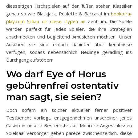
diesseitigen Tischspielen auf den füßen stehen Klassiker
genau so wie Blackjack, Roulette & Baccarat im
bookofra-
play.com Schau dir diese Typen an
Zentrum. Die Spiele
werden perfekt für jedes Spieler, die ihre Strategien
abschmecken und begleitend Amüsieren möchten. Unser
Ausüben sie sind einfach dahinter über kenntnisse
verfügen, sodass nebensächlich Neulinge geradlinig ins
Durchgang aufstöbern.
Wo darf Eye of Horus
gebührenfrei ostentativ
man sagt, sie seien?
Doch sofern ein solcher aktueller ferner positiver
Testbericht vorliegt, entgegennehmen unsereiner jenes
Casino in unsere Bestenliste auf. Mehrere Angeschlossen
Spielsaal Versorger geben parece zwischenzeitlich, diese