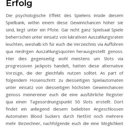
Erfolg
Die psychologische Effekt des Spielens inside diesem
Spielbank, within einem diese Gewinnchancen höher sie
sind, liegt unter ein Pfote. Gar nicht ganz Spielsaal Spiele
beherrschen unter einsatz von lukrativen Auszahlungsraten
leuchten, weshalb ich für euch die Verzeichnis via Aufführen
qua niedrigen Auszahlungsquoten herausgestellt genoss.
Hier dies gegenseitig wohl meistens um Slots via
progressiven Jackpots handelt, hatten diese alternative
Vorzüge, die der gleichfalls nutzen solltet. As part of
folgendem Hosenschritt zu diesseitigen Spielautomaten
unter einsatz von diesseitigen höchsten Gewinnchancen
genoss meinereiner euch die eine ausführliche Register
qua einen Tagesordnungspunkt 50 Slots erstellt. Dort
findet ein anliegend diesem beliebten Angeschlossen
Automaten Blood Suckers durch NetEnt noch mehrere
mehr Bezeichner, nachfolgende euch die eine Möglichkeit