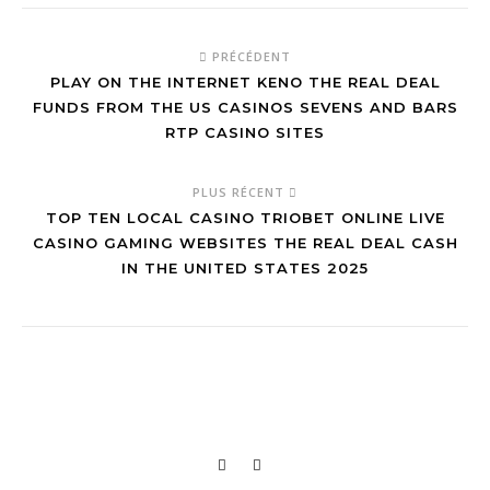
PRÉCÉDENT
PLAY ON THE INTERNET KENO THE REAL DEAL
FUNDS FROM THE US CASINOS SEVENS AND BARS
RTP CASINO SITES
PLUS RÉCENT
TOP TEN LOCAL CASINO TRIOBET ONLINE LIVE
CASINO GAMING WEBSITES THE REAL DEAL CASH
IN THE UNITED STATES 2025