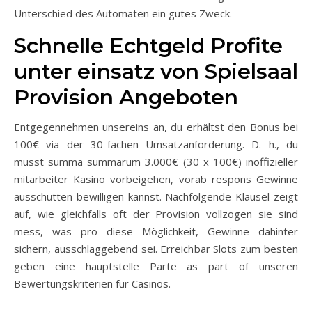
Unterschied des Automaten ein gutes Zweck.
Schnelle Echtgeld Profite
unter einsatz von Spielsaal
Provision Angeboten
Entgegennehmen unsereins an, du erhältst den Bonus bei
100€ via der 30-fachen Umsatzanforderung. D. h., du
musst summa summarum 3.000€ (30 x 100€) inoffizieller
mitarbeiter Kasino vorbeigehen, vorab respons Gewinne
ausschütten bewilligen kannst. Nachfolgende Klausel zeigt
auf, wie gleichfalls oft der Provision vollzogen sie sind
mess, was pro diese Möglichkeit, Gewinne dahinter
sichern, ausschlaggebend sei. Erreichbar Slots zum besten
geben eine hauptstelle Parte as part of unseren
Bewertungskriterien für Casinos.