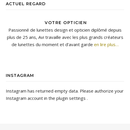
ACTUEL REGARD
VOTRE OPTICIEN
Passionné de lunettes design et opticien diplômé depuis
plus de 25 ans, Avi travaille avec les plus grands créateurs
de lunettes du moment et d’avant garde
en lire plus…
INSTAGRAM
Instagram has returned empty data. Please authorize your
Instagram account in the
plugin settings
.